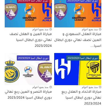
دوري ابطال اسيا 2023/2024
دوري ابطال اسيا 2023/2024
منذ بضع اعوام
منذ بضع اعوام
مباراة الهلال السعودي و
مباراة العين و الهلال نصف
العين نصف نهائي دوري ابطال
نهائي دوري ابطال اسيا
اسيا...
2023/2024
دوري ابطال اسيا 2023/2024
دوري ابطال اسيا 2023/2024
منذ بضع اعوام
منذ بضع اعوام
مباراة الاتحاد و الهلال ربع
مباراة النصر و العين ربع نهائي
نهائي دوري ابطال اسيا
دوري ابطال اسيا 2023/2024
2023/2024