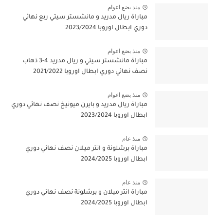
منذ بضع اعوام
مباراة ريال مدريد و مانشستر سيتي ربع نهائي
دوري ابطال اوروبا 2023/2024
منذ بضع اعوام
مباراة مانشستر سيتي و ريال مدريد 4-3 ذهاب
نصف نهائي دوري ابطال اوروبا 2021/2022
منذ بضع اعوام
مباراة ريال مدريد و بايرن ميونيخ نصف نهائي دوري
ابطال اوروبا 2023/2024
منذ عام
مباراة برشلونة و انتر ميلان نصف نهائي دوري
ابطال اوروبا 2024/2025
منذ عام
مباراة انتر ميلان و برشلونة نصف نهائي دوري
ابطال اوروبا 2024/2025