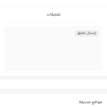
تعليقات
إرسال تعليق
مواقع صديقة