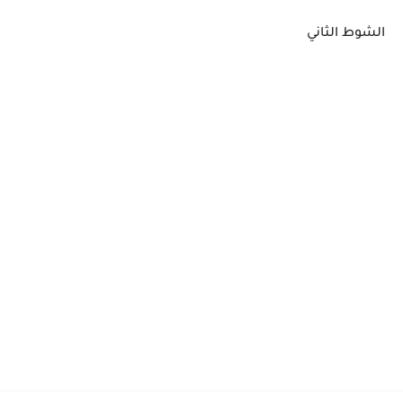
الشوط الثاني