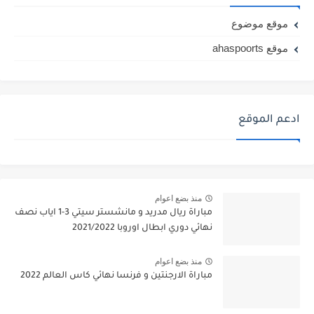
موقع موضوع
موقع ahaspoorts
ادعم الموقع
منذ بضع اعوام
مباراة ريال مدريد و مانشستر سيتي 3-1 اياب نصف
نهائي دوري ابطال اوروبا 2021/2022
منذ بضع اعوام
مباراة الارجنتين و فرنسا نهائي كاس العالم 2022