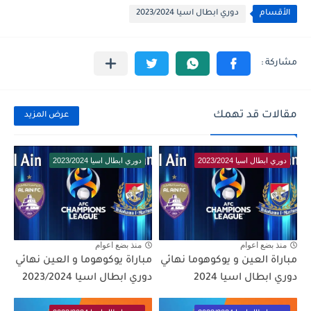
الأقسام
دوري ابطال اسيا 2023/2024
مقالات قد تهمك
عرض المزيد
دوري ابطال اسيا 2023/2024
دوري ابطال اسيا 2023/2024
منذ بضع اعوام
منذ بضع اعوام
مباراة العين و يوكوهوما نهائي
مباراة يوكوهوما و العين نهائي
دوري ابطال اسيا 2024
دوري ابطال اسيا 2023/2024