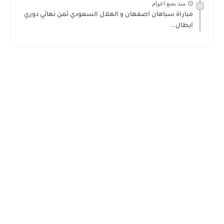
منذ بضع اعوام
مباراة سباهان اصفهان و الهلال السعودي ثمن نهائي دوري
ابطال...