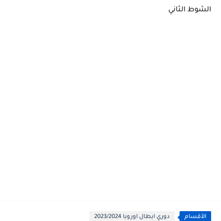
الشوط الثاني
الأقسام
دوري ابطال اوروبا 2023/2024