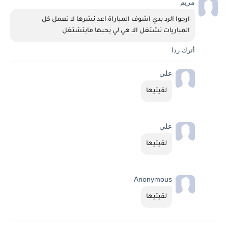
مريم
ارجوا الرد بدي اشوف المباراة اعد نشرها لا تعمل كل 
المباريات تشتغل الا هي لي بحبها مابتشتغل
أترك ردا
علي
لقيتيها
علي
لقيتيها
Anonymous
لقيتيها