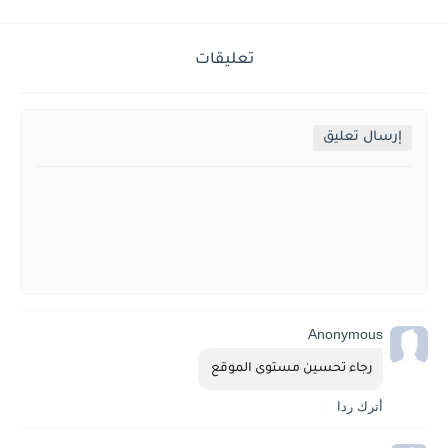
تعليقات
إرسال تعليق
Anonymous
رجاء تحسين مستوى الموقع 
أترك ردا