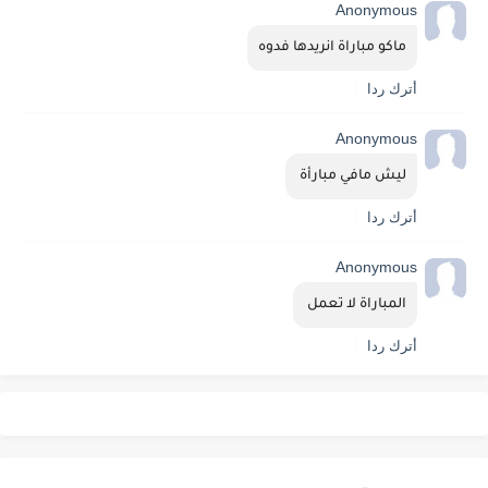
Anonymous
ماكو مباراة انريدها فدوه
أترك ردا
Anonymous
ليش مافي مبارأة 
أترك ردا
Anonymous
المباراة لا تعمل 
أترك ردا