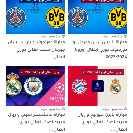
منذ بضع اعوام
منذ بضع اعوام
مباراة باريس سان جيرمان و
مباراة دورتموند و باريس سان
دورتموند دوري ابطال اوروبا
جيرمان نصف نهائي دوري
2023/2024
ابطال...
دوري ابطال اوروبا 2023/2024
دوري ابطال اوروبا 2023/2024
منذ بضع اعوام
منذ بضع اعوام
مباراة بايرن ميونيخ و ريال
مباراة مانشستر سيتي و ريال
مدريد نصف نهائي دوري
مدريد نصف نهائي دوري
ابطال...
ابطال...