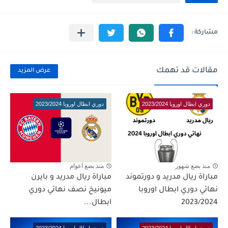
مقالات قد تهمك
عرض المزيد
دوري ابطال اوروبا 2023/2024
دوري ابطال اوروبا 2023/2024
منذ بضع شهور
منذ بضع اعوام
مباراة ريال مدريد و دورتموند
مباراة ريال مدريد و بايرن
نهائي دوري ابطال اوروبا
ميونيخ نصف نهائي دوري
2023/2024
ابطال...
دوري ابطال اوروبا 2023/2024
دوري ابطال اوروبا 2023/2024