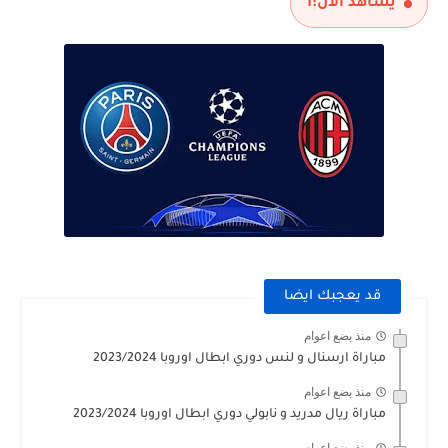
يشاهد الآن:
1
قد يعجبك ايضا
منذ بضع اعوام
مباراة ارسنال و لنس دوري ابطال اوروبا 2023/2024
منذ بضع اعوام
مباراة ريال مدريد و نابولي دوري ابطال اوروبا 2023/2024