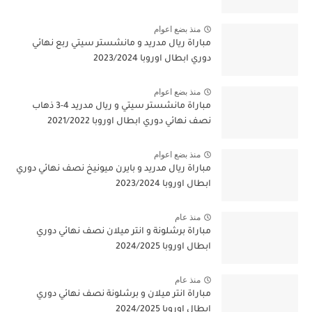
منذ بضع اعوام
مباراة ريال مدريد و مانشستر سيتي ربع نهائي
دوري ابطال اوروبا 2023/2024
منذ بضع اعوام
مباراة مانشستر سيتي و ريال مدريد 4-3 ذهاب
نصف نهائي دوري ابطال اوروبا 2021/2022
منذ بضع اعوام
مباراة ريال مدريد و بايرن ميونيخ نصف نهائي دوري
ابطال اوروبا 2023/2024
منذ عام
مباراة برشلونة و انتر ميلان نصف نهائي دوري
ابطال اوروبا 2024/2025
منذ عام
مباراة انتر ميلان و برشلونة نصف نهائي دوري
ابطال اوروبا 2024/2025