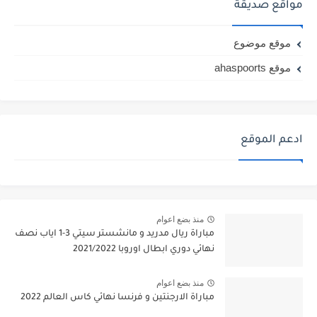
مواقع صديقة
موقع موضوع
موقع ahaspoorts
ادعم الموقع
منذ بضع اعوام
مباراة ريال مدريد و مانشستر سيتي 3-1 اياب نصف
نهائي دوري ابطال اوروبا 2021/2022
منذ بضع اعوام
مباراة الارجنتين و فرنسا نهائي كاس العالم 2022