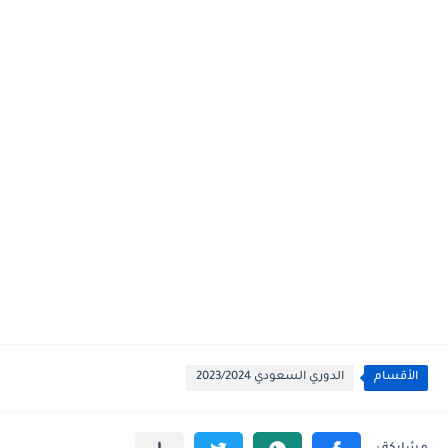
الأقسام
الدوري السعودي 2023/2024