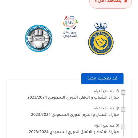
يشاهد الآن:
1
قد يعجبك ايضا
منذ بضع اعوام
مباراة الشباب و الاهلي الدوري السعودي 2023/2024
منذ بضع اعوام
مباراة الهلال و الحزم الدوري السعودي 2023/2024
منذ بضع اعوام
مباراة الاتحاد و الاتفاق الدوري السعودي 2023/2024