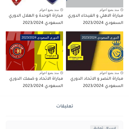
منذ بضع اعوام
منذ بضع اعوام
مباراة الاهلي و الفيحاء الدوري
مباراة الوحدة و الهلال الدوري
السعودي 2023/2024
السعودي 2023/2024
الدوري السعودي 2023/2024
الدوري السعودي 2023/2024
منذ بضع اعوام
منذ بضع اعوام
مباراة النصر و الاتحاد الدوري
مباراة الاتحاد و ضمك الدوري
السعودي 2023/2024
السعودي 2023/2024
تعليقات
إرسال تعليق