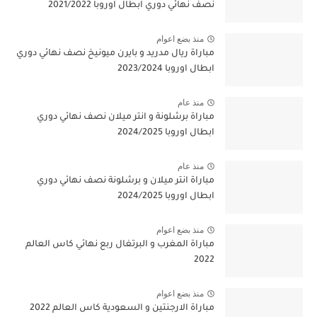
نصف نهائي دوري ابطال اوروبا 2021/2022
منذ بضع اعوام
مباراة ريال مدريد و بايرن ميونيخ نصف نهائي دوري
ابطال اوروبا 2023/2024
منذ عام
مباراة برشلونة و انتر ميلان نصف نهائي دوري
ابطال اوروبا 2024/2025
منذ عام
مباراة انتر ميلان و برشلونة نصف نهائي دوري
ابطال اوروبا 2024/2025
منذ بضع اعوام
مباراة المغرب و البرتغال ربع نهائي كاس العالم
2022
منذ بضع اعوام
مباراة الارجنتين و السعودية كاس العالم 2022