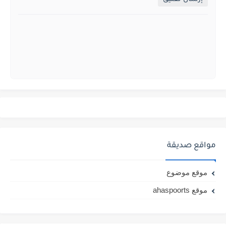
مواقع صديقة
موقع موضوع
موقع ahaspoorts