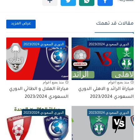
مقالات قد تهمك
عرض المزيد
الدوري السعودي 2023/2024
الدوري السعودي 2023/2024
منذ بضع اعوام
منذ بضع اعوام
مباراة الرائد و الاهلي الدوري
مباراة الهلال و الطائي الدوري
السعودي 2023/2024
السعودي 2023/2024
الدوري السعودي 2023/2024
الدوري السعودي 2023/2024