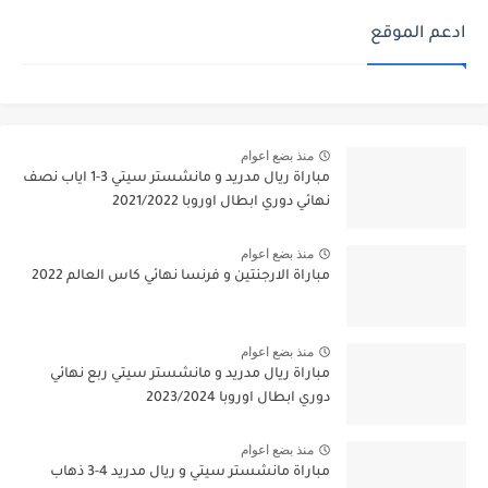
ادعم الموقع
منذ بضع اعوام
مباراة ريال مدريد و مانشستر سيتي 3-1 اياب نصف
نهائي دوري ابطال اوروبا 2021/2022
منذ بضع اعوام
مباراة الارجنتين و فرنسا نهائي كاس العالم 2022
منذ بضع اعوام
مباراة ريال مدريد و مانشستر سيتي ربع نهائي
دوري ابطال اوروبا 2023/2024
منذ بضع اعوام
مباراة مانشستر سيتي و ريال مدريد 4-3 ذهاب