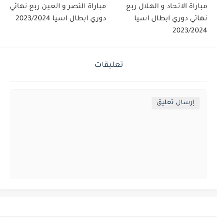
مباراة الاتحاد و الهلال ربع
مباراة النصر و العين ربع نهائي
نهائي دوري ابطال اسيا
دوري ابطال اسيا 2023/2024
2023/2024
تعليقات
إرسال تعليق