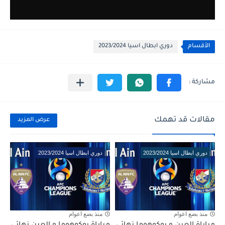
الأقسام
دوري ابطال اسيا 2023/2024
مقالات قد تهمك
عرض المزيد
دوري ابطال اسيا 2023/2024
دوري ابطال اسيا 2023/2024
منذ بضع اعوام
منذ بضع اعوام