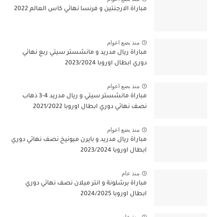
مباراة الارجنتين و فرنسا نهائي كاس العالم 2022
منذ بضع اعوام
مباراة ريال مدريد و مانشستر سيتي ربع نهائي
دوري ابطال اوروبا 2023/2024
منذ بضع اعوام
مباراة مانشستر سيتي و ريال مدريد 4-3 ذهاب
نصف نهائي دوري ابطال اوروبا 2021/2022
منذ بضع اعوام
مباراة ريال مدريد و بايرن ميونيخ نصف نهائي دوري
ابطال اوروبا 2023/2024
منذ عام
مباراة برشلونة و انتر ميلان نصف نهائي دوري
ابطال اوروبا 2024/2025
منذ عام