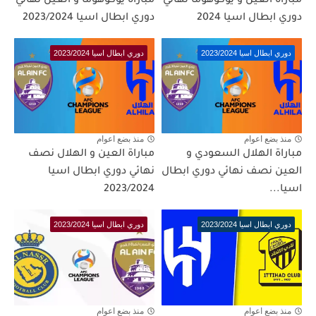
مباراة العين و يوكوهوما نهائي
مباراة يوكوهوما و العين نهائي
دوري ابطال اسيا 2024
دوري ابطال اسيا 2023/2024
دوري ابطال اسيا 2023/2024
دوري ابطال اسيا 2023/2024
منذ بضع اعوام
منذ بضع اعوام
مباراة الهلال السعودي و
مباراة العين و الهلال نصف
العين نصف نهائي دوري ابطال
نهائي دوري ابطال اسيا
اسيا...
2023/2024
دوري ابطال اسيا 2023/2024
دوري ابطال اسيا 2023/2024
منذ بضع اعوام
منذ بضع اعوام