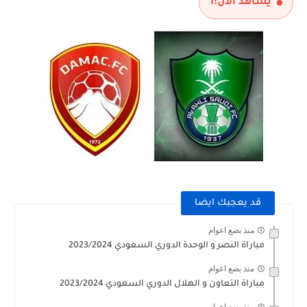
يشاهد الآن:
1
قد يعجبك ايضا
منذ بضع اعوام
مباراة النصر و الوحدة الدوري السعودي 2023/2024
منذ بضع اعوام
مباراة التعاون و الهلال الدوري السعودي 2023/2024