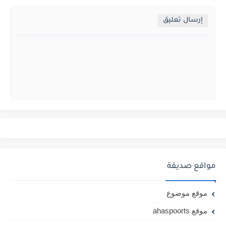
إرسال تعليق
مواقع صديقة
موقع موضوع
موقع ahaspoorts