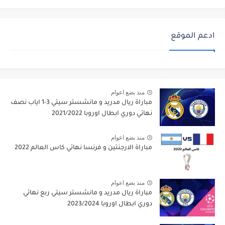
ادعم الموقع
منذ بضع اعوام
مباراة ريال مدريد و مانشستر سيتي 3-1 اياب نصف
نهائي دوري ابطال اوروبا 2021/2022
منذ بضع اعوام
مباراة الارجنتين و فرنسا نهائي كاس العالم 2022
منذ بضع اعوام
مباراة ريال مدريد و مانشستر سيتي ربع نهائي
دوري ابطال اوروبا 2023/2024