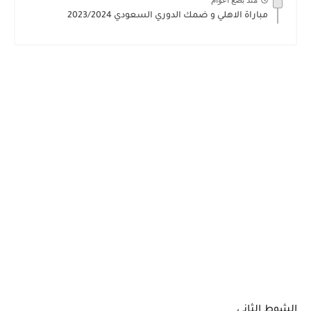
منذ بضع اعوام
مباراة الاهلي و ضمك الدوري السعودي 2023/2024
الشوط الثاني