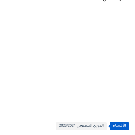
الأقسام
الدوري السعودي 2023/2024