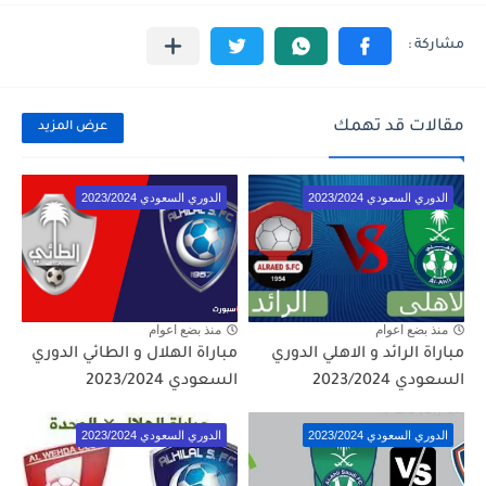
مقالات قد تهمك
عرض المزيد
الدوري السعودي 2023/2024
الدوري السعودي 2023/2024
منذ بضع اعوام
منذ بضع اعوام
مباراة الرائد و الاهلي الدوري
مباراة الهلال و الطائي الدوري
السعودي 2023/2024
السعودي 2023/2024
الدوري السعودي 2023/2024
الدوري السعودي 2023/2024