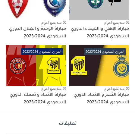
منذ بضع اعوام
منذ بضع اعوام
مباراة الاهلي و الفيحاء الدوري
مباراة الوحدة و الهلال الدوري
السعودي 2023/2024
السعودي 2023/2024
الدوري السعودي 2023/2024
الدوري السعودي 2023/2024
منذ بضع اعوام
منذ بضع اعوام
مباراة النصر و الاتحاد الدوري
مباراة الاتحاد و ضمك الدوري
السعودي 2023/2024
السعودي 2023/2024
تعليقات