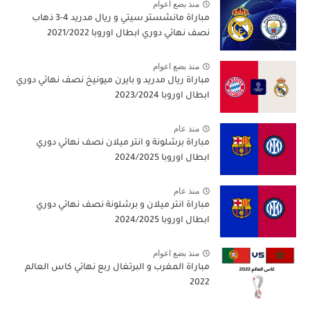
منذ بضع اعوام
مباراة مانشستر سيتي و ريال مدريد 4-3 ذهاب
نصف نهائي دوري ابطال اوروبا 2021/2022
منذ بضع اعوام
مباراة ريال مدريد و بايرن ميونيخ نصف نهائي دوري
ابطال اوروبا 2023/2024
منذ عام
مباراة برشلونة و انتر ميلان نصف نهائي دوري
ابطال اوروبا 2024/2025
منذ عام
مباراة انتر ميلان و برشلونة نصف نهائي دوري
ابطال اوروبا 2024/2025
منذ بضع اعوام
مباراة المغرب و البرتغال ربع نهائي كاس العالم
2022