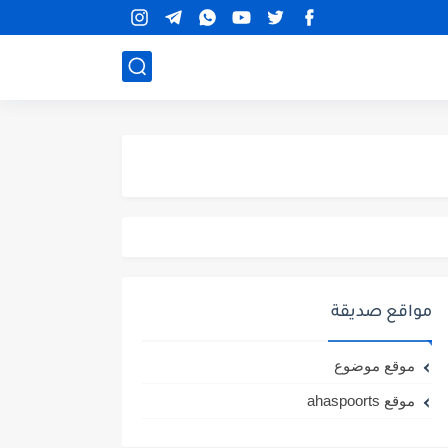
مواقع صديقة
موقع موضوع
موقع ahaspoorts