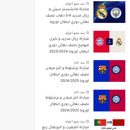
منذ بضع اعوام
مباراة مانشستر سيتي و
ريال مدريد 4-3 ذهاب نصف
نهائي دوري ابطال اوروبا
2021/2022
منذ بضع اعوام
مباراة ريال مدريد و بايرن
ميونيخ نصف نهائي دوري
ابطال اوروبا 2023/2024
منذ عام
مباراة برشلونة و انتر ميلان
نصف نهائي دوري ابطال
اوروبا 2024/2025
منذ عام
مباراة انتر ميلان و برشلونة
نصف نهائي دوري ابطال
اوروبا 2024/2025
منذ بضع اعوام
مباراة المغرب و البرتغال ربع