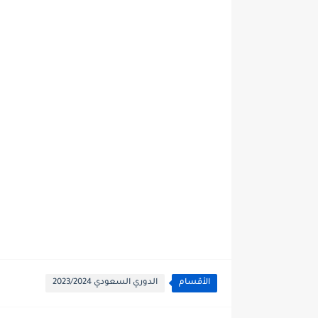
الأقسام
الدوري السعودي 2023/2024