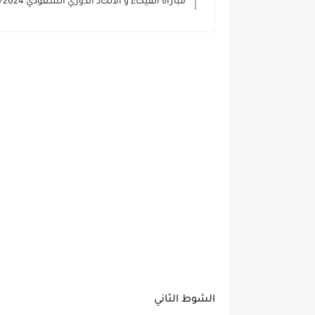
مباراة الفيحاء و الاتحاد الدوري السعودي 2023/2024
الشوط الثاني