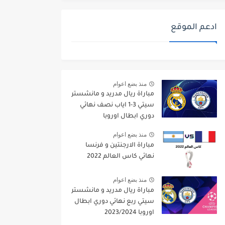
ادعم الموقع
منذ بضع اعوام
مباراة ريال مدريد و مانشستر
سيتي 3-1 اياب نصف نهائي
دوري ابطال اوروبا
2021/2022
منذ بضع اعوام
مباراة الارجنتين و فرنسا
نهائي كاس العالم 2022
منذ بضع اعوام
مباراة ريال مدريد و مانشستر
سيتي ربع نهائي دوري ابطال
اوروبا 2023/2024