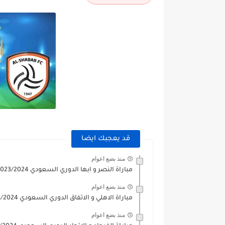
قد يعجبك ايضا
منذ بضع اعوام
مباراة النصر و ابها الدوري السعودي 2023/2024
منذ بضع اعوام
مباراة الاهلي و الاتفاق الدوري السعودي 2023/2024
منذ بضع اعوام