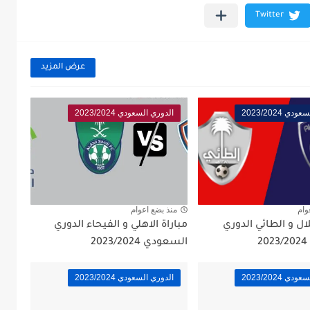
عرض المزيد
ي 2023/2024
الدوري السعودي 2023/2024
وام
منذ بضع اعوام
لال و الطائي الدوري
مباراة الاهلي و الفيحاء الدوري
السعودي 2023/2024
ي 2023/2024
الدوري السعودي 2023/2024