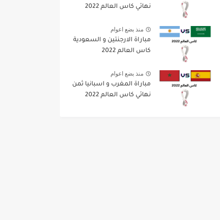
نهائي كاس العالم 2022
منذ بضع اعوام
مباراة الارجنتين و السعودية
كاس العالم 2022
منذ بضع اعوام
مباراة المغرب و اسبانيا ثمن
نهائي كاس العالم 2022