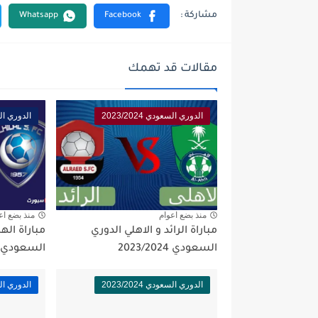
مقالات قد تهمك
الدوري السعودي 2023/2024
الدوري السعود
منذ بضع اعوام
منذ بضع اع
مباراة الرائد و الاهلي الدوري
مباراة اله
السعودي 2023/2024
السعودي 2023/2024
الدوري السعودي 2023/2024
الدوري السعود