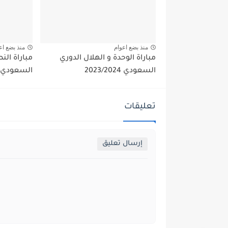
منذ بضع اعوام
منذ بضع اع
مباراة الوحدة و الهلال الدوري
مباراة النص
السعودي 2023/2024
السعودي 2023/2024
تعليقات
إرسال تعليق