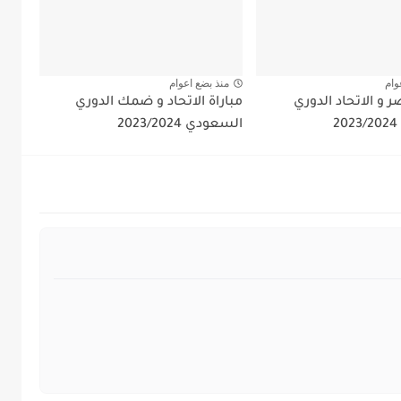
وام
منذ بضع اعوام
ر و الاتحاد الدوري
مباراة الاتحاد و ضمك الدوري
السعودي 2023/2024