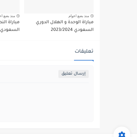
منذ بضع اعوام
منذ بضع اع
مباراة الوحدة و الهلال الدوري
مباراة النص
السعودي 2023/2024
السعودي 2023/2024
تعليقات
إرسال تعليق