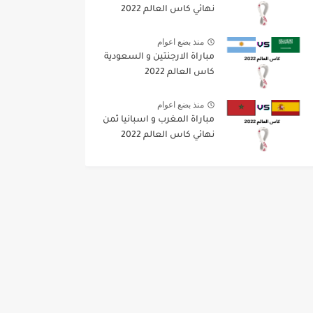
نهائي كاس العالم 2022
منذ بضع اعوام
مباراة الارجنتين و السعودية
كاس العالم 2022
منذ بضع اعوام
مباراة المغرب و اسبانيا ثمن
نهائي كاس العالم 2022