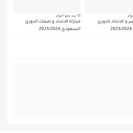
وام
منذ بضع اعوام
ر و الاتحاد الدوري
مباراة الاتحاد و ضمك الدوري
السعودي 2023/2024