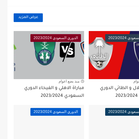
عرض المزيد
ي 2023/2024
الدوري السعودي 2023/2024
وام
منذ بضع اعوام
لال و الطائي الدوري
مباراة الاهلي و الفيحاء الدوري
السعودي 2023/2024
ي 2023/2024
الدوري السعودي 2023/2024