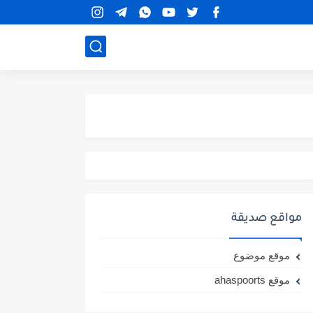
مواقع صديقة
موقع موضوع
موقع ahaspoorts