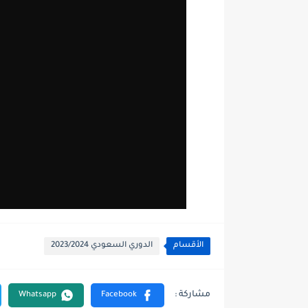
الأقسام
الدوري السعودي 2023/2024