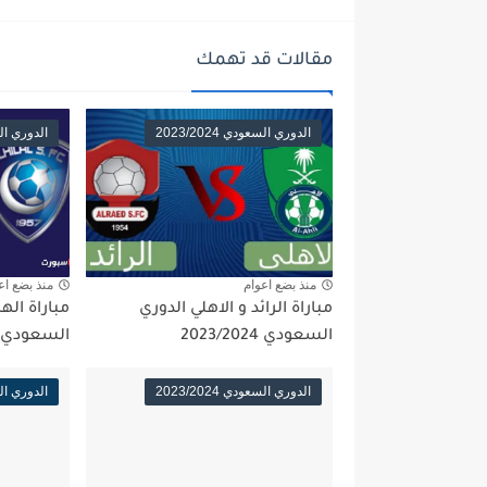
مقالات قد تهمك
الدوري السعودي 2023/2024
الدوري السعود
منذ بضع اعوام
منذ بضع اع
مباراة الرائد و الاهلي الدوري
مباراة اله
السعودي 2023/2024
السعودي 2023/2024
الدوري السعودي 2023/2024
الدوري السعود