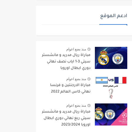
ادعم الموقع
منذ بضع اعوام
مباراة ريال مدريد و مانشستر
سيتي 3-1 اياب نصف نهائي
دوري ابطال اوروبا
2021/2022
منذ بضع اعوام
مباراة الارجنتين و فرنسا
نهائي كاس العالم 2022
منذ بضع اعوام
مباراة ريال مدريد و مانشستر
سيتي ربع نهائي دوري ابطال
اوروبا 2023/2024