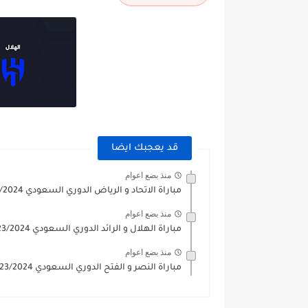
قد يعجبك ايضا
منذ بضع اعوام
مباراة الاتحاد و الرياض الدوري السعودي 2023/2024
منذ بضع اعوام
مباراة الهلال و الرائد الدوري السعودي 2023/2024
منذ بضع اعوام
مباراة النصر و الفتح الدوري السعودي 2023/2024