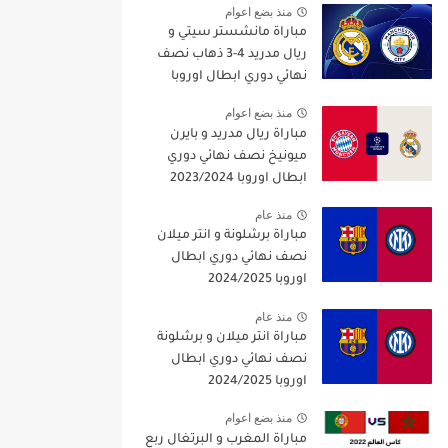
منذ بضع اعوام
مباراة مانشستر سيتي و
ريال مدريد 4-3 ذهاب نصف
نهائي دوري ابطال اوروبا
2021/2022
منذ بضع اعوام
مباراة ريال مدريد و بايرن
ميونيخ نصف نهائي دوري
ابطال اوروبا 2023/2024
منذ عام
مباراة برشلونة و انتر ميلان
نصف نهائي دوري ابطال
اوروبا 2024/2025
منذ عام
مباراة انتر ميلان و برشلونة
نصف نهائي دوري ابطال
اوروبا 2024/2025
منذ بضع اعوام
مباراة المغرب و البرتغال ربع