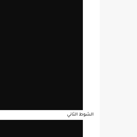
الشوط الثاني