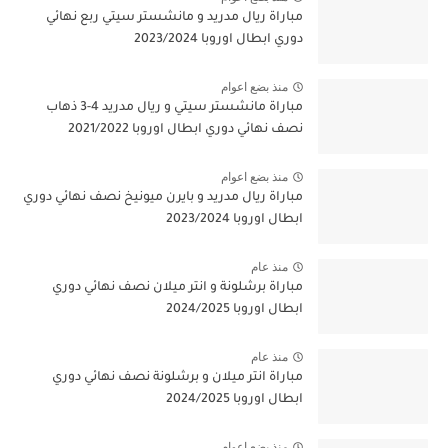
مباراة ريال مدريد و مانشستر سيتي ربع نهائي
دوري ابطال اوروبا 2023/2024
منذ بضع اعوام
مباراة مانشستر سيتي و ريال مدريد 4-3 ذهاب
نصف نهائي دوري ابطال اوروبا 2021/2022
منذ بضع اعوام
مباراة ريال مدريد و بايرن ميونيخ نصف نهائي دوري
ابطال اوروبا 2023/2024
منذ عام
مباراة برشلونة و انتر ميلان نصف نهائي دوري
ابطال اوروبا 2024/2025
منذ عام
مباراة انتر ميلان و برشلونة نصف نهائي دوري
ابطال اوروبا 2024/2025
منذ بضع اعوام