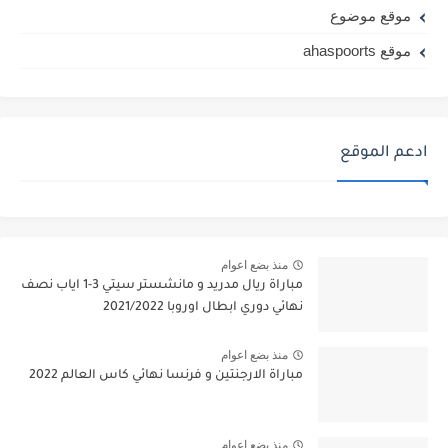
موقع موضوع
موقع ahaspoorts
ادعم الموقع
منذ بضع اعوام
مباراة ريال مدريد و مانشستر سيتي 3-1 اياب نصف
نهائي دوري ابطال اوروبا 2021/2022
منذ بضع اعوام
مباراة الارجنتين و فرنسا نهائي كاس العالم 2022
منذ بضع اعوام