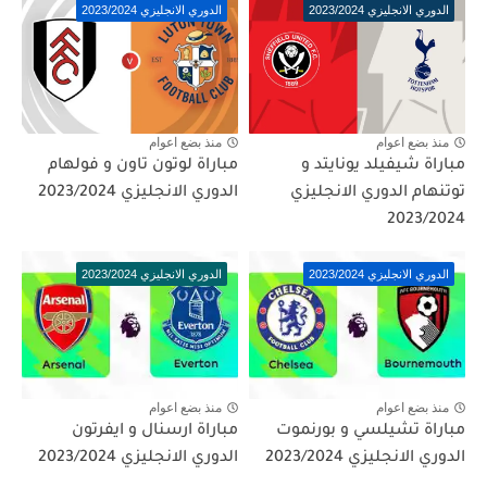
الدوري الانجليزي 2023/2024
الدوري الانجليزي 2023/2024
منذ بضع اعوام
منذ بضع اعوام
مباراة شيفيلد يونايتد و
مباراة لوتون تاون و فولهام
توتنهام الدوري الانجليزي
الدوري الانجليزي 2023/2024
2023/2024
الدوري الانجليزي 2023/2024
الدوري الانجليزي 2023/2024
منذ بضع اعوام
منذ بضع اعوام
مباراة تشيلسي و بورنموت
مباراة ارسنال و ايفرتون
الدوري الانجليزي 2023/2024
الدوري الانجليزي 2023/2024