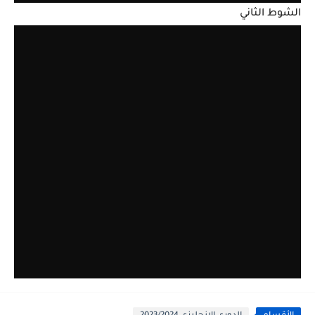
الشوط الثاني