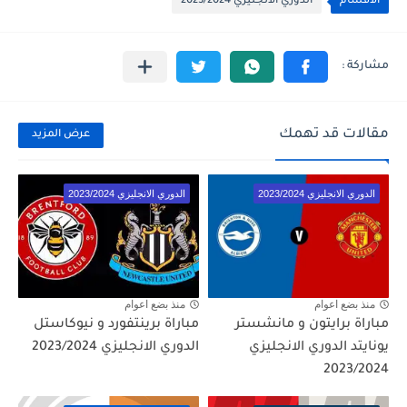
الأقسام
الدوري الانجليزي 2023/2024
مقالات قد تهمك
عرض المزيد
الدوري الانجليزي 2023/2024
الدوري الانجليزي 2023/2024
منذ بضع اعوام
منذ بضع اعوام
مباراة برايتون و مانشستر
مباراة برينتفورد و نيوكاستل
يونايتد الدوري الانجليزي
الدوري الانجليزي 2023/2024
2023/2024