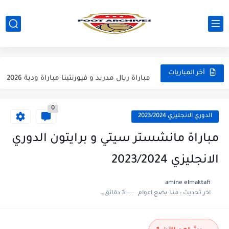
مباراة مانشستر يونايتد و اتلتيكو مدريد مباراة ودية 2026
مباراة ارسنال و جيرونا مباراة ودية 2026
مباراة ريال مدريد و فيورنتينا مباراة ودية 2026
أخر المباريات
مباراة مانشستر سيتي و انتر ميلان مباراة ودية 2026
0
مباراة برشلونة و بيرمنغهام مباراة ودية 2026
الدوري الانجليزي 2023/2024
مباراة تشيلسي و ويسترن سيدني مباراة ودية 2026
مباراة مانشستر سيتي و برايتون الدوري
مباراة سيلتيك و ميلان مباراة ودية 2026
الانجليزي 2023/2024
مباراة الارجنتين و اسبانيا نهائي كاس العالم 2026
amine elmaktafi
اخر تحديث :
منذ بضع اعوام
3 دقائق للقراءة
مباراة انجلترا و فرنسا المركز الثالث كاس العالم 2026
مباراة الارجنتين و انجلترا نصف نهائي كاس العالم 2026