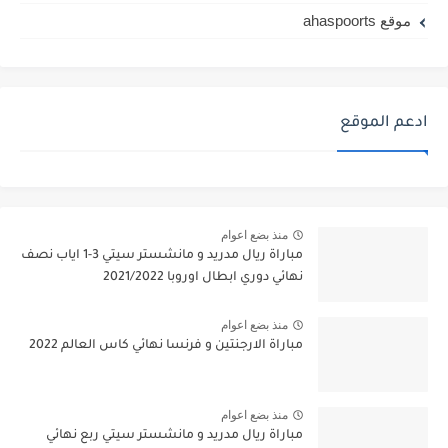
موقع ahaspoorts
ادعم الموقع
منذ بضع اعوام
مباراة ريال مدريد و مانشستر سيتي 3-1 اياب نصف
نهائي دوري ابطال اوروبا 2021/2022
منذ بضع اعوام
مباراة الارجنتين و فرنسا نهائي كاس العالم 2022
منذ بضع اعوام
مباراة ريال مدريد و مانشستر سيتي ربع نهائي