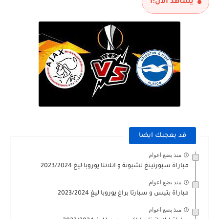
يشاهد الآن:
1
قد يعجبك ايضا
منذ بضع اعوام
مباراة سبورتينغ لشبونة و اتلانتا يوروبا ليغ 2023/2024
منذ بضع اعوام
مباراة بتيس و سبارتا براغ يوروبا ليغ 2023/2024
منذ بضع اعوام