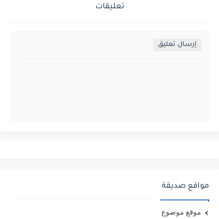
تعليقات
إرسال تعليق
مواقع صديقة
موقع موضوع