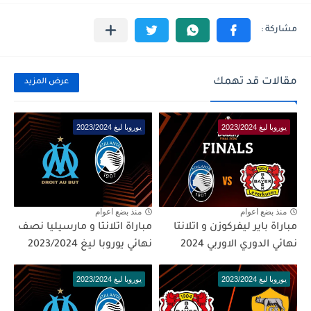
مقالات قد تهمك
عرض المزيد
يوروبا ليغ 2023/2024
يوروبا ليغ 2023/2024
منذ بضع اعوام
منذ بضع اعوام
مباراة باير ليفركوزن و اتلانتا
مباراة اتلانتا و مارسيليا نصف
نهائي الدوري الاوربي 2024
نهائي يوروبا ليغ 2023/2024
يوروبا ليغ 2023/2024
يوروبا ليغ 2023/2024