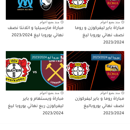
منذ بضع اعوام
منذ بضع اعوام
مباراة باير ليفركوزن و روما
مباراة مارسيليا و اتلانتا نصف
نصف نهائي يوروبا ليغ
نهائي يوروبا ليغ 2023/2024
2023/2024
يوروبا ليغ 2023/2024
يوروبا ليغ 2023/2024
منذ بضع اعوام
منذ بضع اعوام
مباراة روما و باير ليفركوزن
مباراة ويستهام و باير
نصف نهائي يوروباليغ
ليفركوزن ربع نهائي يوروبا ليغ
2023/2024
2023/2024