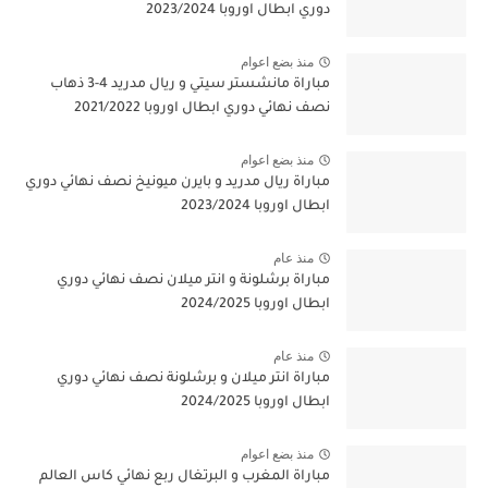
دوري ابطال اوروبا 2023/2024
منذ بضع اعوام
مباراة مانشستر سيتي و ريال مدريد 4-3 ذهاب
نصف نهائي دوري ابطال اوروبا 2021/2022
منذ بضع اعوام
مباراة ريال مدريد و بايرن ميونيخ نصف نهائي دوري
ابطال اوروبا 2023/2024
منذ عام
مباراة برشلونة و انتر ميلان نصف نهائي دوري
ابطال اوروبا 2024/2025
منذ عام
مباراة انتر ميلان و برشلونة نصف نهائي دوري
ابطال اوروبا 2024/2025
منذ بضع اعوام
مباراة المغرب و البرتغال ربع نهائي كاس العالم