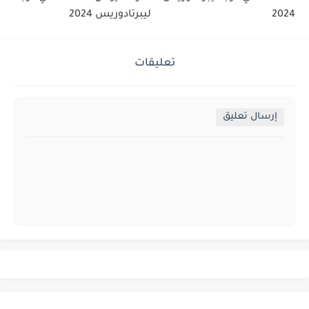
2024
ليبرتادوريس 2024
تعليقات
إرسال تعليق