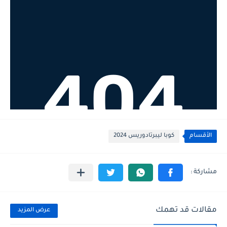
الأقسام
كوبا ليبرتادوريس 2024
مقالات قد تهمك
عرض المزيد