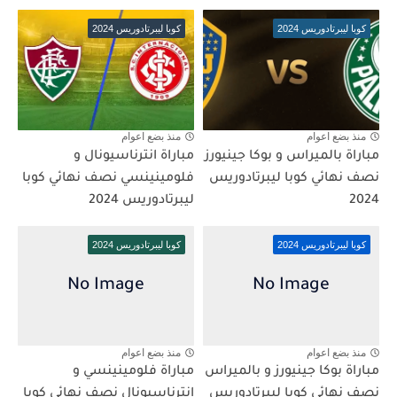
كوبا ليبرتادوريس 2024
كوبا ليبرتادوريس 2024
منذ بضع اعوام
منذ بضع اعوام
مباراة بالميراس و بوكا جينيورز
مباراة انترناسيونال و
نصف نهائي كوبا ليبرتادوريس
فلومينينسي نصف نهائي كوبا
2024
ليبرتادوريس 2024
كوبا ليبرتادوريس 2024
كوبا ليبرتادوريس 2024
منذ بضع اعوام
منذ بضع اعوام
مباراة بوكا جينيورز و بالميراس
مباراة فلومينينسي و
نصف نهائي كوبا ليبرتادوريس
انترناسيونال نصف نهائي كوبا