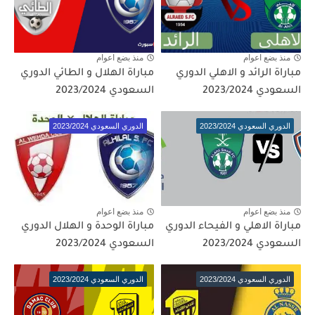
منذ بضع اعوام
منذ بضع اعوام
مباراة الرائد و الاهلي الدوري
مباراة الهلال و الطائي الدوري
السعودي 2023/2024
السعودي 2023/2024
الدوري السعودي 2023/2024
الدوري السعودي 2023/2024
منذ بضع اعوام
منذ بضع اعوام
مباراة الاهلي و الفيحاء الدوري
مباراة الوحدة و الهلال الدوري
السعودي 2023/2024
السعودي 2023/2024
الدوري السعودي 2023/2024
الدوري السعودي 2023/2024