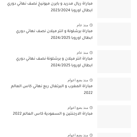
مباراة ريال مدريد و بايرن ميونيخ نصف نهائي دوري
ابطال اوروبا 2023/2024
منذ عام
مباراة برشلونة و انتر ميلان نصف نهائي دوري
ابطال اوروبا 2024/2025
منذ عام
مباراة انتر ميلان و برشلونة نصف نهائي دوري
ابطال اوروبا 2024/2025
منذ بضع اعوام
مباراة المغرب و البرتغال ربع نهائي كاس العالم
2022
منذ بضع اعوام
مباراة الارجنتين و السعودية كاس العالم 2022
منذ بضع اعوام