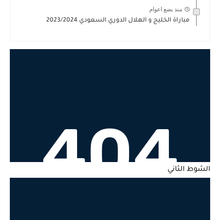
منذ بضع اعوام
مباراة الخليج و الهلال الدوري السعودي 2023/2024
الشوط الثاني