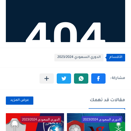
الأقسام
الدوري السعودي 2023/2024
مقالات قد تهمك
عرض المزيد
الدوري السعودي 2023/2024
الدوري السعودي 2023/2024