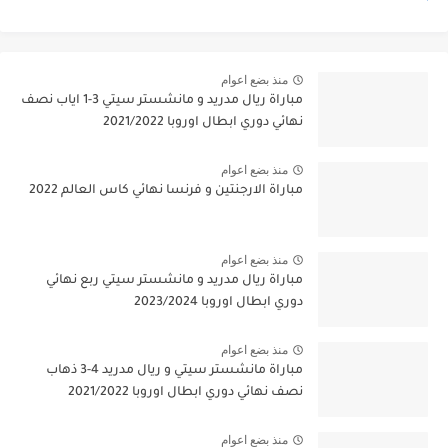
منذ بضع اعوام
مباراة ريال مدريد و مانشستر سيتي 3-1 اياب نصف
نهائي دوري ابطال اوروبا 2021/2022
منذ بضع اعوام
مباراة الارجنتين و فرنسا نهائي كاس العالم 2022
منذ بضع اعوام
مباراة ريال مدريد و مانشستر سيتي ربع نهائي
دوري ابطال اوروبا 2023/2024
منذ بضع اعوام
مباراة مانشستر سيتي و ريال مدريد 4-3 ذهاب
نصف نهائي دوري ابطال اوروبا 2021/2022
منذ بضع اعوام