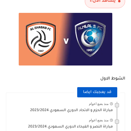
يشاهد الآن:
1
الشوط الاول
قد يعجبك ايضا
منذ بضع اعوام
مباراة الحزم و الاتحاد الدوري السعودي 2023/2024
منذ بضع اعوام
مباراة النصر و الفيحاء الدوري السعودي 2023/2024