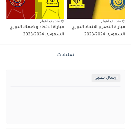
منذ بضع اعوام
منذ بضع اعوام
مباراة النصر و الاتحاد الدوري
مباراة الاتحاد و ضمك الدوري
السعودي 2023/2024
السعودي 2023/2024
تعليقات
إرسال تعليق