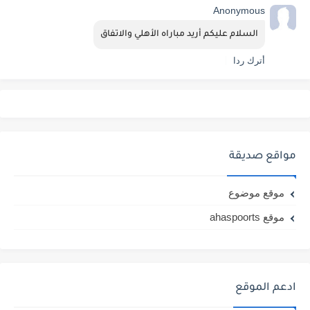
Anonymous
السلام عليكم أريد مباراه الأهلي والاتفاق
أترك ردا
مواقع صديقة
موقع موضوع
موقع ahaspoorts
ادعم الموقع