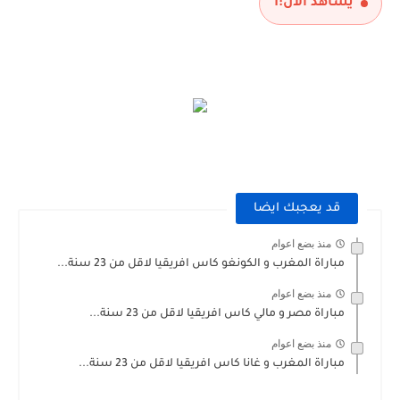
يشاهد الآن:
1
قد يعجبك ايضا
منذ بضع اعوام
مباراة المغرب و الكونغو كاس افريقيا لاقل من 23 سنة...
منذ بضع اعوام
مباراة مصر و مالي كاس افريقيا لاقل من 23 سنة...
منذ بضع اعوام
مباراة المغرب و غانا كاس افريقيا لاقل من 23 سنة...