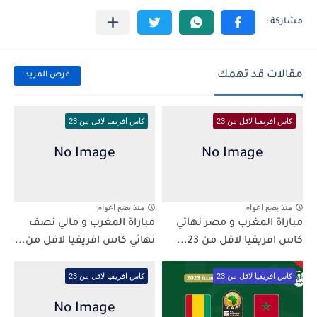
مقالات قد تهمك
عرض المزيد
كاس افريقيا لاقل من 23
كاس افريقيا لاقل من 23
منذ بضع اعوام
منذ بضع اعوام
مباراة المغرب و مصر نهائي
مباراة المغرب و مالي نصف
كاس افريقيا لاقل من 23...
نهائي كاس افريقيا لاقل من...
كاس افريقيا لاقل من 23
كاس افريقيا لاقل من 23