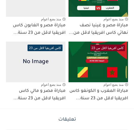
منذ بضع اعوام
منذ بضع اعوام
مباراة مصر و غينيا نصف
مباراة مصر و الغابون كاس
نهائي كاس افريقيا لاقل من...
افريقيا لاقل من 23 سنة...
كاس افريقيا لاقل من 23
كاس افريقيا لاقل من 23
منذ بضع اعوام
منذ بضع اعوام
مباراة المغرب و الكونغو كاس
مباراة مصر و مالي كاس
افريقيا لاقل من 23 سنة...
افريقيا لاقل من 23 سنة...
تعليقات