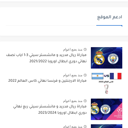
ادعم الموقع
منذ بضع اعوام
مباراة ريال مدريد و مانشستر سيتي 3-1 اياب نصف
نهائي دوري ابطال اوروبا 2021/2022
منذ بضع اعوام
مباراة الارجنتين و فرنسا نهائي كاس العالم 2022
منذ بضع اعوام
مباراة ريال مدريد و مانشستر سيتي ربع نهائي
دوري ابطال اوروبا 2023/2024
منذ بضع اعوام