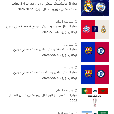
مباراة مانشستر سيتي و ريال مدريد 4-3 ذهاب
نصف نهائي دوري ابطال اوروبا 2021/2022
منذ بضع اعوام
مباراة ريال مدريد و بايرن ميونيخ نصف نهائي دوري
ابطال اوروبا 2023/2024
منذ عام
مباراة برشلونة و انتر ميلان نصف نهائي دوري
ابطال اوروبا 2024/2025
منذ عام
مباراة انتر ميلان و برشلونة نصف نهائي دوري
ابطال اوروبا 2024/2025
منذ بضع اعوام
مباراة المغرب و البرتغال ربع نهائي كاس العالم
2022
منذ بضع اعوام