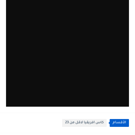
الأقسام
كاس افريقيا لاقل من 23