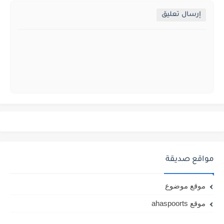
إرسال تعليق
مواقع صديقة
موقع موضوع
موقع ahaspoorts