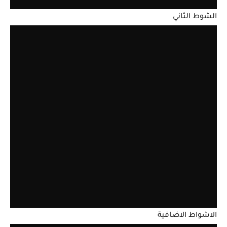
الشوط الثاني
الاشواط الاضافية