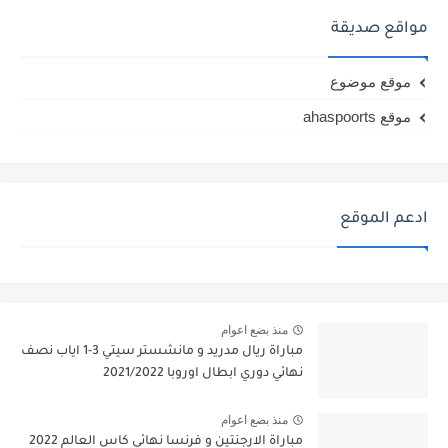
مواقع صديقة
موقع موضوع
موقع ahaspoorts
ادعم الموقع
منذ بضع اعوام
مباراة ريال مدريد و مانشستر سيتي 3-1 اياب نصف
نهائي دوري ابطال اوروبا 2021/2022
منذ بضع اعوام
مباراة الارجنتين و فرنسا نهائي كاس العالم 2022