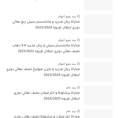
منذ بضع اعوام
مباراة ريال مدريد و مانشستر سيتي ربع نهائي
دوري ابطال اوروبا 2023/2024
منذ بضع اعوام
مباراة مانشستر سيتي و ريال مدريد 4-3 ذهاب
نصف نهائي دوري ابطال اوروبا 2021/2022
منذ بضع اعوام
مباراة ريال مدريد و بايرن ميونيخ نصف نهائي دوري
ابطال اوروبا 2023/2024
منذ عام
مباراة برشلونة و انتر ميلان نصف نهائي دوري
ابطال اوروبا 2024/2025
منذ عام
مباراة انتر ميلان و برشلونة نصف نهائي دوري