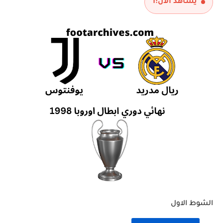
يشاهد الآن:
1
الشوط الاول