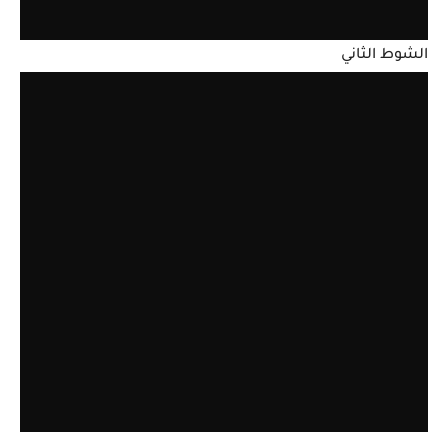
الشوط الثاني