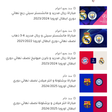
منذ بضع اعوام
مباراة ريال مدريد و مانشستر سيتي ربع نهائي
دوري ابطال اوروبا 2023/2024
منذ بضع اعوام
مباراة مانشستر سيتي و ريال مدريد 4-3 ذهاب
نصف نهائي دوري ابطال اوروبا 2021/2022
منذ بضع اعوام
مباراة ريال مدريد و بايرن ميونيخ نصف نهائي دوري
ابطال اوروبا 2023/2024
منذ عام
مباراة برشلونة و انتر ميلان نصف نهائي دوري
ابطال اوروبا 2024/2025
منذ عام
مباراة انتر ميلان و برشلونة نصف نهائي دوري
ابطال اوروبا 2024/2025