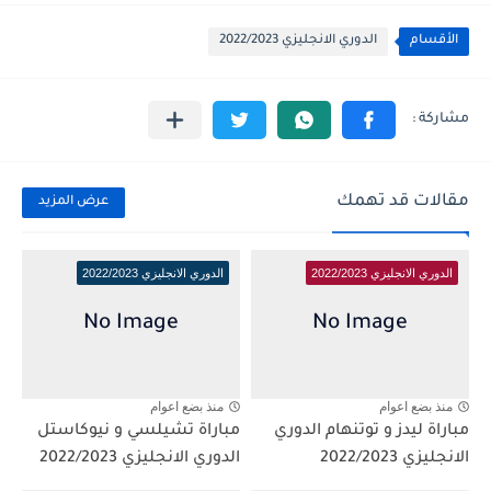
الأقسام
الدوري الانجليزي 2022/2023
مقالات قد تهمك
عرض المزيد
الدوري الانجليزي 2022/2023
الدوري الانجليزي 2022/2023
منذ بضع اعوام
منذ بضع اعوام
مباراة ليدز و توتنهام الدوري
مباراة تشيلسي و نيوكاستل
الانجليزي 2022/2023
الدوري الانجليزي 2022/2023