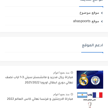
موقع موضوع
موقع ahaspoorts
ادعم الموقع
منذ بضع اعوام
مباراة ريال مدريد و مانشستر سيتي 3-1 اياب نصف
نهائي دوري ابطال اوروبا 2021/2022
منذ بضع اعوام
مباراة الارجنتين و فرنسا نهائي كاس العالم 2022