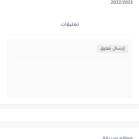
2022/2023
تعليقات
إرسال تعليق
مواقع صديقة