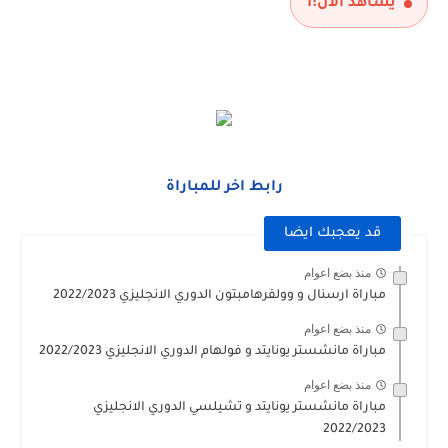
يشاهد الآن:
1
مباراة برشلونة و بيرمنغهام مباراة ودية 2026
رابط اخر للمباراة
قد يعجبك ايضا
منذ بضع اعوام
مباراة ارسنال و وولفرهامبتون الدوري الانجليزي 2022/2023
منذ بضع اعوام
مباراة مانشستر يونايتد و فولهام الدوري الانجليزي 2022/2023
منذ بضع اعوام
مباراة مانشستر يونايتد و تشيلسي الدوري الانجليزي
2022/2023