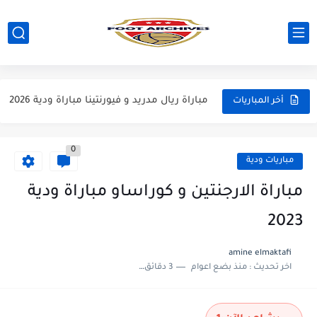
مباراة مانشستر يونايتد و اتلتيكو مدريد مباراة ودية 2026
مباراة ارسنال و جيرونا مباراة ودية 2026
مباراة ريال مدريد و فيورنتينا مباراة ودية 2026
أخر المباريات
مباراة مانشستر سيتي و انتر ميلان مباراة ودية 2026
0
مباراة برشلونة و بيرمنغهام مباراة ودية 2026
مباريات ودية
مباراة تشيلسي و ويسترن سيدني مباراة ودية 2026
مباراة الارجنتين و كوراساو مباراة ودية
مباراة سيلتيك و ميلان مباراة ودية 2026
2023
مباراة الارجنتين و اسبانيا نهائي كاس العالم 2026
amine elmaktafi
اخر تحديث :
منذ بضع اعوام
3 دقائق للقراءة
مباراة انجلترا و فرنسا المركز الثالث كاس العالم 2026
مباراة الارجنتين و انجلترا نصف نهائي كاس العالم 2026