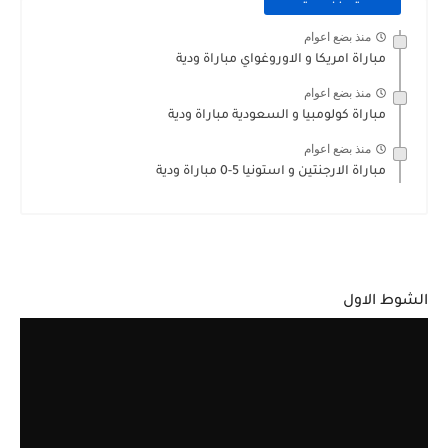
منذ بضع اعوام
مباراة امريكا و الاوروغواي مباراة ودية
منذ بضع اعوام
مباراة كولومبيا و السعودية مباراة ودية
منذ بضع اعوام
مباراة الارجنتين و استونيا 5-0 مباراة ودية
الشوط الاول