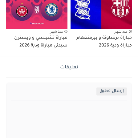
منذ شهر
منذ شهر
مباراة برشلونة و بيرمنغهام
مباراة تشيلسي و ويسترن
مباراة ودية 2026
سيدني مباراة ودية 2026
تعليقات
إرسال تعليق