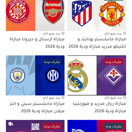
منذ بضع ايام
منذ بضع ايام
مباراة مانشستر يونايتد و
مباراة ارسنال و جيرونا مباراة
اتلتيكو مدريد مباراة ودية 2026
ودية 2026
مباريات ودية
مباريات ودية
منذ بضع ايام
منذ بضع ايام
مباراة ريال مدريد و فيورنتينا
مباراة مانشستر سيتي و انتر
مباراة ودية 2026
ميلان مباراة ودية 2026
مباريات ودية
مباريات ودية