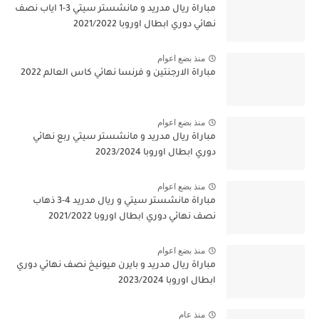
مباراة ريال مدريد و مانشستر سيتي 3-1 اياب نصف
نهائي دوري ابطال اوروبا 2021/2022
منذ بضع اعوام
مباراة الارجنتين و فرنسا نهائي كاس العالم 2022
منذ بضع اعوام
مباراة ريال مدريد و مانشستر سيتي ربع نهائي
دوري ابطال اوروبا 2023/2024
منذ بضع اعوام
مباراة مانشستر سيتي و ريال مدريد 4-3 ذهاب
نصف نهائي دوري ابطال اوروبا 2021/2022
منذ بضع اعوام
مباراة ريال مدريد و بايرن ميونيخ نصف نهائي دوري
ابطال اوروبا 2023/2024
منذ عام