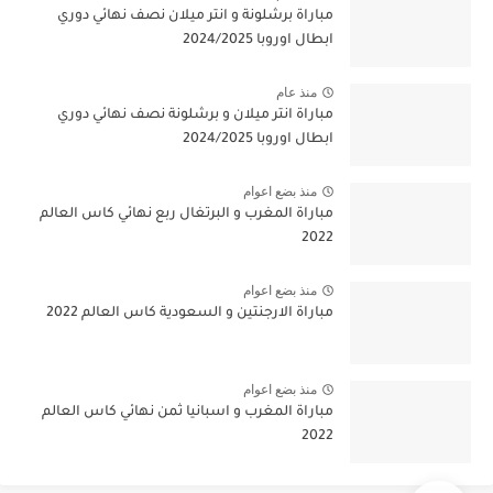
مباراة برشلونة و انتر ميلان نصف نهائي دوري
ابطال اوروبا 2024/2025
منذ عام
مباراة انتر ميلان و برشلونة نصف نهائي دوري
ابطال اوروبا 2024/2025
منذ بضع اعوام
مباراة المغرب و البرتغال ربع نهائي كاس العالم
2022
منذ بضع اعوام
مباراة الارجنتين و السعودية كاس العالم 2022
منذ بضع اعوام
مباراة المغرب و اسبانيا ثمن نهائي كاس العالم
2022