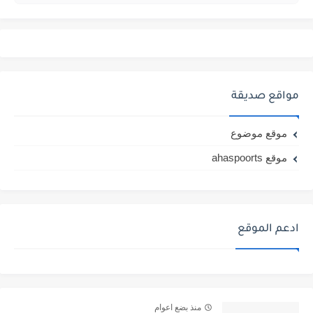
مواقع صديقة
موقع موضوع
موقع ahaspoorts
ادعم الموقع
منذ بضع اعوام