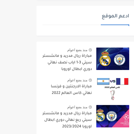
ادعم الموقع
منذ بضع اعوام
مباراة ريال مدريد و مانشستر
سيتي 3-1 اياب نصف نهائي
دوري ابطال اوروبا
2021/2022
منذ بضع اعوام
مباراة الارجنتين و فرنسا
نهائي كاس العالم 2022
منذ بضع اعوام
مباراة ريال مدريد و مانشستر
سيتي ربع نهائي دوري ابطال
اوروبا 2023/2024