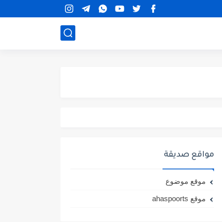
مواقع صديقة
موقع موضوع
موقع ahaspoorts