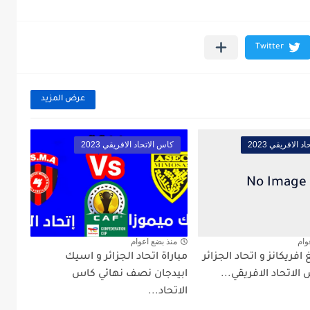
عرض المزيد
 الافريقي 2023
كاس الاتحاد الافريقي 2023
وام
منذ بضع اعوام
 افريكانز و اتحاد الجزائر
مباراة اتحاد الجزائر و اسيك
الاتحاد الافريقي...
ابيدجان نصف نهائي كاس
الاتحاد...