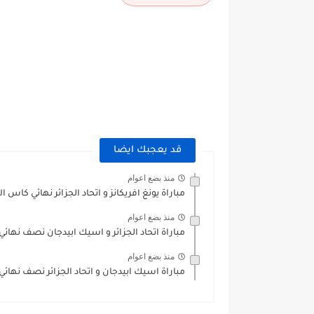
قد يعجبك ايضا
منذ بضع اعوام
مباراة يونغ افريكانز و اتحاد الجزائر نهائي كاس الا
منذ بضع اعوام
مباراة اتحاد الجزائر و اسيك ابيدجان نصف نهائي 
منذ بضع اعوام
مباراة اسيك ابيدجان و اتحاد الجزائر نصف نهائي 