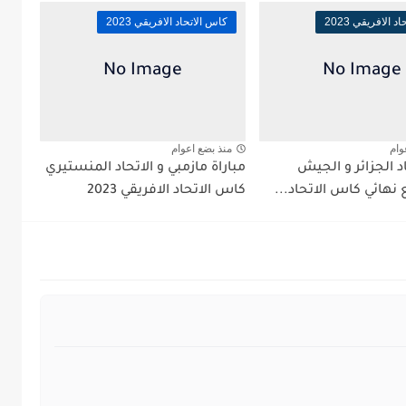
 الافريقي 2023
كاس الاتحاد الافريقي 2023
وام
منذ بضع اعوام
اد الجزائر و الجيش
مباراة مازمبي و الاتحاد المنستيري
 نهائي كاس الاتحاد...
كاس الاتحاد الافريقي 2023