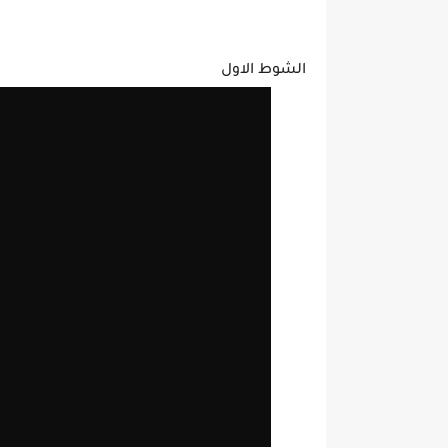
الشوط الاول