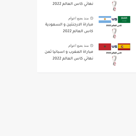
نهائي كاس العالم 2022
منذ بضع اعوام
مباراة الارجنتين و السعودية
كاس العالم 2022
منذ بضع اعوام
مباراة المغرب و اسبانيا ثمن
نهائي كاس العالم 2022