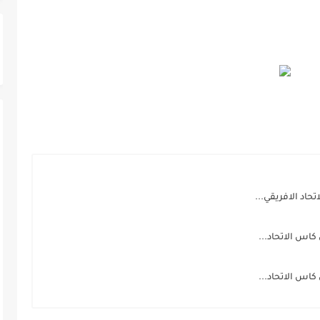
تحاد الافريقي...
كاس الاتحاد...
كاس الاتحاد...