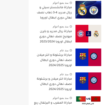
منذ بضع اعوام
مباراة مانشستر سيتي و
ريال مدريد 4-3 ذهاب نصف
نهائي دوري ابطال اوروبا
2021/2022
منذ بضع اعوام
مباراة ريال مدريد و بايرن
ميونيخ نصف نهائي دوري
ابطال اوروبا 2023/2024
منذ عام
مباراة برشلونة و انتر ميلان
نصف نهائي دوري ابطال
اوروبا 2024/2025
منذ عام
مباراة انتر ميلان و برشلونة
نصف نهائي دوري ابطال
اوروبا 2024/2025
منذ بضع اعوام
مباراة المغرب و البرتغال ربع