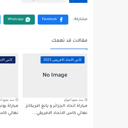
مقالات قد تهمك
كاس الاتحاد الافريقي 2023
كاس الاتحاد
منذ بضع اعوام
منذ بضع اع
مباراة اتحاد الجزائر و يانغ افريكانز
مباراة يونغ
نهائي كاس الاتحاد الافريقي...
نهائي كاس 