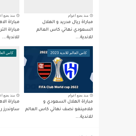
منذ بضع اعوام
منذ بضع اع
مباراة ريال مدريد و الهلال
مباراة الا
السعودي نهائي كاس العالم
مباراة الت
للاندية...
للاندية...
كاس العالم للاندية 2023
كاس العالم ل
منذ بضع اعوام
منذ بضع اع
مباراة الهلال السعودي و
مباراة الا
فلامينغو نصف نهائي كاس العالم
ساوندرز رب
للاندية...