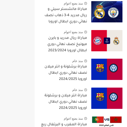
منذ بضع اعوام
مباراة مانشستر سيتي و
ريال مدريد 4-3 ذهاب نصف
نهائي دوري ابطال اوروبا
2021/2022
منذ بضع اعوام
مباراة ريال مدريد و بايرن
ميونيخ نصف نهائي دوري
ابطال اوروبا 2023/2024
منذ عام
مباراة برشلونة و انتر ميلان
نصف نهائي دوري ابطال
اوروبا 2024/2025
منذ عام
مباراة انتر ميلان و برشلونة
نصف نهائي دوري ابطال
اوروبا 2024/2025
منذ بضع اعوام
مباراة المغرب و البرتغال ربع