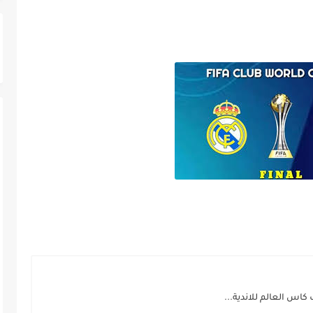
 كاس العالم للاندية...