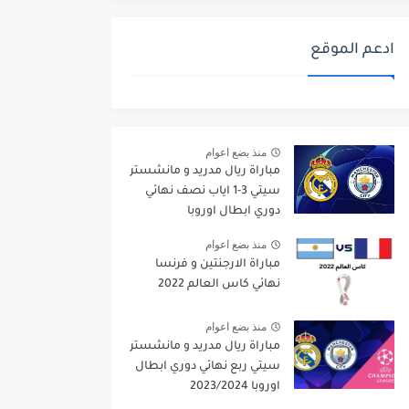
ادعم الموقع
منذ بضع اعوام
مباراة ريال مدريد و مانشستر
سيتي 3-1 اياب نصف نهائي
دوري ابطال اوروبا
2021/2022
منذ بضع اعوام
مباراة الارجنتين و فرنسا
نهائي كاس العالم 2022
منذ بضع اعوام
مباراة ريال مدريد و مانشستر
سيتي ربع نهائي دوري ابطال
اوروبا 2023/2024