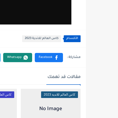
الأقسام
كاس العالم للاندية 2023
مقالات قد تهمك
كاس العالم للاندية 2023
كاس العالم ل