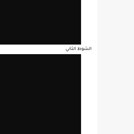
الشوط الثاني