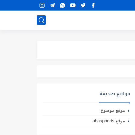
مواقع صديقة
موقع موضوع
موقع ahaspoorts