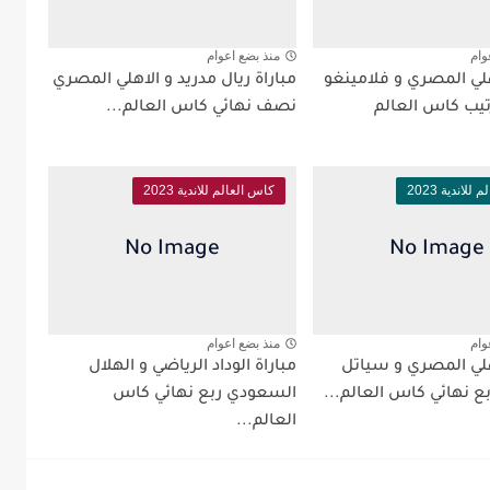
وام
منذ بضع اعوام
هلي المصري و فلامينغو
مباراة ريال مدريد و الاهلي المصري
رتيب كاس العالم
نصف نهائي كاس العالم...
لاندية 2023
كاس العالم للاندية 2023
وام
منذ بضع اعوام
هلي المصري و سياتل
مباراة الوداد الرياضي و الهلال
ع نهائي كاس العالم...
السعودي ربع نهائي كاس
العالم...