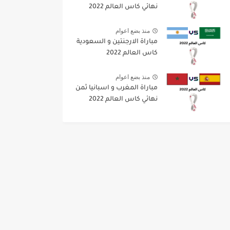
نهائي كاس العالم 2022
منذ بضع اعوام
مباراة الارجنتين و السعودية
كاس العالم 2022
منذ بضع اعوام
مباراة المغرب و اسبانيا ثمن
نهائي كاس العالم 2022