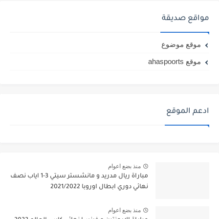
مواقع صديقة
موقع موضوع
موقع ahaspoorts
ادعم الموقع
منذ بضع اعوام
مباراة ريال مدريد و مانشستر سيتي 3-1 اياب نصف
نهائي دوري ابطال اوروبا 2021/2022
منذ بضع اعوام