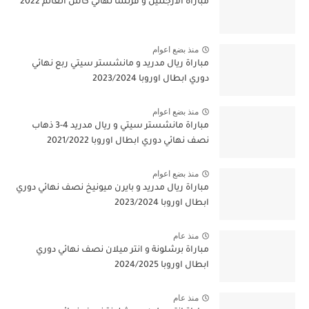
مباراة الارجنتين و فرنسا نهائي كاس العالم 2022
منذ بضع اعوام
مباراة ريال مدريد و مانشستر سيتي ربع نهائي
دوري ابطال اوروبا 2023/2024
منذ بضع اعوام
مباراة مانشستر سيتي و ريال مدريد 4-3 ذهاب
نصف نهائي دوري ابطال اوروبا 2021/2022
منذ بضع اعوام
مباراة ريال مدريد و بايرن ميونيخ نصف نهائي دوري
ابطال اوروبا 2023/2024
منذ عام
مباراة برشلونة و انتر ميلان نصف نهائي دوري
ابطال اوروبا 2024/2025
منذ عام