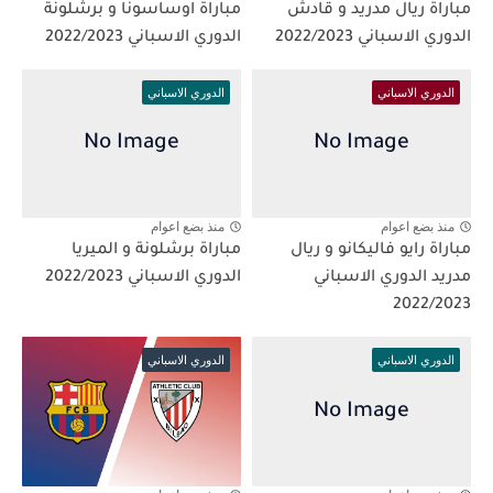
مباراة ريال مدريد و قادش
مباراة اوساسونا و برشلونة
الدوري الاسباني 2022/2023
الدوري الاسباني 2022/2023
الدوري الاسباني
الدوري الاسباني
منذ بضع اعوام
منذ بضع اعوام
مباراة رايو فاليكانو و ريال
مباراة برشلونة و الميريا
مدريد الدوري الاسباني
الدوري الاسباني 2022/2023
2022/2023
الدوري الاسباني
الدوري الاسباني