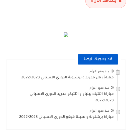
يشاهد الآن:
1
قد يعجبك ايضا
منذ بضع اعوام
مباراة ريال مدريد و برشلونة الدوري الاسباني 2022/2023
منذ بضع اعوام
مباراة اتلتيك بيلباو و اتلتيكو مدريد الدوري الاسباني
2022/2023
منذ بضع اعوام
مباراة برشلونة و سيلتا فيغو الدوري الاسباني 2022/2023