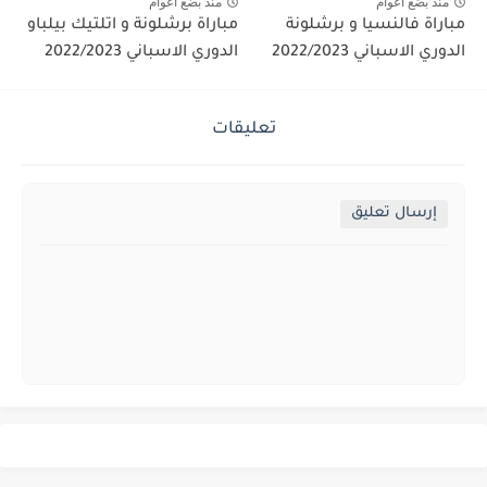
منذ بضع اعوام
منذ بضع اعوام
مباراة فالنسيا و برشلونة
مباراة برشلونة و اتلتيك بيلباو
الدوري الاسباني 2022/2023
الدوري الاسباني 2022/2023
تعليقات
إرسال تعليق