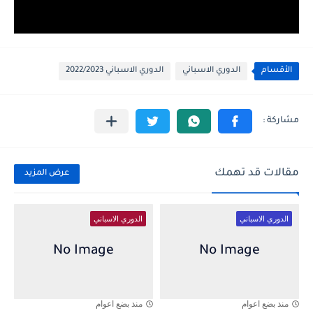
الأقسام
الدوري الاسباني
الدوري الاسباني 2022/2023
مقالات قد تهمك
عرض المزيد
الدوري الاسباني
الدوري الاسباني
منذ بضع اعوام
منذ بضع اعوام