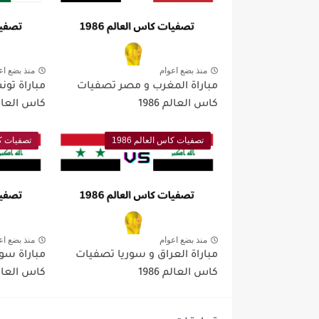
منذ بضع اعوام
منذ بضع اع
مباراة المغرب و مصر تصفيات
مباراة تون
كاس العالم 1986
كاس العالم 6
تصفيات كاس العالم 1986
تصفيات كاس
منذ بضع اعوام
منذ بضع اع
مباراة العراق و سوريا تصفيات
مباراة سور
كاس العالم 1986
كاس العالم 6