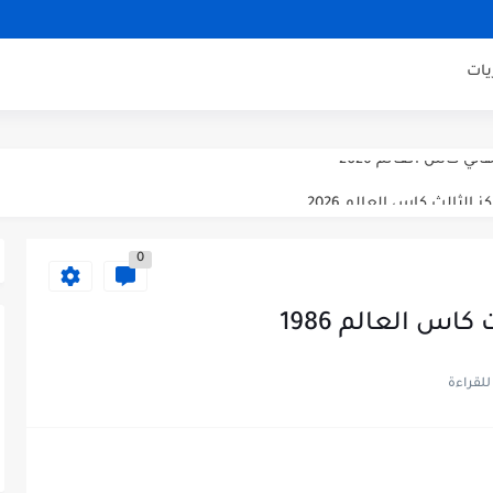
اراة ودية 2026
ني مباراة ودية 2026
يات
ودية 2026
ائي كاس العالم 2026
 الثالث كاس العالم 2026
صف نهائي كاس العالم 2026
0
اس العالم 1986