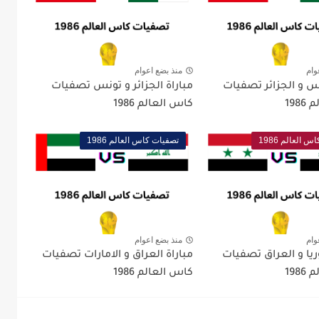
وام
منذ بضع اعوام
س و الجزائر تصفيات
مباراة الجزائر و تونس تصفيات
198
كاس العالم 1986
 العالم 1986
تصفيات كاس العالم 1986
وام
منذ بضع اعوام
يا و العراق تصفيات
مباراة العراق و الامارات تصفيات
198
كاس العالم 1986