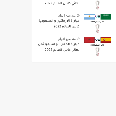
نهائي كاس العالم 2022
منذ بضع اعوام
مباراة الارجنتين و السعودية
كاس العالم 2022
منذ بضع اعوام
مباراة المغرب و اسبانيا ثمن
نهائي كاس العالم 2022