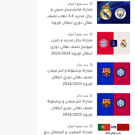
منذ بضع اعوام
مباراة مانشستر سيتي و
ريال مدريد 4-3 ذهاب نصف
نهائي دوري ابطال اوروبا
2021/2022
منذ بضع اعوام
مباراة ريال مدريد و بايرن
ميونيخ نصف نهائي دوري
ابطال اوروبا 2023/2024
منذ عام
مباراة برشلونة و انتر ميلان
نصف نهائي دوري ابطال
اوروبا 2024/2025
منذ عام
مباراة انتر ميلان و برشلونة
نصف نهائي دوري ابطال
اوروبا 2024/2025
منذ بضع اعوام
مباراة المغرب و البرتغال ربع