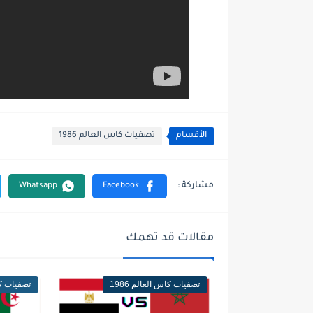
الأقسام
تصفيات كاس العالم 1986
مقالات قد تهمك
تصفيات كاس العالم 1986
تصفيات كاس