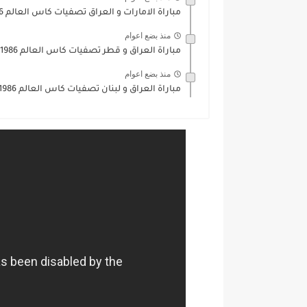
مباراة الامارات و العراق تصفيات كاس العالم 1986
منذ بضع اعوام
مباراة العراق و قطر تصفيات كاس العالم 1986
منذ بضع اعوام
مباراة العراق و لبنان تصفيات كاس العالم 1986