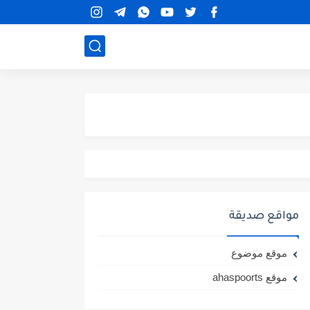
مواقع صديقة
موقع موضوع
موقع ahaspoorts