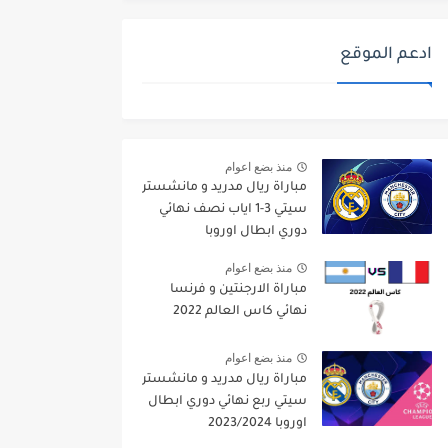
ادعم الموقع
منذ بضع اعوام
مباراة ريال مدريد و مانشستر
سيتي 3-1 اياب نصف نهائي
دوري ابطال اوروبا
2021/2022
منذ بضع اعوام
مباراة الارجنتين و فرنسا
نهائي كاس العالم 2022
منذ بضع اعوام
مباراة ريال مدريد و مانشستر
سيتي ربع نهائي دوري ابطال
اوروبا 2023/2024