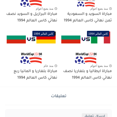
منذ بضع اعوام
منذ بضع اعوام
مباراة السويد و السعودية
مباراة البرازيل و السويد نصف
ثمن نهائي كاس العالم 1994
نهائي كاس العالم 1994
كاس العالم 1994
كاس العالم 1994
منذ بضع اعوام
منذ عام
مباراة ايطاليا و بلغاريا نصف
مباراة بلغاريا و المانيا ربع
نهائي كاس العالم 1994
نهائي كاس العالم 1994
تعليقات
إرسال تعليق