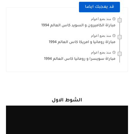
قد يعجبك ايضا
منذ بضع اعوام
مباراة الكاميرون و السويد كاس العالم 1994
منذ بضع اعوام
مباراة رومانيا و امريكا كاس العالم 1994
منذ بضع اعوام
مباراة سويسرا و رومانيا كاس العالم 1994
الشوط الاول