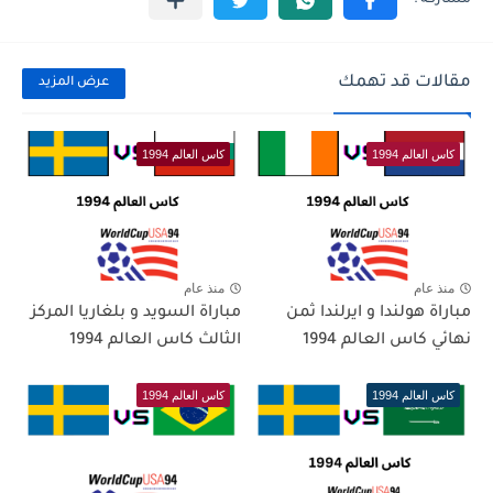
مقالات قد تهمك
عرض المزيد
كاس العالم 1994
كاس العالم 1994
منذ عام
منذ عام
مباراة هولندا و ايرلندا ثمن
مباراة السويد و بلغاريا المركز
نهائي كاس العالم 1994
الثالث كاس العالم 1994
كاس العالم 1994
كاس العالم 1994