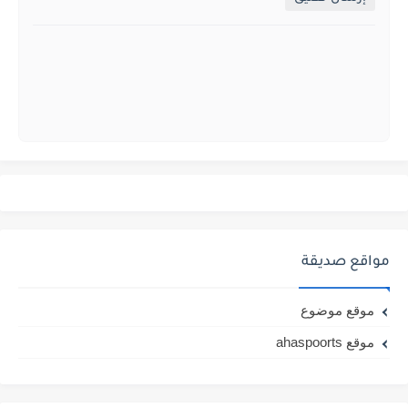
مواقع صديقة
موقع موضوع
موقع ahaspoorts