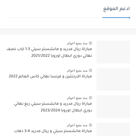
ادعم الموقع
منذ بضع اعوام
مباراة ريال مدريد و مانشستر سيتي 3-1 اياب نصف
نهائي دوري ابطال اوروبا 2021/2022
منذ بضع اعوام
مباراة الارجنتين و فرنسا نهائي كاس العالم 2022
منذ بضع اعوام
مباراة ريال مدريد و مانشستر سيتي ربع نهائي
دوري ابطال اوروبا 2023/2024
منذ بضع اعوام
مباراة مانشستر سيتي و ريال مدريد 4-3 ذهاب