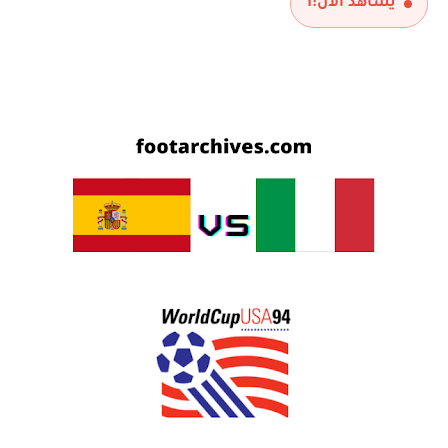
يشاهد الآن:
1