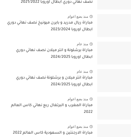
نصف نهائي دوري ابطال اوروبا 2021/2022
منذ بضع اعوام
مباراة ريال مدريد و بايرن ميونيخ نصف نهائي دوري
ابطال اوروبا 2023/2024
منذ عام
مباراة برشلونة و انتر ميلان نصف نهائي دوري
ابطال اوروبا 2024/2025
منذ عام
مباراة انتر ميلان و برشلونة نصف نهائي دوري
ابطال اوروبا 2024/2025
منذ بضع اعوام
مباراة المغرب و البرتغال ربع نهائي كاس العالم
2022
منذ بضع اعوام
مباراة الارجنتين و السعودية كاس العالم 2022