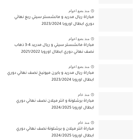
منذ بضع اعوام
مباراة ريال مدريد و مانشستر سيتي ربع نهائي
دوري ابطال اوروبا 2023/2024
منذ بضع اعوام
مباراة مانشستر سيتي و ريال مدريد 4-3 ذهاب
نصف نهائي دوري ابطال اوروبا 2021/2022
منذ بضع اعوام
مباراة ريال مدريد و بايرن ميونيخ نصف نهائي دوري
ابطال اوروبا 2023/2024
منذ عام
مباراة برشلونة و انتر ميلان نصف نهائي دوري
ابطال اوروبا 2024/2025
منذ عام
مباراة انتر ميلان و برشلونة نصف نهائي دوري
ابطال اوروبا 2024/2025