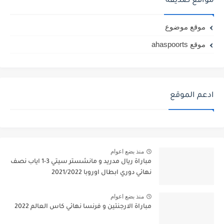
مواقع صديقة
موقع موضوع
موقع ahaspoorts
ادعم الموقع
منذ بضع اعوام
مباراة ريال مدريد و مانشستر سيتي 3-1 اياب نصف
نهائي دوري ابطال اوروبا 2021/2022
منذ بضع اعوام
مباراة الارجنتين و فرنسا نهائي كاس العالم 2022