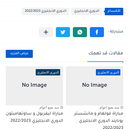
الأقسام
الدوري الانجليزي
الدوري الانجليزي 2022/2023
مقالات قد تهمك
عرض المزيد
الدوري الانجليزي
الدوري الانجليزي
منذ بضع اعوام
منذ بضع اعوام
مباراة فولهام و مانشستر
مباراة ليفربول و ساوتهامبتون
يونايتد الدوري الانجليزي
الدوري الانجليزي 2022/2023
2022/2023