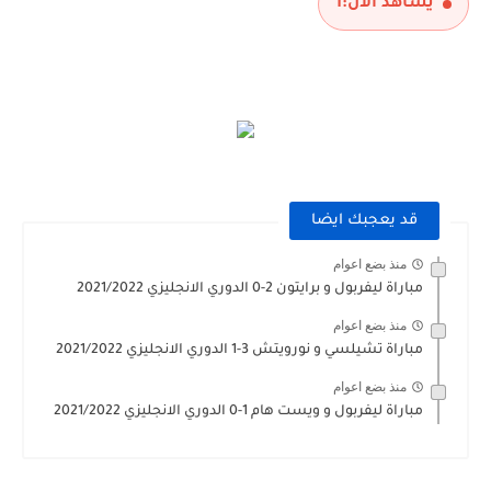
يشاهد الآن:
1
قد يعجبك ايضا
منذ بضع اعوام
مباراة ليفربول و برايتون 2-0 الدوري الانجليزي 2021/2022
منذ بضع اعوام
مباراة تشيلسي و نورويتش 3-1 الدوري الانجليزي 2021/2022
منذ بضع اعوام
مباراة ليفربول و ويست هام 1-0 الدوري الانجليزي 2021/2022