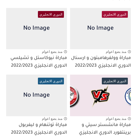
الدوري الانجليزي
الدوري الانجليزي
منذ بضع اعوام
منذ بضع اعوام
مباراة وولفرهامبتون و ارسنال
مباراة نيوكاستل و تشيلسي
الدوري الانجليزي 2022/2023
الدوري الانجليزي 2022/2023
الدوري الانجليزي
الدوري الانجليزي
منذ بضع اعوام
منذ بضع اعوام
مباراة مانشستر سيتي و
مباراة توتنهام و ليفربول
برينتفورد الدوري الانجليزي
الدوري الانجليزي 2022/2023