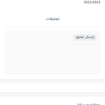
2022/2023
تعليقات
إرسال تعليق