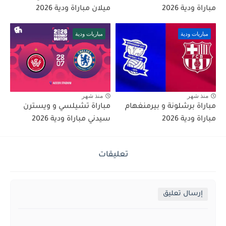
مباراة ودية 2026
ميلان مباراة ودية 2026
مباريات ودية
مباريات ودية
منذ شهر
منذ شهر
مباراة برشلونة و بيرمنغهام
مباراة تشيلسي و ويسترن
مباراة ودية 2026
سيدني مباراة ودية 2026
تعليقات
إرسال تعليق