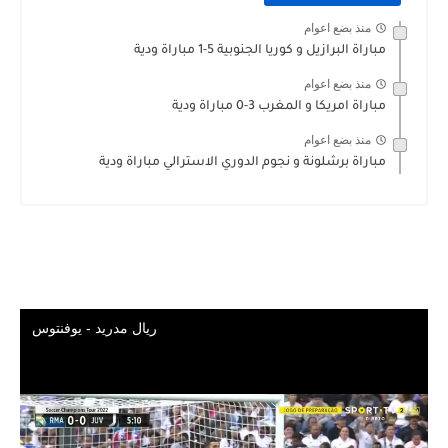
منذ بضع اعوام
مباراة البرازيل و كوريا الجنوبية 5-1 مباراة ودية
منذ بضع اعوام
مباراة امريكا و المغرب 3-0 مباراة ودية
منذ بضع اعوام
مباراة برشلونة و نجوم الدوري الاسترالي مباراة ودية