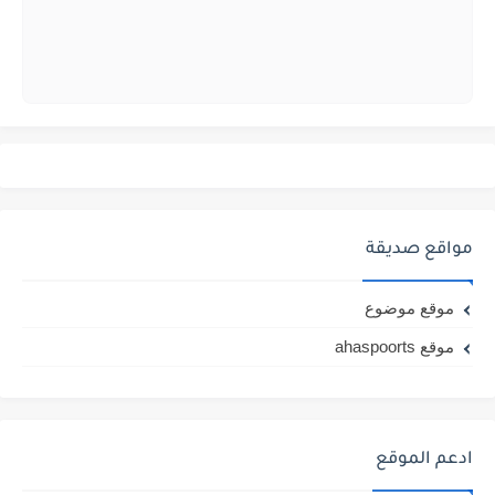
مواقع صديقة
موقع موضوع
موقع ahaspoorts
ادعم الموقع