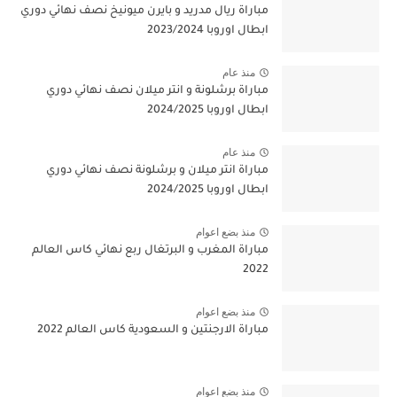
مباراة ريال مدريد و بايرن ميونيخ نصف نهائي دوري
ابطال اوروبا 2023/2024
منذ عام
مباراة برشلونة و انتر ميلان نصف نهائي دوري
ابطال اوروبا 2024/2025
منذ عام
مباراة انتر ميلان و برشلونة نصف نهائي دوري
ابطال اوروبا 2024/2025
منذ بضع اعوام
مباراة المغرب و البرتغال ربع نهائي كاس العالم
2022
منذ بضع اعوام
مباراة الارجنتين و السعودية كاس العالم 2022
منذ بضع اعوام