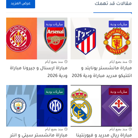
مقالات قد تهمك
عرض المزيد
مباريات ودية
مباريات ودية
منذ بضع ايام
منذ بضع ايام
مباراة مانشستر يونايتد و
مباراة ارسنال و جيرونا مباراة
اتلتيكو مدريد مباراة ودية 2026
ودية 2026
مباريات ودية
مباريات ودية
منذ بضع ايام
منذ بضع ايام
مباراة ريال مدريد و فيورنتينا
مباراة مانشستر سيتي و انتر