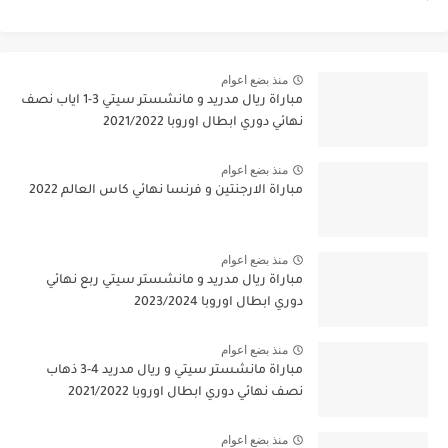
منذ بضع اعوام
مباراة ريال مدريد و مانشستر سيتي 3-1 اياب نصف
نهائي دوري ابطال اوروبا 2021/2022
منذ بضع اعوام
مباراة الارجنتين و فرنسا نهائي كاس العالم 2022
منذ بضع اعوام
مباراة ريال مدريد و مانشستر سيتي ربع نهائي
دوري ابطال اوروبا 2023/2024
منذ بضع اعوام
مباراة مانشستر سيتي و ريال مدريد 4-3 ذهاب
نصف نهائي دوري ابطال اوروبا 2021/2022
منذ بضع اعوام