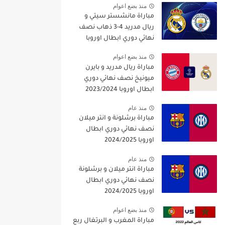
منذ بضع اعوام
مباراة مانشستر سيتي و
ريال مدريد 4-3 ذهاب نصف
نهائي دوري ابطال اوروبا
2021/2022
منذ بضع اعوام
مباراة ريال مدريد و بايرن
ميونيخ نصف نهائي دوري
ابطال اوروبا 2023/2024
منذ عام
مباراة برشلونة و انتر ميلان
نصف نهائي دوري ابطال
اوروبا 2024/2025
منذ عام
مباراة انتر ميلان و برشلونة
نصف نهائي دوري ابطال
اوروبا 2024/2025
منذ بضع اعوام
مباراة المغرب و البرتغال ربع