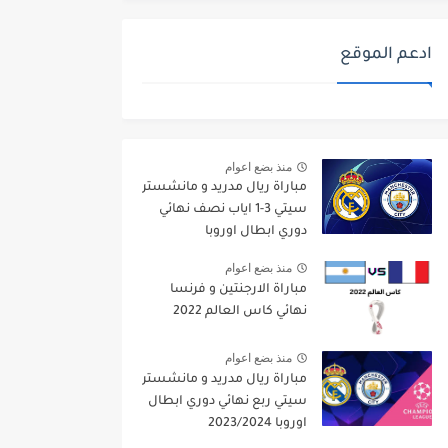
ادعم الموقع
منذ بضع اعوام
مباراة ريال مدريد و مانشستر
سيتي 3-1 اياب نصف نهائي
دوري ابطال اوروبا
2021/2022
منذ بضع اعوام
مباراة الارجنتين و فرنسا
نهائي كاس العالم 2022
منذ بضع اعوام
مباراة ريال مدريد و مانشستر
سيتي ربع نهائي دوري ابطال
اوروبا 2023/2024