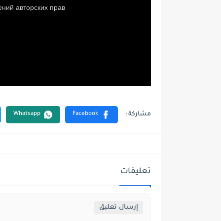
تعليقات
إرسال تعليق