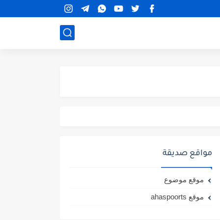
مواقع صديقة
موقع موضوع
موقع ahaspoorts