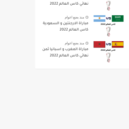
نهائي كاس العالم 2022
منذ بضع اعوام
مباراة الارجنتين و السعودية
كاس العالم 2022
منذ بضع اعوام
مباراة المغرب و اسبانيا ثمن
نهائي كاس العالم 2022