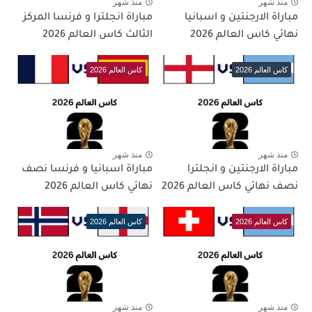
منذ شهر
منذ شهر
مباراة الارجنتين و اسبانيا
مباراة انجلترا و فرنسا المركز
نهائي كاس العالم 2026
الثالث كاس العالم 2026
كاس العالم 2026
كاس العالم 2026
منذ شهر
منذ شهر
مباراة الارجنتين و انجلترا
مباراة اسبانيا و فرنسا نصف
نصف نهائي كاس العالم 2026
نهائي كاس العالم 2026
كاس العالم 2026
كاس العالم 2026
منذ شهر
منذ شهر