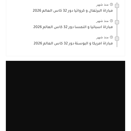
منذ شهر
مباراة البرتغال و كرواتيا دور 32 كاس العالم 2026
منذ شهر
مباراة اسبانيا و النمسا دور 32 كاس العالم 2026
منذ شهر
مباراة امريكا و البوسنة دور 32 كاس العالم 2026