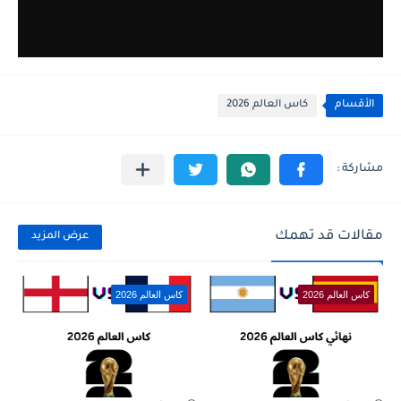
الأقسام
كاس العالم 2026
مقالات قد تهمك
عرض المزيد
كاس العالم 2026
كاس العالم 2026