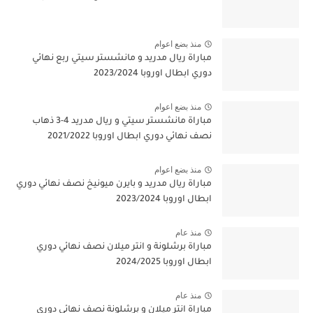
منذ بضع اعوام
مباراة ريال مدريد و مانشستر سيتي ربع نهائي
دوري ابطال اوروبا 2023/2024
منذ بضع اعوام
مباراة مانشستر سيتي و ريال مدريد 4-3 ذهاب
نصف نهائي دوري ابطال اوروبا 2021/2022
منذ بضع اعوام
مباراة ريال مدريد و بايرن ميونيخ نصف نهائي دوري
ابطال اوروبا 2023/2024
منذ عام
مباراة برشلونة و انتر ميلان نصف نهائي دوري
ابطال اوروبا 2024/2025
منذ عام
مباراة انتر ميلان و برشلونة نصف نهائي دوري