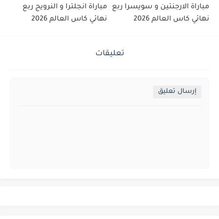
مباراة الارجنتين و سويسرا ربع
مباراة انجلترا و النرويج ربع
نهائي كاس العالم 2026
نهائي كاس العالم 2026
تعليقات
إرسال تعليق