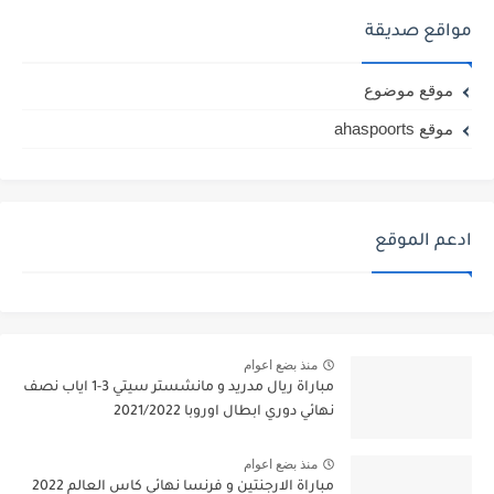
مواقع صديقة
موقع موضوع
موقع ahaspoorts
ادعم الموقع
منذ بضع اعوام
مباراة ريال مدريد و مانشستر سيتي 3-1 اياب نصف
نهائي دوري ابطال اوروبا 2021/2022
منذ بضع اعوام
مباراة الارجنتين و فرنسا نهائي كاس العالم 2022