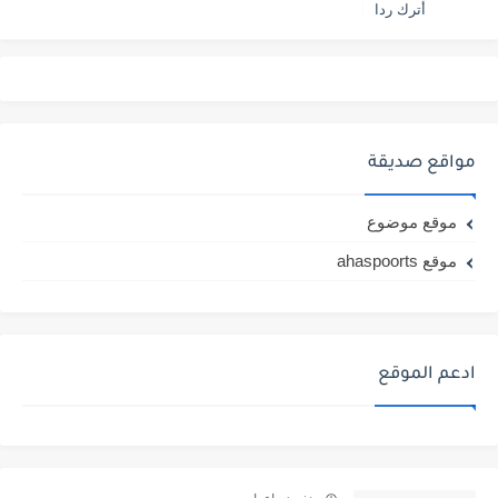
أترك ردا
مواقع صديقة
موقع موضوع
موقع ahaspoorts
ادعم الموقع