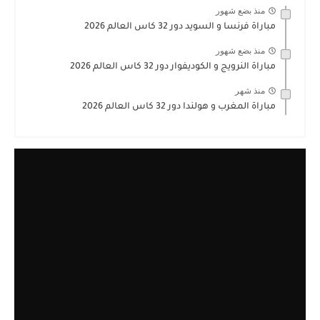
منذ بضع شهور
مباراة فرنسا و السويد دور 32 كاس العالم 2026
منذ بضع شهور
مباراة النرويج و الكوديفوار دور 32 كاس العالم 2026
منذ شهر
مباراة المغرب و هولندا دور 32 كاس العالم 2026