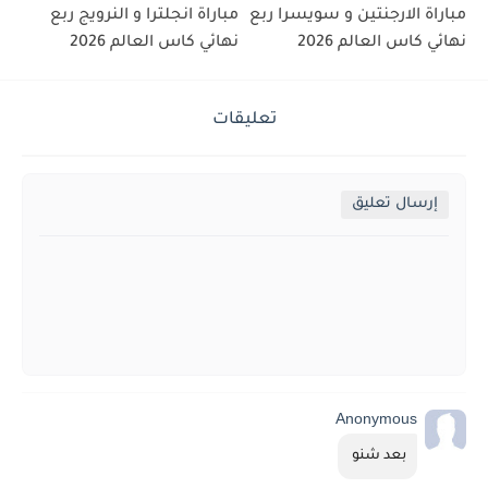
مباراة الارجنتين و سويسرا ربع
مباراة انجلترا و النرويج ربع
نهائي كاس العالم 2026
نهائي كاس العالم 2026
تعليقات
إرسال تعليق
Anonymous
بعد شنو 