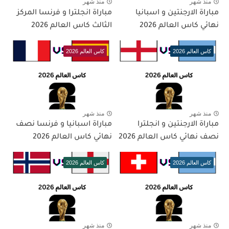
منذ شهر
منذ شهر
مباراة الارجنتين و اسبانيا
مباراة انجلترا و فرنسا المركز
نهائي كاس العالم 2026
الثالث كاس العالم 2026
كاس العالم 2026
كاس العالم 2026
منذ شهر
منذ شهر
مباراة الارجنتين و انجلترا
مباراة اسبانيا و فرنسا نصف
نصف نهائي كاس العالم 2026
نهائي كاس العالم 2026
كاس العالم 2026
كاس العالم 2026
منذ شهر
منذ شهر