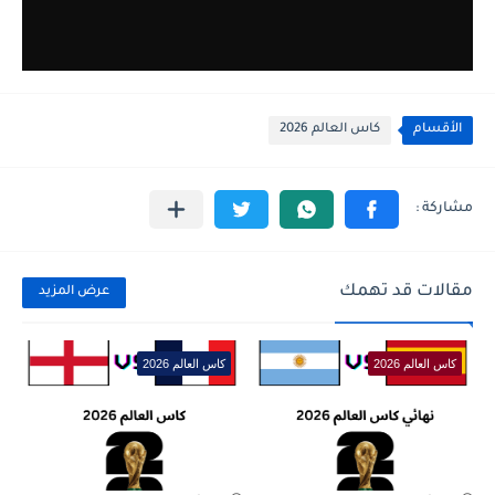
الأقسام
كاس العالم 2026
مقالات قد تهمك
عرض المزيد
كاس العالم 2026
كاس العالم 2026