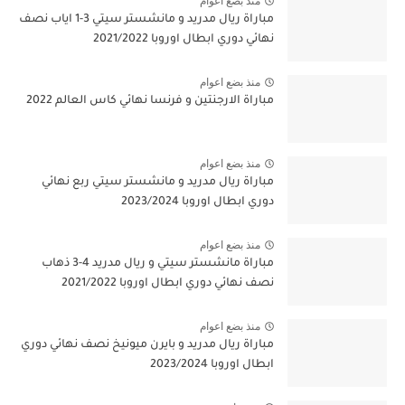
منذ بضع اعوام
مباراة ريال مدريد و مانشستر سيتي 3-1 اياب نصف
نهائي دوري ابطال اوروبا 2021/2022
منذ بضع اعوام
مباراة الارجنتين و فرنسا نهائي كاس العالم 2022
منذ بضع اعوام
مباراة ريال مدريد و مانشستر سيتي ربع نهائي
دوري ابطال اوروبا 2023/2024
منذ بضع اعوام
مباراة مانشستر سيتي و ريال مدريد 4-3 ذهاب
نصف نهائي دوري ابطال اوروبا 2021/2022
منذ بضع اعوام
مباراة ريال مدريد و بايرن ميونيخ نصف نهائي دوري
ابطال اوروبا 2023/2024