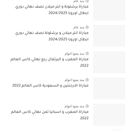
منذ عام
مباراة برشلونة و انتر ميلان نصف نهائي دوري
ابطال اوروبا 2024/2025
منذ عام
مباراة انتر ميلان و برشلونة نصف نهائي دوري
ابطال اوروبا 2024/2025
منذ بضع اعوام
مباراة المغرب و البرتغال ربع نهائي كاس العالم
2022
منذ بضع اعوام
مباراة الارجنتين و السعودية كاس العالم 2022
منذ بضع اعوام
مباراة المغرب و اسبانيا ثمن نهائي كاس العالم
2022