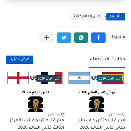
الأقسام
كاس العالم 2026
مقالات قد تهمك
عرض المزيد
كاس العالم 2026
كاس العالم 2026
منذ شهر
منذ شهر
مباراة الارجنتين و اسبانيا
مباراة انجلترا و فرنسا المركز
نهائي كاس العالم 2026
الثالث كاس العالم 2026