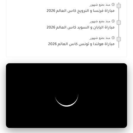
منذ بضع شهور
مباراة فرنسا و النرويج كاس العالم 2026
منذ بضع شهور
مباراة اليابان و السويد كاس العالم 2026
منذ بضع شهور
مباراة هولندا و تونس كاس العالم 2026