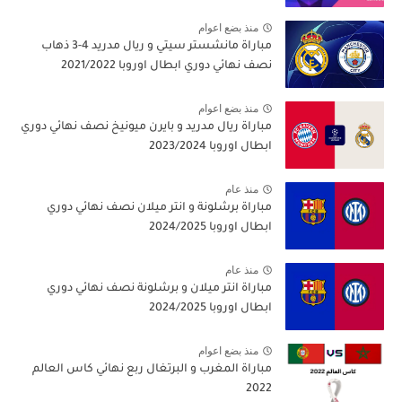
منذ بضع اعوام
مباراة مانشستر سيتي و ريال مدريد 4-3 ذهاب
نصف نهائي دوري ابطال اوروبا 2021/2022
منذ بضع اعوام
مباراة ريال مدريد و بايرن ميونيخ نصف نهائي دوري
ابطال اوروبا 2023/2024
منذ عام
مباراة برشلونة و انتر ميلان نصف نهائي دوري
ابطال اوروبا 2024/2025
منذ عام
مباراة انتر ميلان و برشلونة نصف نهائي دوري
ابطال اوروبا 2024/2025
منذ بضع اعوام
مباراة المغرب و البرتغال ربع نهائي كاس العالم
2022