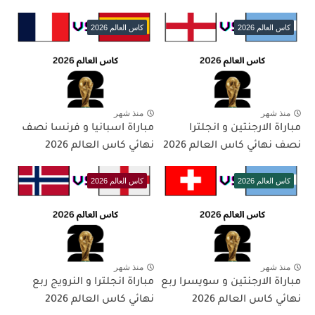
كاس العالم 2026
كاس العالم 2026
منذ شهر
منذ شهر
مباراة الارجنتين و انجلترا
مباراة اسبانيا و فرنسا نصف
نصف نهائي كاس العالم 2026
نهائي كاس العالم 2026
كاس العالم 2026
كاس العالم 2026
منذ شهر
منذ شهر
مباراة الارجنتين و سويسرا ربع
مباراة انجلترا و النرويج ربع
نهائي كاس العالم 2026
نهائي كاس العالم 2026