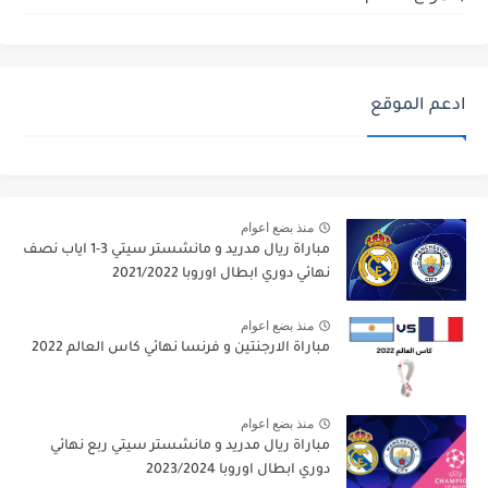
ادعم الموقع
منذ بضع اعوام
مباراة ريال مدريد و مانشستر سيتي 3-1 اياب نصف
نهائي دوري ابطال اوروبا 2021/2022
منذ بضع اعوام
مباراة الارجنتين و فرنسا نهائي كاس العالم 2022
منذ بضع اعوام
مباراة ريال مدريد و مانشستر سيتي ربع نهائي
دوري ابطال اوروبا 2023/2024