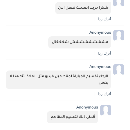
شكرا جزيلا اصبحت تعمل الان
أترك ردا
Anonymous
مشششششششش شغغغال 
أترك ردا
Anonymous
الرجاء تقسيم المباراة لمقطعين فيديو مثل العادة لأنه هذا لا 
يعمل
أترك ردا
Anonymous
أتمنى ذلك تقسيم المقاطع 