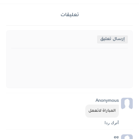
تعليقات
إرسال تعليق
Anonymous
المباراة لاتعمل
أترك ردا
ee