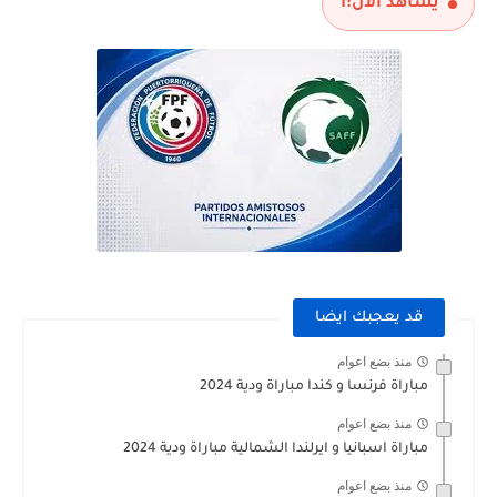
يشاهد الآن:
1
قد يعجبك ايضا
منذ بضع اعوام
مباراة فرنسا و كندا مباراة ودية 2024
منذ بضع اعوام
مباراة اسبانيا و ايرلندا الشمالية مباراة ودية 2024
منذ بضع اعوام