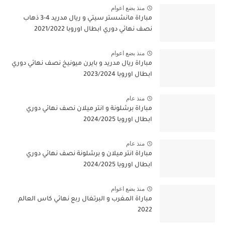
منذ بضع اعوام
مباراة مانشستر سيتي و ريال مدريد 4-3 ذهاب
نصف نهائي دوري ابطال اوروبا 2021/2022
منذ بضع اعوام
مباراة ريال مدريد و بايرن ميونيخ نصف نهائي دوري
ابطال اوروبا 2023/2024
منذ عام
مباراة برشلونة و انتر ميلان نصف نهائي دوري
ابطال اوروبا 2024/2025
منذ عام
مباراة انتر ميلان و برشلونة نصف نهائي دوري
ابطال اوروبا 2024/2025
منذ بضع اعوام
مباراة المغرب و البرتغال ربع نهائي كاس العالم
2022