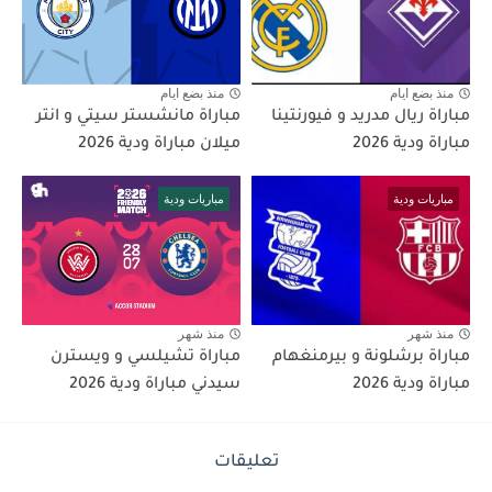
منذ بضع ايام
منذ بضع ايام
مباراة ريال مدريد و فيورنتينا
مباراة مانشستر سيتي و انتر
مباراة ودية 2026
ميلان مباراة ودية 2026
مباريات ودية
مباريات ودية
منذ شهر
منذ شهر
مباراة برشلونة و بيرمنغهام
مباراة تشيلسي و ويسترن
مباراة ودية 2026
سيدني مباراة ودية 2026
تعليقات