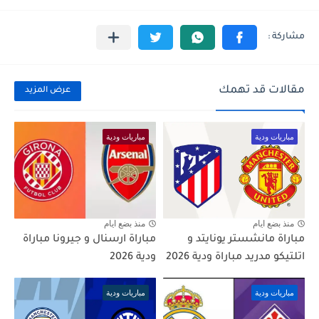
مقالات قد تهمك
عرض المزيد
مباريات ودية
مباريات ودية
منذ بضع ايام
منذ بضع ايام
مباراة مانشستر يونايتد و
مباراة ارسنال و جيرونا مباراة
اتلتيكو مدريد مباراة ودية 2026
ودية 2026
مباريات ودية
مباريات ودية