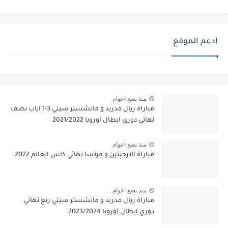
ادعم الموقع
منذ بضع اعوام
مباراة ريال مدريد و مانشستر سيتي 3-1 اياب نصف
نهائي دوري ابطال اوروبا 2021/2022
منذ بضع اعوام
مباراة الارجنتين و فرنسا نهائي كاس العالم 2022
منذ بضع اعوام
مباراة ريال مدريد و مانشستر سيتي ربع نهائي
دوري ابطال اوروبا 2023/2024