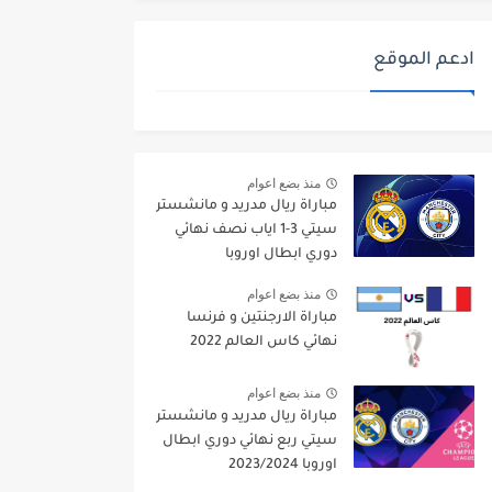
ادعم الموقع
منذ بضع اعوام
مباراة ريال مدريد و مانشستر
سيتي 3-1 اياب نصف نهائي
دوري ابطال اوروبا
2021/2022
منذ بضع اعوام
مباراة الارجنتين و فرنسا
نهائي كاس العالم 2022
منذ بضع اعوام
مباراة ريال مدريد و مانشستر
سيتي ربع نهائي دوري ابطال
اوروبا 2023/2024