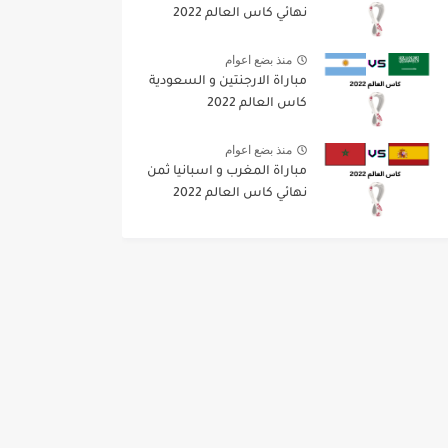
نهائي كاس العالم 2022
منذ بضع اعوام
مباراة الارجنتين و السعودية
كاس العالم 2022
منذ بضع اعوام
مباراة المغرب و اسبانيا ثمن
نهائي كاس العالم 2022