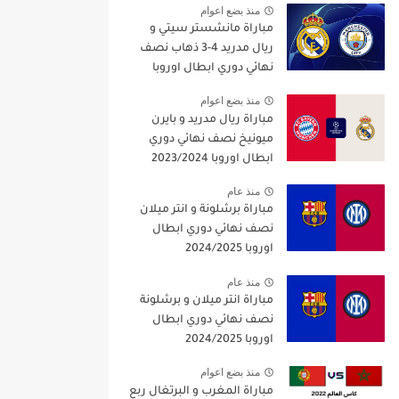
منذ بضع اعوام
مباراة مانشستر سيتي و
ريال مدريد 4-3 ذهاب نصف
نهائي دوري ابطال اوروبا
2021/2022
منذ بضع اعوام
مباراة ريال مدريد و بايرن
ميونيخ نصف نهائي دوري
ابطال اوروبا 2023/2024
منذ عام
مباراة برشلونة و انتر ميلان
نصف نهائي دوري ابطال
اوروبا 2024/2025
منذ عام
مباراة انتر ميلان و برشلونة
نصف نهائي دوري ابطال
اوروبا 2024/2025
منذ بضع اعوام
مباراة المغرب و البرتغال ربع