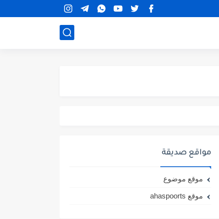
مواقع صديقة
موقع موضوع
موقع ahaspoorts