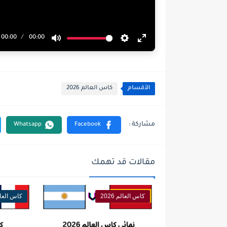
00:00
00:00
Mute
Settings
Enter
fullscreen
الأقسام
كاس العالم 2026
مقالات قد تهمك
كاس العالم 2026
كاس العالم 6