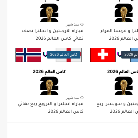
منذ شهر
ترا و فرنسا المركز
مباراة الارجنتين و انجلترا نصف
لعالم 2026
نهائي كاس العالم 2026
202
كاس العالم 2026
منذ شهر
رجنتين و سويسرا ربع
مباراة انجلترا و النرويج ربع نهائي
عالم 2026
كاس العالم 2026