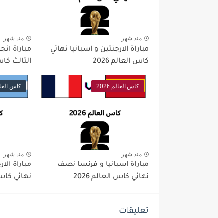
منذ شهر
منذ شهر
مباراة الارجنتين و اسبانيا نهائي
مباراة انجل
كاس العالم 2026
الثالث كاس ا
كاس العالم 2026
كاس العالم 6
منذ شهر
منذ شهر
مباراة اسبانيا و فرنسا نصف
مباراة الا
نهائي كاس العالم 2026
نهائي كاس ال
تعليقات