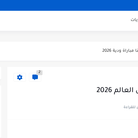
يات
يكو مدريد مباراة ودية 2026
ودية 2026
باراة ودية 2026
يلان مباراة ودية 2026
2
اراة ودية 2026
ني مباراة ودية 2026
عالم 2026
ودية 2026
ائي كاس العالم 2026
 الثالث كاس العالم 2026
صف نهائي كاس العالم 2026