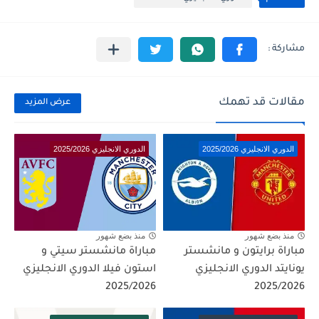
مقالات قد تهمك
عرض المزيد
الدوري الانجليزي 2025/2026
الدوري الانجليزي 2025/2026
منذ بضع شهور
منذ بضع شهور
مباراة برايتون و مانشستر
مباراة مانشستر سيتي و
يونايتد الدوري الانجليزي
استون فيلا الدوري الانجليزي
2025/2026
2025/2026