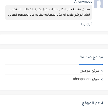
Anonymous
معلق منحط دائما بكل مباراه بيقول شركيات بالله  استغرب 
لماذا لم يتم طرده او حتى المطالبه بطرده من الجمهور العربي
أترك ردا
مواقع صديقة
موقع موضوع
موقع ahaspoorts
ادعم الموقع