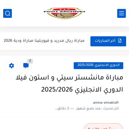
مباراة مانشستر يونايتد و اتلتيكو مدريد مباراة ودية 2026
مباراة ارسنال و جيرونا مباراة ودية 2026
مباراة ريال مدريد و فيورنتينا مباراة ودية 2026
أخر المباريات
مباراة مانشستر سيتي و انتر ميلان مباراة ودية 2026
2
مباراة برشلونة و بيرمنغهام مباراة ودية 2026
الدوري الانجليزي 2025/2026
مباراة تشيلسي و ويسترن سيدني مباراة ودية 2026
مباراة مانشستر سيتي و استون فيلا
مباراة سيلتيك و ميلان مباراة ودية 2026
الدوري الانجليزي 2025/2026
مباراة الارجنتين و اسبانيا نهائي كاس العالم 2026
amine elmaktafi
اخر تحديث :
منذ بضع شهور
3 دقائق للقراءة
مباراة انجلترا و فرنسا المركز الثالث كاس العالم 2026
مباراة الارجنتين و انجلترا نصف نهائي كاس العالم 2026