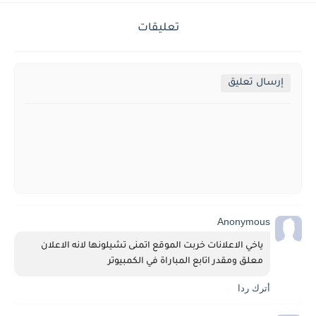
تعليقات
إرسال تعليق
Anonymous
ياخي الاعلانات خربت الموقع اتمنى تشيلونها لانه الاعلان 
معلق ومقدر اتابع المباراة في الكمبيوتر
أترك ردا