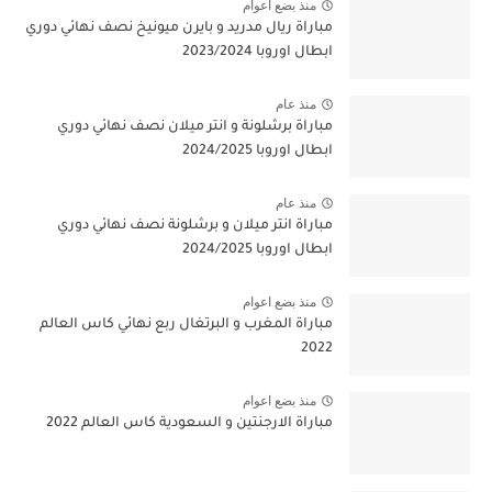
منذ بضع اعوام
مباراة ريال مدريد و بايرن ميونيخ نصف نهائي دوري
ابطال اوروبا 2023/2024
منذ عام
مباراة برشلونة و انتر ميلان نصف نهائي دوري
ابطال اوروبا 2024/2025
منذ عام
مباراة انتر ميلان و برشلونة نصف نهائي دوري
ابطال اوروبا 2024/2025
منذ بضع اعوام
مباراة المغرب و البرتغال ربع نهائي كاس العالم
2022
منذ بضع اعوام
مباراة الارجنتين و السعودية كاس العالم 2022