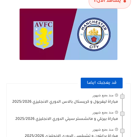
يشاهد الآن:
1
قد يعجبك ايضا
منذ بضع شهور
مباراة ليفربول و كريستال بالاس الدوري الانجليزي 2025/2026
منذ بضع شهور
مباراة بيرنلي و مانشستر سيتي الدوري الانجليزي 2025/2026
منذ بضع شهور
مباراة برايتون و تشيلسي الدوري الانجليزي 2025/2026