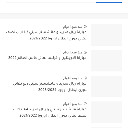
منذ بضع اعوام
مباراة ريال مدريد و مانشستر سيتي 3-1 اياب نصف
نهائي دوري ابطال اوروبا 2021/2022
منذ بضع اعوام
مباراة الارجنتين و فرنسا نهائي كاس العالم 2022
منذ بضع اعوام
مباراة ريال مدريد و مانشستر سيتي ربع نهائي
دوري ابطال اوروبا 2023/2024
منذ بضع اعوام
مباراة مانشستر سيتي و ريال مدريد 4-3 ذهاب
نصف نهائي دوري ابطال اوروبا 2021/2022