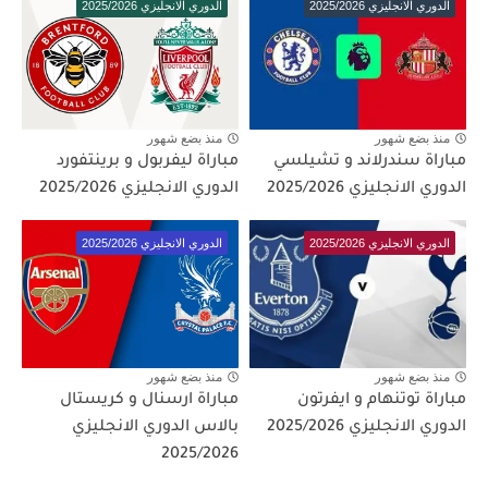
الدوري الانجليزي 2025/2026
الدوري الانجليزي 2025/2026
منذ بضع شهور
منذ بضع شهور
مباراة سندرلاند و تشيلسي
مباراة ليفربول و برينتفورد
الدوري الانجليزي 2025/2026
الدوري الانجليزي 2025/2026
الدوري الانجليزي 2025/2026
الدوري الانجليزي 2025/2026
منذ بضع شهور
منذ بضع شهور
مباراة توتنهام و ايفرتون
مباراة ارسنال و كريستال
الدوري الانجليزي 2025/2026
بالاس الدوري الانجليزي
2025/2026