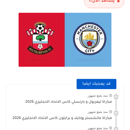
يشاهد الآن:
1
قد يعجبك ايضا
منذ بضع شهور
مباراة ليفربول و بارنسلي كاس الاتحاد الانجليزي 2026
منذ بضع شهور
مباراة مانشستر يونايتد و برايتون كاس الاتحاد الانجليزي 2026
منذ بضع شهور