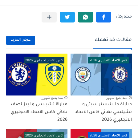
مقالات قد تهمك
عرض المزيد
كاس الاتحاد الانجليزي 2026
كاس الاتحاد الانجليزي 2026
منذ بضع شهور
منذ بضع شهور
مباراة مانشستر سيتي و
مباراة تشيلسي و ليدز نصف
تشيلسي نهائي كاس الاتحاد
نهائي كاس الاتحاد الانجليزي
الانجليزي 2026
2026
كاس الاتحاد الانجليزي 2026
كاس الاتحاد الانجليزي 2026