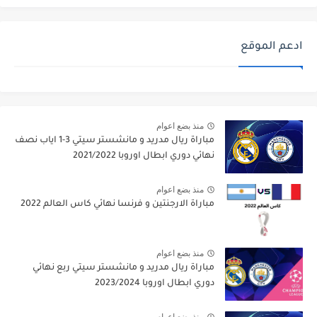
ادعم الموقع
منذ بضع اعوام
مباراة ريال مدريد و مانشستر سيتي 3-1 اياب نصف
نهائي دوري ابطال اوروبا 2021/2022
منذ بضع اعوام
مباراة الارجنتين و فرنسا نهائي كاس العالم 2022
منذ بضع اعوام
مباراة ريال مدريد و مانشستر سيتي ربع نهائي
دوري ابطال اوروبا 2023/2024
منذ بضع اعوام