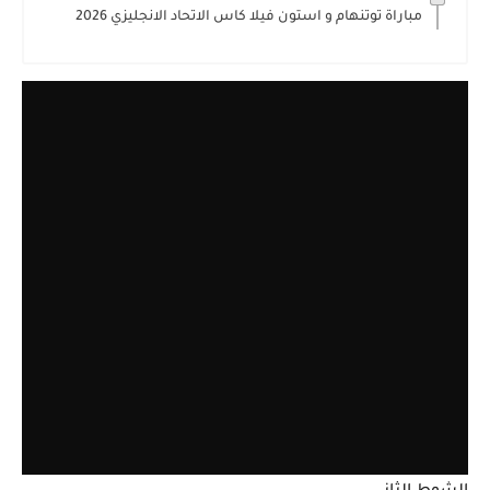
مباراة توتنهام و استون فيلا كاس الاتحاد الانجليزي 2026