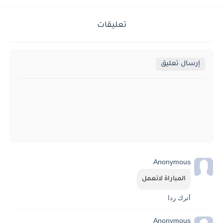
تعليقات
إرسال تعليق
Anonymous
المباراة لاتعمل
أترك ردا
Anonymous