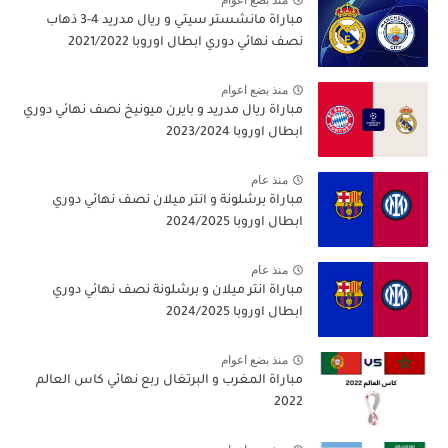
مباراة مانشستر سيتي و ريال مدريد 4-3 ذهاب
نصف نهائي دوري ابطال اوروبا 2021/2022
منذ بضع اعوام
مباراة ريال مدريد و بايرن ميونيخ نصف نهائي دوري
ابطال اوروبا 2023/2024
منذ عام
مباراة برشلونة و انتر ميلان نصف نهائي دوري
ابطال اوروبا 2024/2025
منذ عام
مباراة انتر ميلان و برشلونة نصف نهائي دوري
ابطال اوروبا 2024/2025
منذ بضع اعوام
مباراة المغرب و البرتغال ربع نهائي كاس العالم
2022