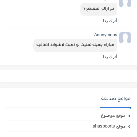
تم ازالة المقطع ؟
أترك ردا
Anonymous
مباراه جميله تمنيت لو ذهبت لاشواط اضافيه
أترك ردا
مواقع صديقة
موقع موضوع
موقع ahaspoorts