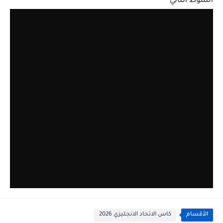
الشوط الثاني
الأقسام
كاس الاتحاد الانجليزي 2026