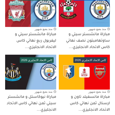
منذ بضع شهور
منذ بضع شهور
مباراة مانشستر سيتي و
مباراة مانشستر سيتي و
ساوتهامبتون نصف نهائي
ليفربول ربع نهائي كاس
كاس الاتحاد الانجليزي...
الاتحاد الانجليزي...
كاس الاتحاد الانجليزي 2026
كاس الاتحاد الانجليزي 2026
منذ بضع شهور
منذ بضع شهور
مباراة مانسفيلد تاون و
مباراة نيوكاستل و مانشستر
ارسنال ثمن نهائي كاس
سيتي ثمن نهائي كاس الاتحاد
الاتحاد الانجليزي...
الانجليزي...