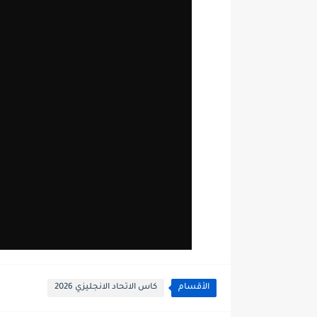
الأقسام
كاس الاتحاد الانجليزي 2026