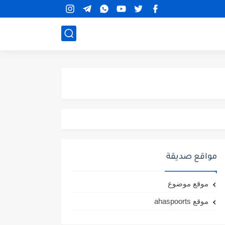
مواقع صديقة
موقع موضوع
موقع ahaspoorts