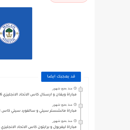
قد يعجبك ايضا
منذ بضع شهور
مباراة ويغان و ارسنال كاس الاتحاد الانجليزي 2026
منذ بضع شهور
مباراة مانشستر سيتي و سالفورد سيتي كاس الاتحاد
منذ بضع شهور
مباراة ليفربول و برايتون كاس الاتحاد الانجليزي 2026