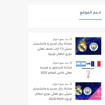
ادعم الموقع
منذ بضع اعوام
مباراة ريال مدريد و مانشستر
سيتي 3-1 اياب نصف نهائي
دوري ابطال اوروبا
2021/2022
منذ بضع اعوام
مباراة الارجنتين و فرنسا
نهائي كاس العالم 2022
منذ بضع اعوام
مباراة ريال مدريد و مانشستر
سيتي ربع نهائي دوري ابطال
اوروبا 2023/2024