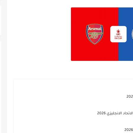
 الانجليزي 2026