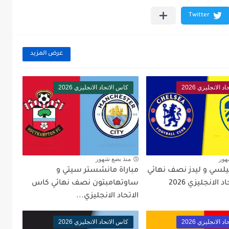
عرض المزيد
 الانجليزي 2026
كاس الاتحاد الانجليزي 2026
هور
منذ بضع شهور
يلسي و ليدز نصف نهائي
مباراة مانشستر سيتي و
الانجليزي 2026
ساوتهامبتون نصف نهائي كاس
الاتحاد الانجليزي...
 الانجليزي 2026
كاس الاتحاد الانجليزي 2026