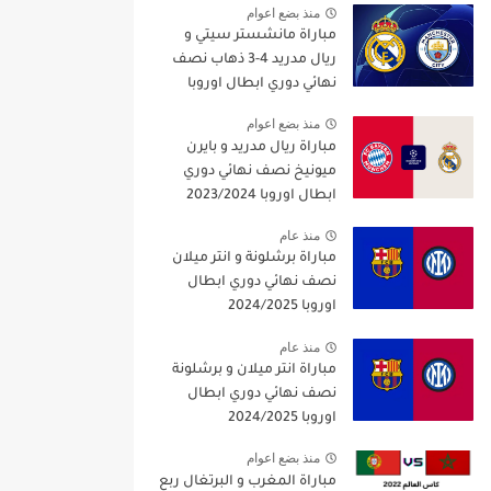
منذ بضع اعوام
مباراة مانشستر سيتي و
ريال مدريد 4-3 ذهاب نصف
نهائي دوري ابطال اوروبا
2021/2022
منذ بضع اعوام
مباراة ريال مدريد و بايرن
ميونيخ نصف نهائي دوري
ابطال اوروبا 2023/2024
منذ عام
مباراة برشلونة و انتر ميلان
نصف نهائي دوري ابطال
اوروبا 2024/2025
منذ عام
مباراة انتر ميلان و برشلونة
نصف نهائي دوري ابطال
اوروبا 2024/2025
منذ بضع اعوام
مباراة المغرب و البرتغال ربع