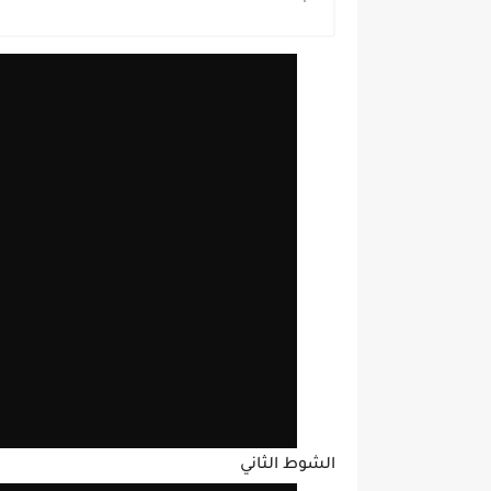
الشوط الثاني