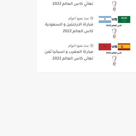
نهائي كاس العالم 2022
منذ بضع اعوام
مباراة الارجنتين و السعودية
كاس العالم 2022
منذ بضع اعوام
مباراة المغرب و اسبانيا ثمن
نهائي كاس العالم 2022