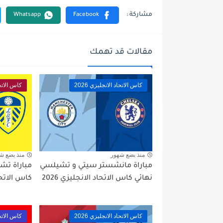
مقالات قد تهمك
كاس الاتحاد الانجليزي 2026
كاس الاتحاد
منذ بضع شهور
منذ بضع ش
مباراة مانشستر سيتي و تشيلسي
مباراة تش
نهائي كاس الاتحاد الانجليزي 2026
كاس الاتحاد 
كاس الاتحاد الانجليزي 2026
كاس الاتحاد