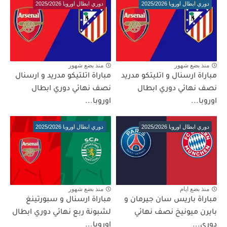
دوري ابطال اوروبا 2025/2026
دوري ابطال اوروبا 2025/2026
منذ بضع شهور
منذ بضع شهور
مباراة ارسنال و اتليتكو مدريد
مباراة اتلتيكو مدريد و ارسنال
نصف نهائي دوري ابطال
نصف نهائي دوري ابطال
اوروبا...
اوروبا...
دوري ابطال اوروبا 2025/2026
دوري ابطال اوروبا 2025/2026
منذ بضع ايام
منذ بضع شهور
مباراة باريس سان جيرمان و
مباراة ارسنال و سبورتينغ
بايرن ميونيخ نصف نهائي
لشبونة ربع نهائي دوري ابطال
دوري...
اوروبا...