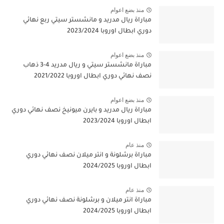
منذ بضع اعوام
مباراة ريال مدريد و مانشستر سيتي ربع نهائي
دوري ابطال اوروبا 2023/2024
منذ بضع اعوام
مباراة مانشستر سيتي و ريال مدريد 4-3 ذهاب
نصف نهائي دوري ابطال اوروبا 2021/2022
منذ بضع اعوام
مباراة ريال مدريد و بايرن ميونيخ نصف نهائي دوري
ابطال اوروبا 2023/2024
منذ عام
مباراة برشلونة و انتر ميلان نصف نهائي دوري
ابطال اوروبا 2024/2025
منذ عام
مباراة انتر ميلان و برشلونة نصف نهائي دوري
ابطال اوروبا 2024/2025