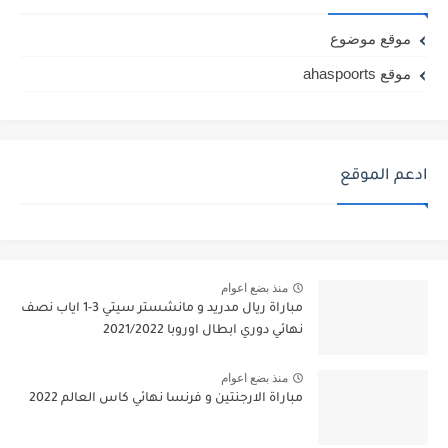
موقع موضوع
موقع ahaspoorts
ادعم الموقع
منذ بضع اعوام
مباراة ريال مدريد و مانشستر سيتي 3-1 اياب نصف
نهائي دوري ابطال اوروبا 2021/2022
منذ بضع اعوام
مباراة الارجنتين و فرنسا نهائي كاس العالم 2022