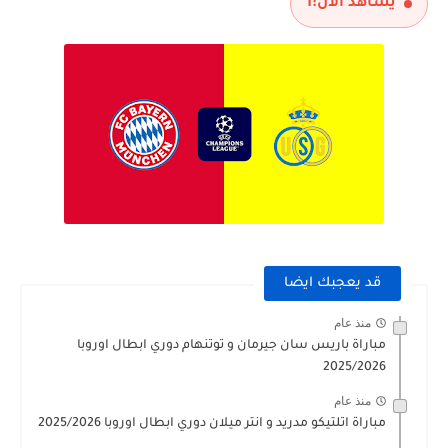
يشاهد الآن:
1
قد يعجبك ايضا
منذ عام
مباراة باريس سان جيرمان و توتنهام دوري ابطال اوروبا
2025/2026
منذ عام
مباراة اتلتيكو مدريد و انتر ميلان دوري ابطال اوروبا 2025/2026