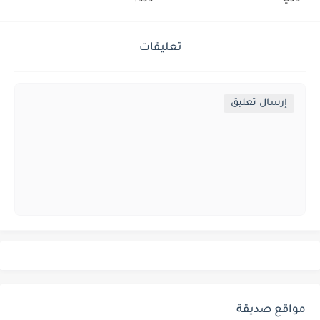
تعليقات
إرسال تعليق
مواقع صديقة