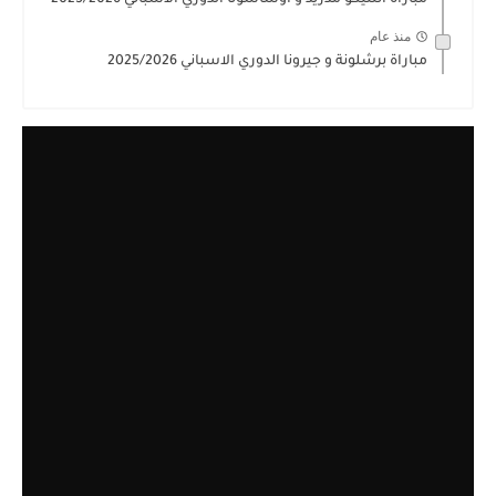
مباراة اتلتيكو مدريد و اوساسونا الدوري الاسباني 2025/2026
منذ عام
مباراة برشلونة و جيرونا الدوري الاسباني 2025/2026