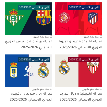
الدوري الاسباني 2025/2026
الدوري الاسباني 2025/2026
منذ بضع شهور
منذ بضع شهور
مباراة اتلتيكو مدريد و جيرونا
مباراة برشلونة و بتيس الدوري
الدوري الاسباني 2025/2026
الاسباني 2025/2026
الدوري الاسباني 2025/2026
الدوري الاسباني 2025/2026
منذ بضع شهور
منذ بضع شهور
مباراة اشبيلية و ريال مدريد
مباراة ريال مدريد و اوفييدو
الدوري الاسباني 2025/2026
الدوري الاسباني 2025/2026