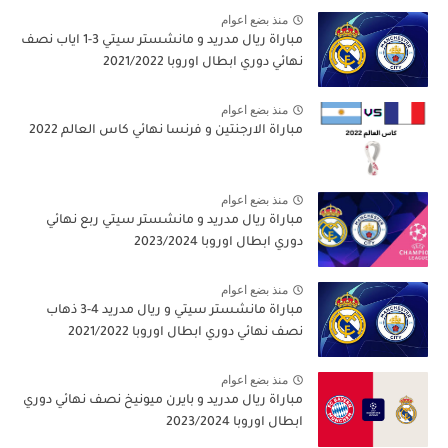
منذ بضع اعوام
مباراة ريال مدريد و مانشستر سيتي 3-1 اياب نصف
نهائي دوري ابطال اوروبا 2021/2022
منذ بضع اعوام
مباراة الارجنتين و فرنسا نهائي كاس العالم 2022
منذ بضع اعوام
مباراة ريال مدريد و مانشستر سيتي ربع نهائي
دوري ابطال اوروبا 2023/2024
منذ بضع اعوام
مباراة مانشستر سيتي و ريال مدريد 4-3 ذهاب
نصف نهائي دوري ابطال اوروبا 2021/2022
منذ بضع اعوام
مباراة ريال مدريد و بايرن ميونيخ نصف نهائي دوري
ابطال اوروبا 2023/2024