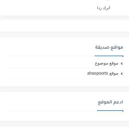
أترك ردا
مواقع صديقة
موقع موضوع
موقع ahaspoorts
ادعم الموقع