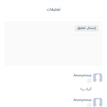
تعليقات
إرسال تعليق
Anonymous
أترك ردا
Anonymous