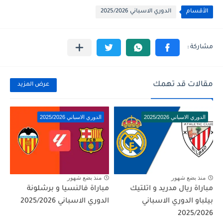
الأقسام
الدوري الاسباني 2025/2026
مقالات قد تهمك
عرض المزيد
الدوري الاسباني 2025/2026
الدوري الاسباني 2025/2026
منذ بضع شهور
منذ بضع شهور
مباراة ريال مدريد و اتلتيك
مباراة فالنسيا و برشلونة
بيلباو الدوري الاسباني
الدوري الاسباني 2025/2026
2025/2026