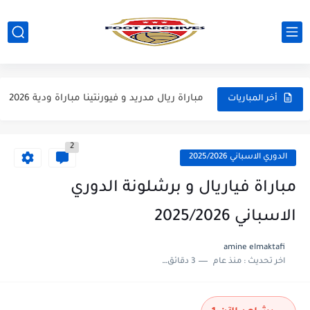
مباراة مانشستر يونايتد و اتلتيكو مدريد مباراة ودية 2026
مباراة ارسنال و جيرونا مباراة ودية 2026
مباراة ريال مدريد و فيورنتينا مباراة ودية 2026
أخر المباريات
مباراة مانشستر سيتي و انتر ميلان مباراة ودية 2026
2
مباراة برشلونة و بيرمنغهام مباراة ودية 2026
الدوري الاسباني 2025/2026
مباراة تشيلسي و ويسترن سيدني مباراة ودية 2026
مباراة فياريال و برشلونة الدوري
مباراة سيلتيك و ميلان مباراة ودية 2026
الاسباني 2025/2026
مباراة الارجنتين و اسبانيا نهائي كاس العالم 2026
amine elmaktafi
اخر تحديث :
منذ عام
3 دقائق للقراءة
مباراة انجلترا و فرنسا المركز الثالث كاس العالم 2026
مباراة الارجنتين و انجلترا نصف نهائي كاس العالم 2026