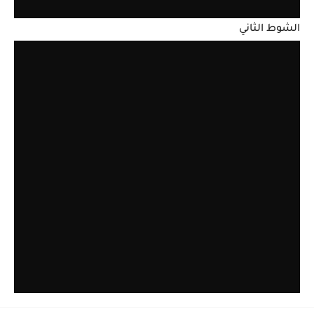
الشوط الثاني