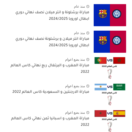
منذ عام
مباراة برشلونة و انتر ميلان نصف نهائي دوري
ابطال اوروبا 2024/2025
منذ عام
مباراة انتر ميلان و برشلونة نصف نهائي دوري
ابطال اوروبا 2024/2025
منذ بضع اعوام
مباراة المغرب و البرتغال ربع نهائي كاس العالم
2022
منذ بضع اعوام
مباراة الارجنتين و السعودية كاس العالم 2022
منذ بضع اعوام
مباراة المغرب و اسبانيا ثمن نهائي كاس العالم
2022