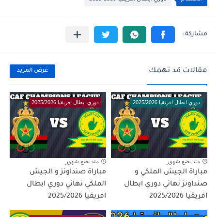
مقالات قد تهمك
عرض المزيد
دوري ابطال افريقيا 2025/2026
دوري ابطال افريقيا 2025/2026
منذ بضع شهور
منذ بضع شهور
مباراة الجيش الملكي و
مباراة صنداونز و الجيش
صنداونز نهائي دوري ابطال
الملكي نهائي دوري ابطال
افريقيا 2025/2026
افريقيا 2025/2026