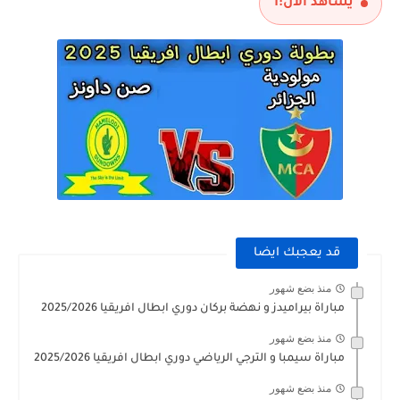
يشاهد الآن:
1
قد يعجبك ايضا
منذ بضع شهور
مباراة بيراميدز و نهضة بركان دوري ابطال افريقيا 2025/2026
منذ بضع شهور
مباراة سيمبا و الترجي الرياضي دوري ابطال افريقيا 2025/2026
منذ بضع شهور