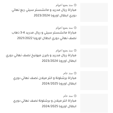
منذ بضع اعوام
مباراة ريال مدريد و مانشستر سيتي ربع نهائي
دوري ابطال اوروبا 2023/2024
منذ بضع اعوام
مباراة مانشستر سيتي و ريال مدريد 4-3 ذهاب
نصف نهائي دوري ابطال اوروبا 2021/2022
منذ بضع اعوام
مباراة ريال مدريد و بايرن ميونيخ نصف نهائي دوري
ابطال اوروبا 2023/2024
منذ عام
مباراة برشلونة و انتر ميلان نصف نهائي دوري
ابطال اوروبا 2024/2025
منذ عام
مباراة انتر ميلان و برشلونة نصف نهائي دوري
ابطال اوروبا 2024/2025