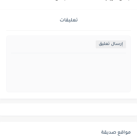
تعليقات
إرسال تعليق
مواقع صديقة