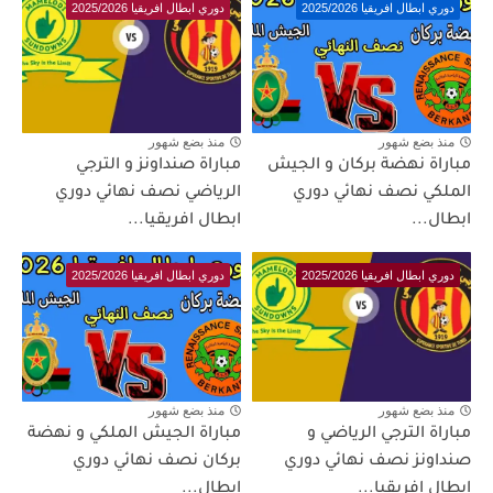
دوري ابطال افريقيا 2025/2026
دوري ابطال افريقيا 2025/2026
منذ بضع شهور
منذ بضع شهور
مباراة نهضة بركان و الجيش
مباراة صنداونز و الترجي
الملكي نصف نهائي دوري
الرياضي نصف نهائي دوري
ابطال...
ابطال افريقيا...
دوري ابطال افريقيا 2025/2026
دوري ابطال افريقيا 2025/2026
منذ بضع شهور
منذ بضع شهور
مباراة الترجي الرياضي و
مباراة الجيش الملكي و نهضة
صنداونز نصف نهائي دوري
بركان نصف نهائي دوري
ابطال افريقيا...
ابطال...