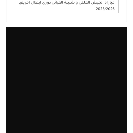
مباراة الجيش الملكي و شبيبة القبائل دوري ابطال افريقيا
2025/2026