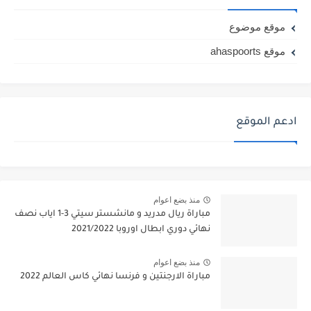
موقع موضوع
موقع ahaspoorts
ادعم الموقع
منذ بضع اعوام
مباراة ريال مدريد و مانشستر سيتي 3-1 اياب نصف
نهائي دوري ابطال اوروبا 2021/2022
منذ بضع اعوام
مباراة الارجنتين و فرنسا نهائي كاس العالم 2022