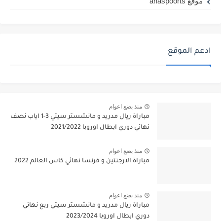
موقع ahaspoorts
ادعم الموقع
منذ بضع اعوام
مباراة ريال مدريد و مانشستر سيتي 3-1 اياب نصف
نهائي دوري ابطال اوروبا 2021/2022
منذ بضع اعوام
مباراة الارجنتين و فرنسا نهائي كاس العالم 2022
منذ بضع اعوام
مباراة ريال مدريد و مانشستر سيتي ربع نهائي
دوري ابطال اوروبا 2023/2024