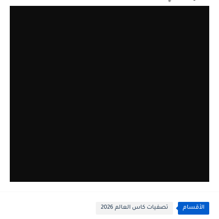
الأقسام
تصفيات كاس العالم 2026