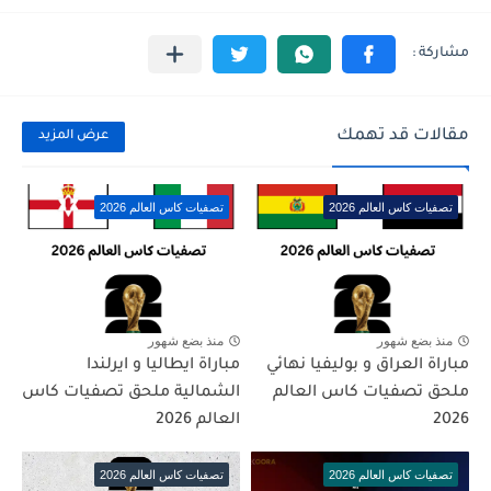
مقالات قد تهمك
عرض المزيد
تصفيات كاس العالم 2026
تصفيات كاس العالم 2026
منذ بضع شهور
منذ بضع شهور
مباراة العراق و بوليفيا نهائي
مباراة ايطاليا و ايرلندا
ملحق تصفيات كاس العالم
الشمالية ملحق تصفيات كاس
2026
العالم 2026
تصفيات كاس العالم 2026
تصفيات كاس العالم 2026