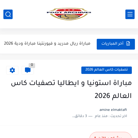
مباراة مانشستر يونايتد و اتلتيكو مدريد مباراة ودية 2026
مباراة ارسنال و جيرونا مباراة ودية 2026
مباراة ريال مدريد و فيورنتينا مباراة ودية 2026
أخر المباريات
مباراة مانشستر سيتي و انتر ميلان مباراة ودية 2026
0
مباراة برشلونة و بيرمنغهام مباراة ودية 2026
تصفيات كاس العالم 2026
مباراة تشيلسي و ويسترن سيدني مباراة ودية 2026
مباراة استونيا و ايطاليا تصفيات كاس
مباراة سيلتيك و ميلان مباراة ودية 2026
العالم 2026
مباراة الارجنتين و اسبانيا نهائي كاس العالم 2026
amine elmaktafi
اخر تحديث :
منذ عام
3 دقائق للقراءة
مباراة انجلترا و فرنسا المركز الثالث كاس العالم 2026
مباراة الارجنتين و انجلترا نصف نهائي كاس العالم 2026