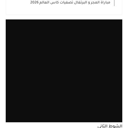
مباراة المجر و البرتغال تصفيات كاس العالم 2026
الشوط الثاني