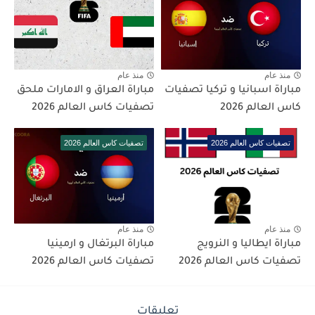
منذ عام
منذ عام
مباراة اسبانيا و تركيا تصفيات
مباراة العراق و الامارات ملحق
كاس العالم 2026
تصفيات كاس العالم 2026
تصفيات كاس العالم 2026
تصفيات كاس العالم 2026
منذ عام
منذ عام
مباراة ايطاليا و النرويج
مباراة البرتغال و ارمينيا
تصفيات كاس العالم 2026
تصفيات كاس العالم 2026
تعليقات