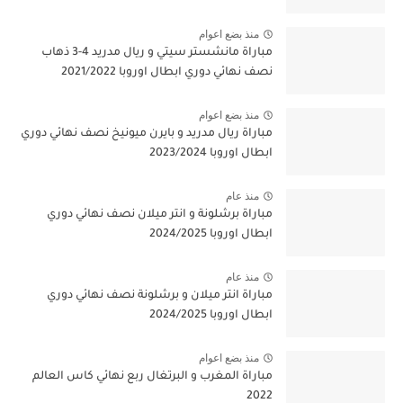
منذ بضع اعوام
مباراة مانشستر سيتي و ريال مدريد 4-3 ذهاب
نصف نهائي دوري ابطال اوروبا 2021/2022
منذ بضع اعوام
مباراة ريال مدريد و بايرن ميونيخ نصف نهائي دوري
ابطال اوروبا 2023/2024
منذ عام
مباراة برشلونة و انتر ميلان نصف نهائي دوري
ابطال اوروبا 2024/2025
منذ عام
مباراة انتر ميلان و برشلونة نصف نهائي دوري
ابطال اوروبا 2024/2025
منذ بضع اعوام
مباراة المغرب و البرتغال ربع نهائي كاس العالم
2022