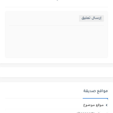
إرسال تعليق
مواقع صديقة
موقع موضوع