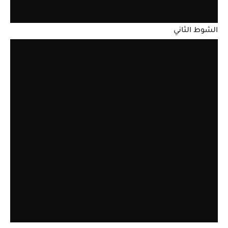
الشوط الثاني