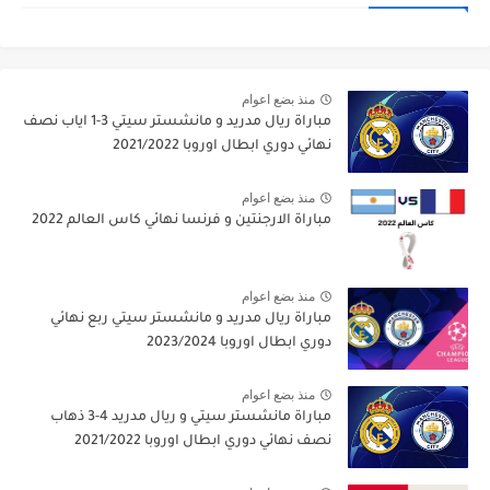
منذ بضع اعوام
مباراة ريال مدريد و مانشستر سيتي 3-1 اياب نصف
نهائي دوري ابطال اوروبا 2021/2022
منذ بضع اعوام
مباراة الارجنتين و فرنسا نهائي كاس العالم 2022
منذ بضع اعوام
مباراة ريال مدريد و مانشستر سيتي ربع نهائي
دوري ابطال اوروبا 2023/2024
منذ بضع اعوام
مباراة مانشستر سيتي و ريال مدريد 4-3 ذهاب
نصف نهائي دوري ابطال اوروبا 2021/2022