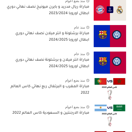
منذ بضع اعوام
مباراة ريال مدريد و بايرن ميونيخ نصف نهائي دوري
ابطال اوروبا 2023/2024
منذ عام
مباراة برشلونة و انتر ميلان نصف نهائي دوري
ابطال اوروبا 2024/2025
منذ عام
مباراة انتر ميلان و برشلونة نصف نهائي دوري
ابطال اوروبا 2024/2025
منذ بضع اعوام
مباراة المغرب و البرتغال ربع نهائي كاس العالم
2022
منذ بضع اعوام
مباراة الارجنتين و السعودية كاس العالم 2022