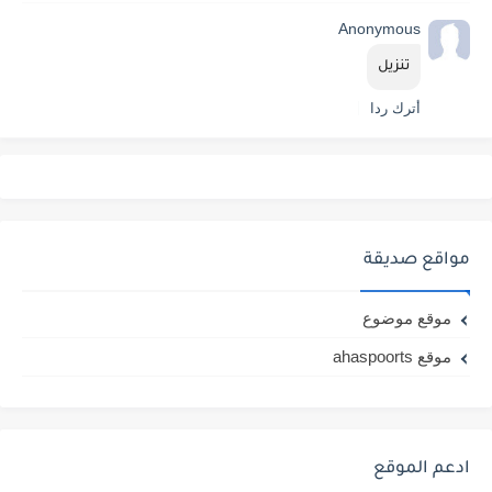
Anonymous
تنزيل
أترك ردا
مواقع صديقة
موقع موضوع
موقع ahaspoorts
ادعم الموقع