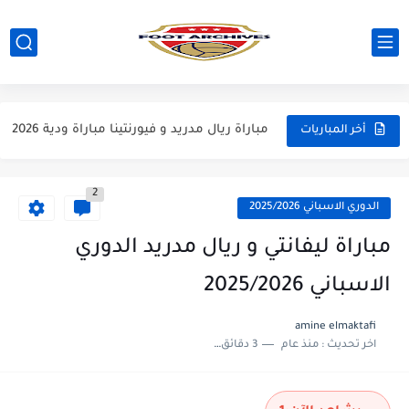
مباراة مانشستر يونايتد و اتلتيكو مدريد مباراة ودية 2026
مباراة ارسنال و جيرونا مباراة ودية 2026
مباراة ريال مدريد و فيورنتينا مباراة ودية 2026
أخر المباريات
مباراة مانشستر سيتي و انتر ميلان مباراة ودية 2026
2
مباراة برشلونة و بيرمنغهام مباراة ودية 2026
الدوري الاسباني 2025/2026
مباراة تشيلسي و ويسترن سيدني مباراة ودية 2026
مباراة ليفانتي و ريال مدريد الدوري
مباراة سيلتيك و ميلان مباراة ودية 2026
الاسباني 2025/2026
مباراة الارجنتين و اسبانيا نهائي كاس العالم 2026
amine elmaktafi
اخر تحديث :
منذ عام
3 دقائق للقراءة
مباراة انجلترا و فرنسا المركز الثالث كاس العالم 2026
مباراة الارجنتين و انجلترا نصف نهائي كاس العالم 2026