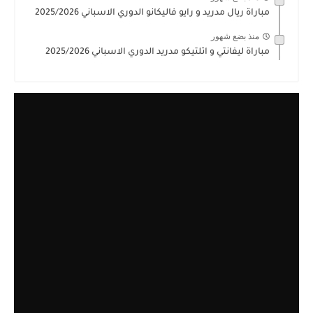
مباراة ريال مدريد و رايو فاليكانو الدوري الاسباني 2025/2026
منذ بضع شهور
مباراة ليفانتي و اتلتيكو مدريد الدوري الاسباني 2025/2026