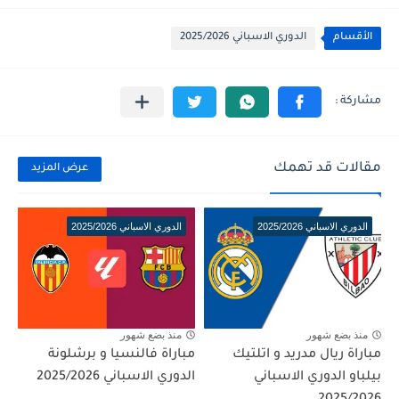
الأقسام
الدوري الاسباني 2025/2026
مقالات قد تهمك
عرض المزيد
الدوري الاسباني 2025/2026
الدوري الاسباني 2025/2026
منذ بضع شهور
منذ بضع شهور
مباراة ريال مدريد و اتلتيك
مباراة فالنسيا و برشلونة
بيلباو الدوري الاسباني
الدوري الاسباني 2025/2026