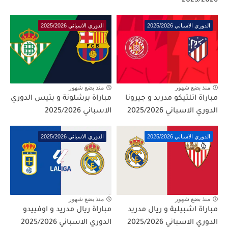
2025/2026
الدوري الاسباني 2025/2026
الدوري الاسباني 2025/2026
منذ بضع شهور
منذ بضع شهور
مباراة اتلتيكو مدريد و جيرونا
مباراة برشلونة و بتيس الدوري
الدوري الاسباني 2025/2026
الاسباني 2025/2026
الدوري الاسباني 2025/2026
الدوري الاسباني 2025/2026
منذ بضع شهور
منذ بضع شهور
مباراة اشبيلية و ريال مدريد
مباراة ريال مدريد و اوفييدو
الدوري الاسباني 2025/2026
الدوري الاسباني 2025/2026