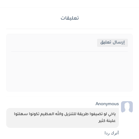
تعليقات
إرسال تعليق
Anonymous
ياخي لو تضيفوا طريقة للتنزيل والله العظيم تكونوا سهلتوا 
علينة كثير
أترك ردا