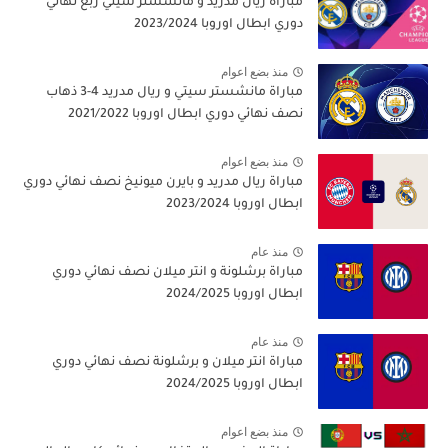
مباراة ريال مدريد و مانشستر سيتي ربع نهائي
دوري ابطال اوروبا 2023/2024
منذ بضع اعوام
مباراة مانشستر سيتي و ريال مدريد 4-3 ذهاب
نصف نهائي دوري ابطال اوروبا 2021/2022
منذ بضع اعوام
مباراة ريال مدريد و بايرن ميونيخ نصف نهائي دوري
ابطال اوروبا 2023/2024
منذ عام
مباراة برشلونة و انتر ميلان نصف نهائي دوري
ابطال اوروبا 2024/2025
منذ عام
مباراة انتر ميلان و برشلونة نصف نهائي دوري
ابطال اوروبا 2024/2025
منذ بضع اعوام