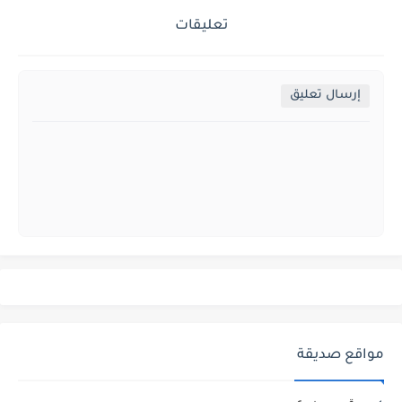
تعليقات
إرسال تعليق
مواقع صديقة