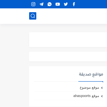
مواقع صديقة
موقع موضوع
موقع ahaspoorts