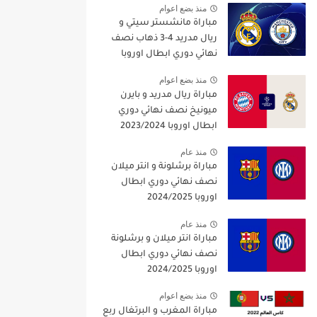
منذ بضع اعوام
مباراة مانشستر سيتي و
ريال مدريد 4-3 ذهاب نصف
نهائي دوري ابطال اوروبا
2021/2022
منذ بضع اعوام
مباراة ريال مدريد و بايرن
ميونيخ نصف نهائي دوري
ابطال اوروبا 2023/2024
منذ عام
مباراة برشلونة و انتر ميلان
نصف نهائي دوري ابطال
اوروبا 2024/2025
منذ عام
مباراة انتر ميلان و برشلونة
نصف نهائي دوري ابطال
اوروبا 2024/2025
منذ بضع اعوام
مباراة المغرب و البرتغال ربع