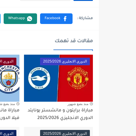
مقالات قد تهمك
الدوري الانجليزي 2025/2026
الدوري الانجلي
منذ بضع شهور
منذ بضع ش
مباراة برايتون و مانشستر يونايتد
مباراة ما
الدوري الانجليزي 2025/2026
فيلا الدوري الا
الدوري الانجليزي 2025/2026
الدوري الانجلي