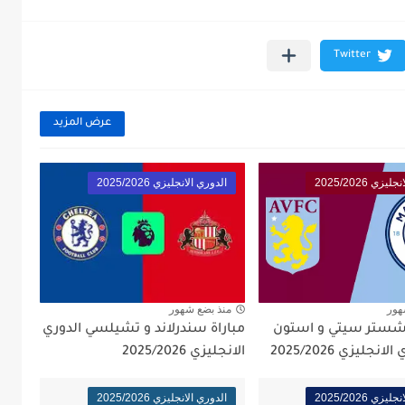
عرض المزيد
زي 2025/2026
الدوري الانجليزي 2025/2026
هور
منذ بضع شهور
نشستر سيتي و استون
مباراة سندرلاند و تشيلسي الدوري
نجليزي 2025/2026
الانجليزي 2025/2026
زي 2025/2026
الدوري الانجليزي 2025/2026