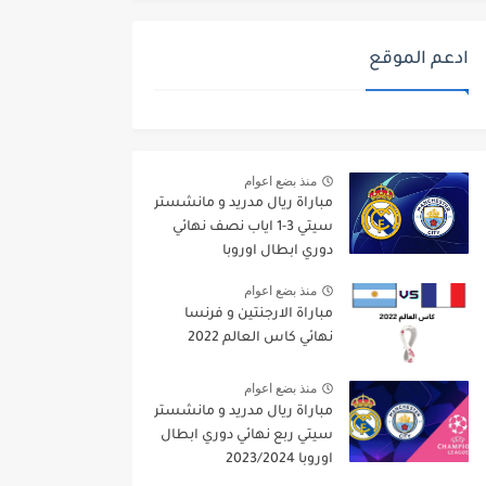
ادعم الموقع
منذ بضع اعوام
مباراة ريال مدريد و مانشستر
سيتي 3-1 اياب نصف نهائي
دوري ابطال اوروبا
2021/2022
منذ بضع اعوام
مباراة الارجنتين و فرنسا
نهائي كاس العالم 2022
منذ بضع اعوام
مباراة ريال مدريد و مانشستر
سيتي ربع نهائي دوري ابطال
اوروبا 2023/2024