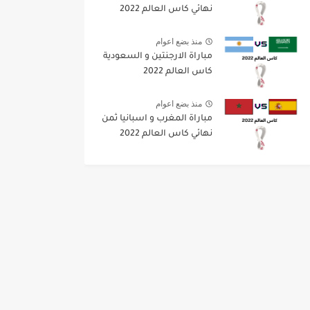
نهائي كاس العالم 2022
منذ بضع اعوام
مباراة الارجنتين و السعودية
كاس العالم 2022
منذ بضع اعوام
مباراة المغرب و اسبانيا ثمن
نهائي كاس العالم 2022