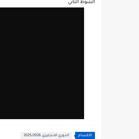
الشوط الثاني
الأقسام
الدوري الانجليزي 2025/2026