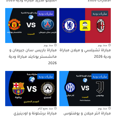
الامارات 2026
اتلتيكو مدريد مباراة ودية 2026
مباريات ودية
مباريات ودية
منذ يوم
منذ يوم
مباراة تشيلسي و ميلان مباراة
مباراة باريس سان جيرمان و
ودية 2026
مانشستر يونايتد مباراة ودية
2026
مباريات ودية
مباريات ودية
منذ يوم
منذ بضع ايام
مباراة انتر ميلان و يوفنتوس
مباراة برشلونة و اودينيزي