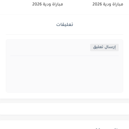
مباراة ودية 2026
مباراة ودية 2026
تعليقات
إرسال تعليق