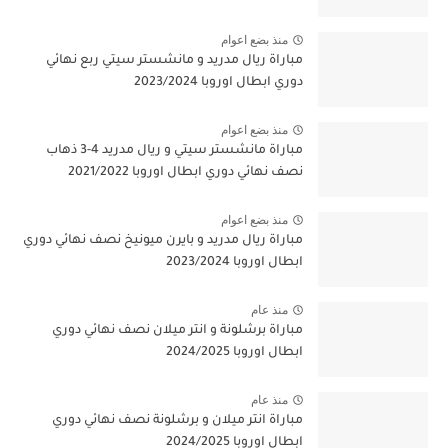
منذ بضع اعوام
مباراة ريال مدريد و مانشستر سيتي ربع نهائي
دوري ابطال اوروبا 2023/2024
منذ بضع اعوام
مباراة مانشستر سيتي و ريال مدريد 4-3 ذهاب
نصف نهائي دوري ابطال اوروبا 2021/2022
منذ بضع اعوام
مباراة ريال مدريد و بايرن ميونيخ نصف نهائي دوري
ابطال اوروبا 2023/2024
منذ عام
مباراة برشلونة و انتر ميلان نصف نهائي دوري
ابطال اوروبا 2024/2025
منذ عام
مباراة انتر ميلان و برشلونة نصف نهائي دوري
ابطال اوروبا 2024/2025