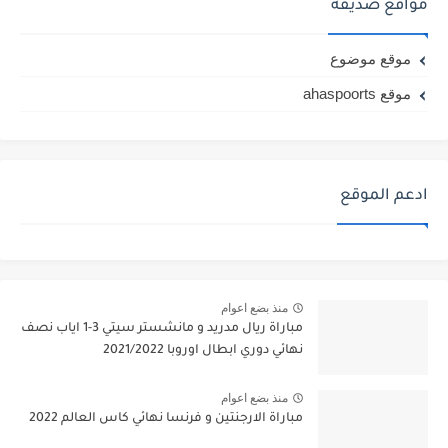
مواقع صديقة
موقع موضوع
موقع ahaspoorts
ادعم الموقع
منذ بضع اعوام
مباراة ريال مدريد و مانشستر سيتي 3-1 اياب نصف
نهائي دوري ابطال اوروبا 2021/2022
منذ بضع اعوام
مباراة الارجنتين و فرنسا نهائي كاس العالم 2022