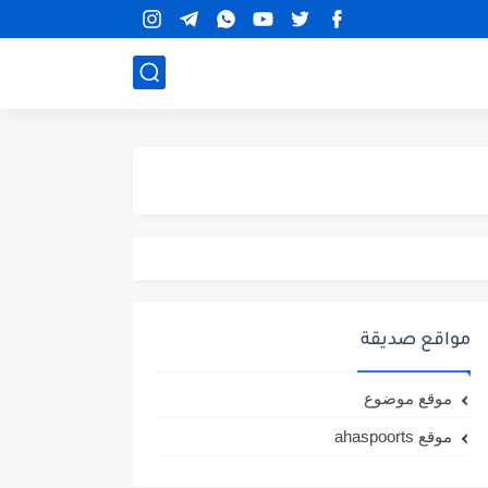
مواقع صديقة
موقع موضوع
موقع ahaspoorts