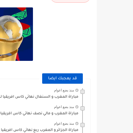
قد يعجبك ايضا
منذ بضع اعوام
مباراة المغرب و السنغال نهائي كاس افريقيا للفتيا
منذ بضع اعوام
مباراة المغرب و مالي نصف نهائي كاس افريقيا للفت
منذ بضع اعوام
مباراة الجزائر و المغرب ربع نهائي كاس افريقيا للفت