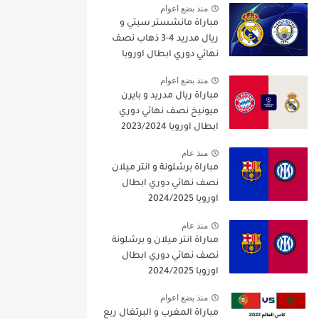
منذ بضع اعوام
مباراة مانشستر سيتي و
ريال مدريد 4-3 ذهاب نصف
نهائي دوري ابطال اوروبا
2021/2022
منذ بضع اعوام
مباراة ريال مدريد و بايرن
ميونيخ نصف نهائي دوري
ابطال اوروبا 2023/2024
منذ عام
مباراة برشلونة و انتر ميلان
نصف نهائي دوري ابطال
اوروبا 2024/2025
منذ عام
مباراة انتر ميلان و برشلونة
نصف نهائي دوري ابطال
اوروبا 2024/2025
منذ بضع اعوام
مباراة المغرب و البرتغال ربع