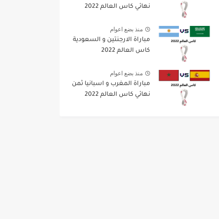
نهائي كاس العالم 2022
منذ بضع اعوام
مباراة الارجنتين و السعودية
كاس العالم 2022
منذ بضع اعوام
مباراة المغرب و اسبانيا ثمن
نهائي كاس العالم 2022