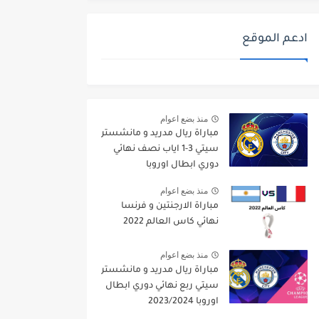
ادعم الموقع
منذ بضع اعوام
مباراة ريال مدريد و مانشستر
سيتي 3-1 اياب نصف نهائي
دوري ابطال اوروبا
2021/2022
منذ بضع اعوام
مباراة الارجنتين و فرنسا
نهائي كاس العالم 2022
منذ بضع اعوام
مباراة ريال مدريد و مانشستر
سيتي ربع نهائي دوري ابطال
اوروبا 2023/2024