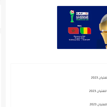
ن 2023
يان 2023
يان 2023