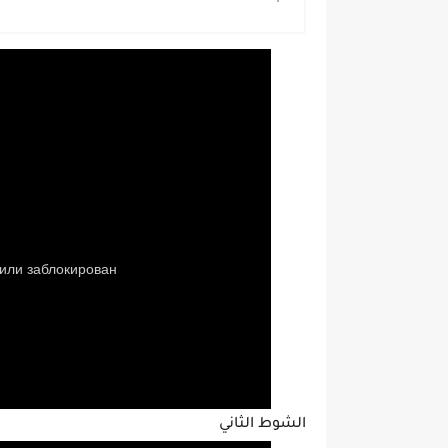
الشوط الثاني