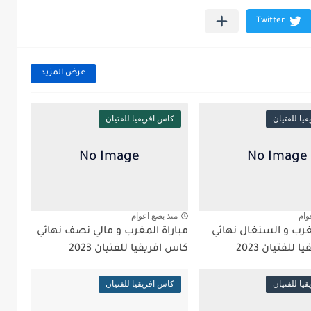
عرض المزيد
يا للفتيان
كاس افريقيا للفتيان
وام
منذ بضع اعوام
غرب و السنغال نهائي
مباراة المغرب و مالي نصف نهائي
للفتيان 2023
كاس افريقيا للفتيان 2023
يا للفتيان
كاس افريقيا للفتيان