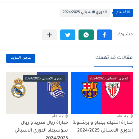
الأقسام
الدوري الاسباني 2024/2025
مقالات قد تهمك
عرض المزيد
الدوري الاسباني 2024/2025
الدوري الاسباني 2024/2025
منذ عام
منذ عام
مباراة اتلتيك بيلباو و برشلونة
مباراة ريال مدريد و ريال
الدوري الاسباني 2024/2025
سوسيداد الدوري الاسباني
2024/2025