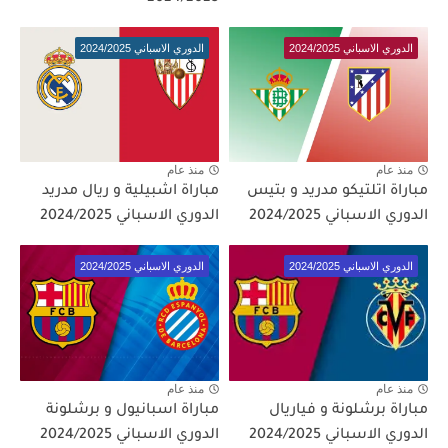
الدوري الاسباني 2024/2025
الدوري الاسباني 2024/2025
منذ عام
منذ عام
مباراة اتلتيكو مدريد و بتيس
مباراة اشبيلية و ريال مدريد
الدوري الاسباني 2024/2025
الدوري الاسباني 2024/2025
الدوري الاسباني 2024/2025
الدوري الاسباني 2024/2025
منذ عام
منذ عام
مباراة برشلونة و فياريال
مباراة اسبانيول و برشلونة
الدوري الاسباني 2024/2025
الدوري الاسباني 2024/2025