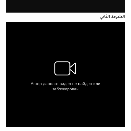
الشوط الثاني