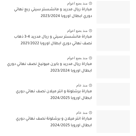
منذ بضع اعوام
مباراة ريال مدريد و مانشستر سيتي ربع نهائي
دوري ابطال اوروبا 2023/2024
منذ بضع اعوام
مباراة مانشستر سيتي و ريال مدريد 4-3 ذهاب
نصف نهائي دوري ابطال اوروبا 2021/2022
منذ بضع اعوام
مباراة ريال مدريد و بايرن ميونيخ نصف نهائي دوري
ابطال اوروبا 2023/2024
منذ عام
مباراة برشلونة و انتر ميلان نصف نهائي دوري
ابطال اوروبا 2024/2025
منذ عام
مباراة انتر ميلان و برشلونة نصف نهائي دوري
ابطال اوروبا 2024/2025