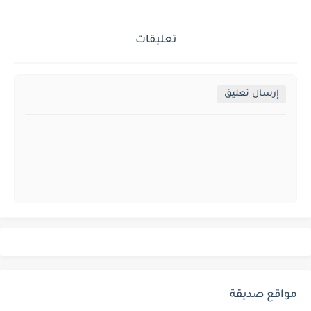
تعليقات
إرسال تعليق
مواقع صديقة