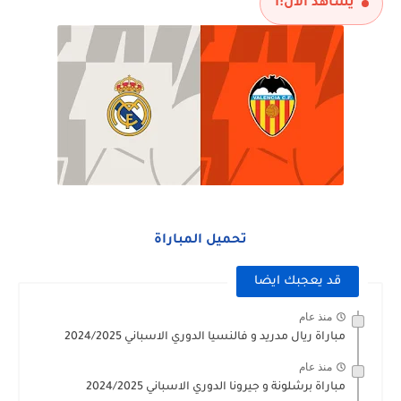
يشاهد الآن:
1
تحميل المباراة
قد يعجبك ايضا
منذ عام
مباراة ريال مدريد و فالنسيا الدوري الاسباني 2024/2025
منذ عام
مباراة برشلونة و جيرونا الدوري الاسباني 2024/2025