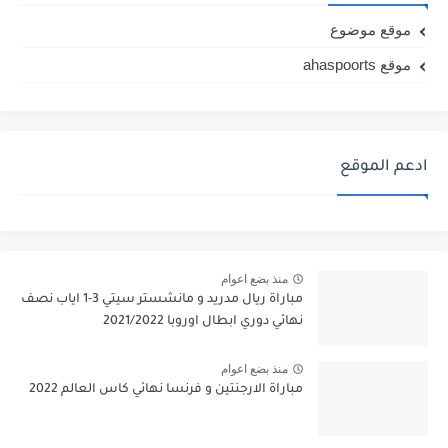
موقع موضوع
موقع ahaspoorts
ادعم الموقع
منذ بضع اعوام
مباراة ريال مدريد و مانشستر سيتي 3-1 اياب نصف
نهائي دوري ابطال اوروبا 2021/2022
منذ بضع اعوام
مباراة الارجنتين و فرنسا نهائي كاس العالم 2022