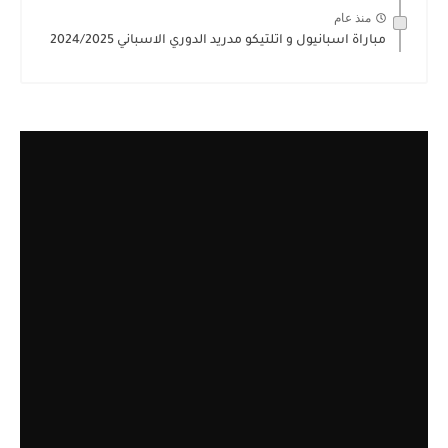
منذ عام
مباراة اسبانيول و اتلتيكو مدريد الدوري الاسباني 2024/2025