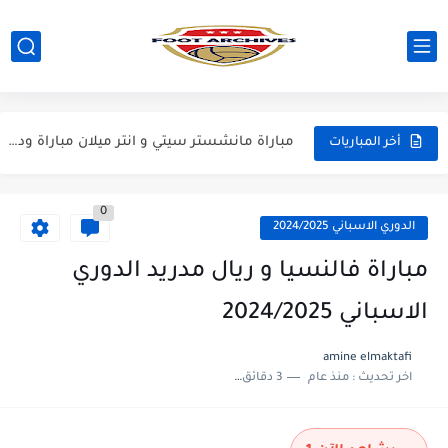
مباراة مانشستر يونايتد و اتلتيكو مدريد مباراة ودية 2026
مباراة ارسنال و جيرونا مباراة ودية 2026
مباراة ريال مدريد و فيورنتينا مباراة ودية 2026
مباراة مانشستر سيتي و انتر ميلان مباراة ودية 2026
أخر المباريات
مباراة برشلونة و بيرمنغهام مباراة ودية 2026
مباراة تشيلسي و ويسترن سيدني مباراة ودية 2026
0
الدوري الاسباني 2024/2025
مباراة سيلتيك و ميلان مباراة ودية 2026
مباراة فالنسيا و ريال مدريد الدوري
مباراة الارجنتين و اسبانيا نهائي كاس العالم 2026
الاسباني 2024/2025
مباراة انجلترا و فرنسا المركز الثالث كاس العالم 2026
amine elmaktafi
مباراة الارجنتين و انجلترا نصف نهائي كاس العالم 2026
اخر تحديث :
منذ عام
3 دقائق للقراءة