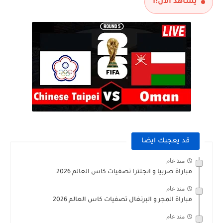
يشاهد الآن:
1
قد يعجبك ايضا
منذ عام
مباراة صربيا و انجلترا تصفيات كاس العالم 2026
منذ عام
مباراة المجر و البرتغال تصفيات كاس العالم 2026
منذ عام