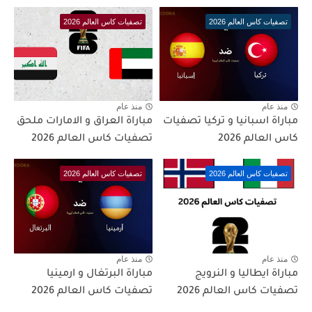
تصفيات كاس العالم 2026
تصفيات كاس العالم 2026
منذ عام
منذ عام
مباراة اسبانيا و تركيا تصفيات
مباراة العراق و الامارات ملحق
كاس العالم 2026
تصفيات كاس العالم 2026
تصفيات كاس العالم 2026
تصفيات كاس العالم 2026
منذ عام
منذ عام
مباراة ايطاليا و النرويج
مباراة البرتغال و ارمينيا
تصفيات كاس العالم 2026
تصفيات كاس العالم 2026