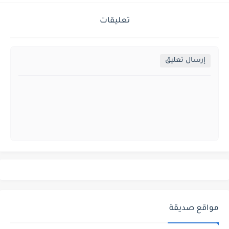
تعليقات
إرسال تعليق
مواقع صديقة