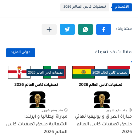
الأقسام
تصفيات كاس العالم 2026
مقالات قد تهمك
عرض المزيد
تصفيات كاس العالم 2026
تصفيات كاس العالم 2026
منذ بضع شهور
منذ بضع شهور
مباراة العراق و بوليفيا نهائي
مباراة ايطاليا و ايرلندا
ملحق تصفيات كاس العالم
الشمالية ملحق تصفيات كاس
2026
العالم 2026