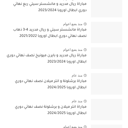
مباراة ريال مدريد و مانشستر سيتي ربع نهائي
دوري ابطال اوروبا 2023/2024
منذ بضع اعوام
مباراة مانشستر سيتي و ريال مدريد 4-3 ذهاب
نصف نهائي دوري ابطال اوروبا 2021/2022
منذ بضع اعوام
مباراة ريال مدريد و بايرن ميونيخ نصف نهائي دوري
ابطال اوروبا 2023/2024
منذ عام
مباراة برشلونة و انتر ميلان نصف نهائي دوري
ابطال اوروبا 2024/2025
منذ عام
مباراة انتر ميلان و برشلونة نصف نهائي دوري
ابطال اوروبا 2024/2025
منذ بضع اعوام