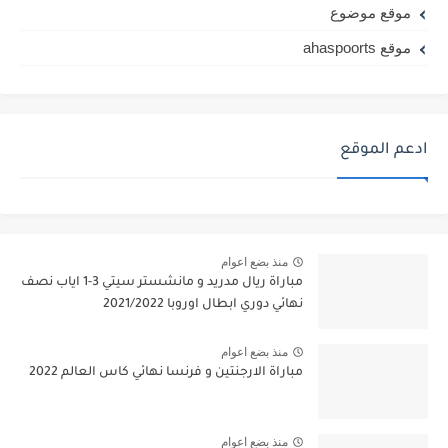
موقع موضوع
موقع ahaspoorts
ادعم الموقع
منذ بضع اعوام
مباراة ريال مدريد و مانشستر سيتي 3-1 اياب نصف
نهائي دوري ابطال اوروبا 2021/2022
منذ بضع اعوام
مباراة الارجنتين و فرنسا نهائي كاس العالم 2022
منذ بضع اعوام