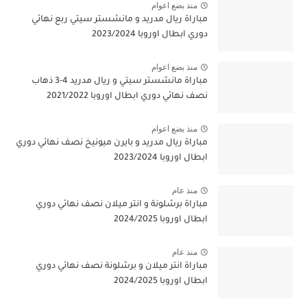
منذ بضع اعوام
مباراة ريال مدريد و مانشستر سيتي ربع نهائي
دوري ابطال اوروبا 2023/2024
منذ بضع اعوام
مباراة مانشستر سيتي و ريال مدريد 4-3 ذهاب
نصف نهائي دوري ابطال اوروبا 2021/2022
منذ بضع اعوام
مباراة ريال مدريد و بايرن ميونيخ نصف نهائي دوري
ابطال اوروبا 2023/2024
منذ عام
مباراة برشلونة و انتر ميلان نصف نهائي دوري
ابطال اوروبا 2024/2025
منذ عام
مباراة انتر ميلان و برشلونة نصف نهائي دوري
ابطال اوروبا 2024/2025