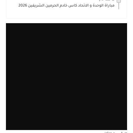
مباراة الوحدة و الاتحاد كاس خادم الحرمين الشريفين 2026