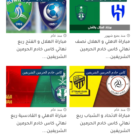
منذ بضع شهور
منذ عام
مباراة الاهلي و الهلال نصف
مباراة الهلال و الفتح ربع
نهائي كاس خادم الحرمين
نهائي كاس خادم الحرمين
الشريفين...
الشريفين...
كاس خادم الحرمين الشريفين
كاس خادم الحرمين الشريفين
منذ عام
منذ عام
مباراة الاتحاد و الشباب ربع
مباراة الاهلي و القادسية ربع
نهائي كاس خادم الحرمين
نهائي كاس خادم الحرمين
الشريفين
الشريفين...