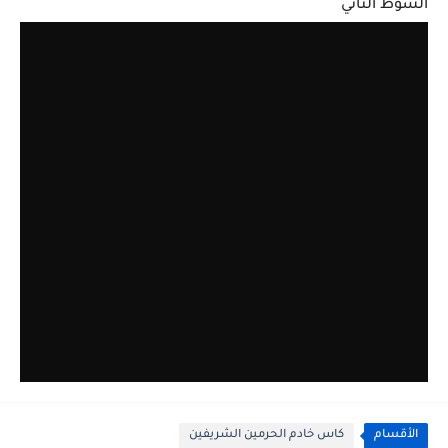
الشوط الثاني
الأقسام
كاس خادم الحرمين الشريفين