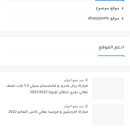
موقع موضوع
موقع ahaspoorts
ادعم الموقع
منذ بضع اعوام
مباراة ريال مدريد و مانشستر سيتي 3-1 اياب نصف
نهائي دوري ابطال اوروبا 2021/2022
منذ بضع اعوام
مباراة الارجنتين و فرنسا نهائي كاس العالم 2022