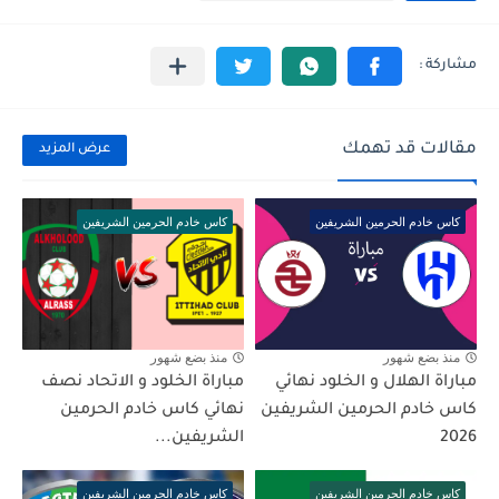
مقالات قد تهمك
عرض المزيد
كاس خادم الحرمين الشريفين
كاس خادم الحرمين الشريفين
منذ بضع شهور
منذ بضع شهور
مباراة الهلال و الخلود نهائي
مباراة الخلود و الاتحاد نصف
كاس خادم الحرمين الشريفين
نهائي كاس خادم الحرمين
2026
الشريفين...
كاس خادم الحرمين الشريفين
كاس خادم الحرمين الشريفين