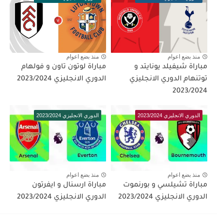
منذ بضع اعوام
منذ بضع اعوام
مباراة شيفيلد يونايتد و
مباراة لوتون تاون و فولهام
توتنهام الدوري الانجليزي
الدوري الانجليزي 2023/2024
2023/2024
الدوري الانجليزي 2023/2024
الدوري الانجليزي 2023/2024
منذ بضع اعوام
منذ بضع اعوام
مباراة تشيلسي و بورنموت
مباراة ارسنال و ايفرتون
الدوري الانجليزي 2023/2024
الدوري الانجليزي 2023/2024