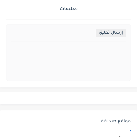
تعليقات
إرسال تعليق
مواقع صديقة