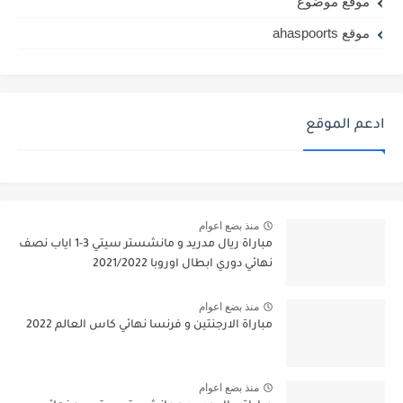
موقع موضوع
موقع ahaspoorts
ادعم الموقع
منذ بضع اعوام
مباراة ريال مدريد و مانشستر سيتي 3-1 اياب نصف
نهائي دوري ابطال اوروبا 2021/2022
منذ بضع اعوام
مباراة الارجنتين و فرنسا نهائي كاس العالم 2022
منذ بضع اعوام