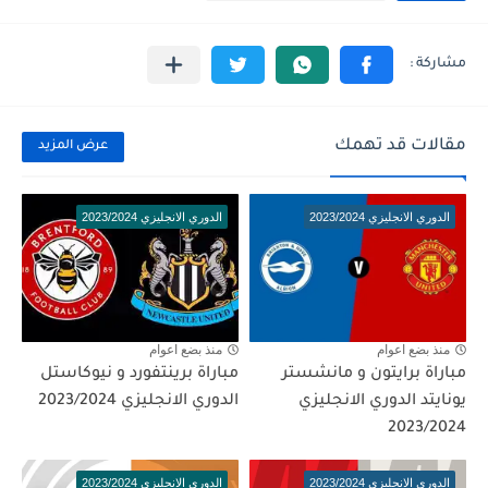
مقالات قد تهمك
عرض المزيد
الدوري الانجليزي 2023/2024
الدوري الانجليزي 2023/2024
منذ بضع اعوام
منذ بضع اعوام
مباراة برايتون و مانشستر
مباراة برينتفورد و نيوكاستل
يونايتد الدوري الانجليزي
الدوري الانجليزي 2023/2024
2023/2024
الدوري الانجليزي 2023/2024
الدوري الانجليزي 2023/2024