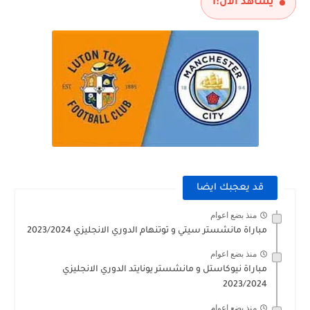
يشاهد الآن:
1
قد يعجبك ايضا
منذ بضع اعوام
مباراة مانشستر سيتي و توتنهام الدوري الانجليزي 2023/2024
منذ بضع اعوام
مباراة نيوكاستل و مانشستر يونايتد الدوري الانجليزي
2023/2024
منذ بضع اعوام