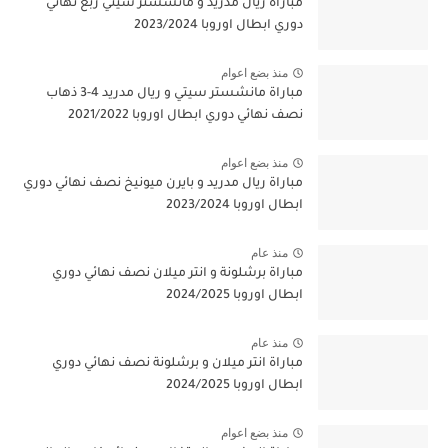
مباراة ريال مدريد و مانشستر سيتي ربع نهائي
دوري ابطال اوروبا 2023/2024
منذ بضع اعوام
مباراة مانشستر سيتي و ريال مدريد 4-3 ذهاب
نصف نهائي دوري ابطال اوروبا 2021/2022
منذ بضع اعوام
مباراة ريال مدريد و بايرن ميونيخ نصف نهائي دوري
ابطال اوروبا 2023/2024
منذ عام
مباراة برشلونة و انتر ميلان نصف نهائي دوري
ابطال اوروبا 2024/2025
منذ عام
مباراة انتر ميلان و برشلونة نصف نهائي دوري
ابطال اوروبا 2024/2025
منذ بضع اعوام