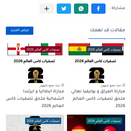
مقالات قد تهمك
عرض المزيد
تصفيات كاس العالم 2026
تصفيات كاس العالم 2026
منذ بضع شهور
منذ بضع شهور
مباراة العراق و بوليفيا نهائي
مباراة ايطاليا و ايرلندا
ملحق تصفيات كاس العالم
الشمالية ملحق تصفيات كاس
2026
العالم 2026
تصفيات كاس العالم 2026
تصفيات كاس العالم 2026