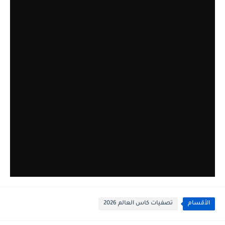
الأقسام
تصفيات كاس العالم 2026