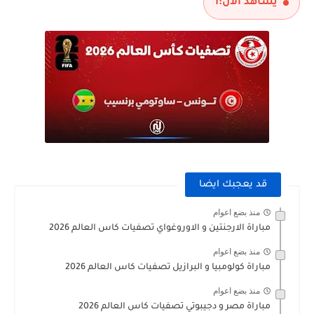
يشاهد الآن:
1
قد يعجبك ايضا
منذ بضع اعوام
مباراة الارجنتين و الاوروغواي تصفيات كاس العالم 2026
منذ بضع اعوام
مباراة كولومبيا و البرازيل تصفيات كاس العالم 2026
منذ بضع اعوام
مباراة مصر و دجيبوتي تصفيات كاس العالم 2026