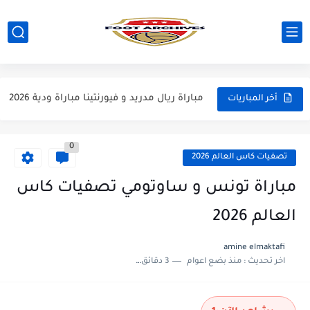
مباراة مانشستر يونايتد و اتلتيكو مدريد مباراة ودية 2026
مباراة ارسنال و جيرونا مباراة ودية 2026
مباراة ريال مدريد و فيورنتينا مباراة ودية 2026
أخر المباريات
مباراة مانشستر سيتي و انتر ميلان مباراة ودية 2026
0
مباراة برشلونة و بيرمنغهام مباراة ودية 2026
تصفيات كاس العالم 2026
مباراة تشيلسي و ويسترن سيدني مباراة ودية 2026
مباراة تونس و ساوتومي تصفيات كاس
مباراة سيلتيك و ميلان مباراة ودية 2026
العالم 2026
مباراة الارجنتين و اسبانيا نهائي كاس العالم 2026
amine elmaktafi
اخر تحديث :
منذ بضع اعوام
3 دقائق للقراءة
مباراة انجلترا و فرنسا المركز الثالث كاس العالم 2026
مباراة الارجنتين و انجلترا نصف نهائي كاس العالم 2026