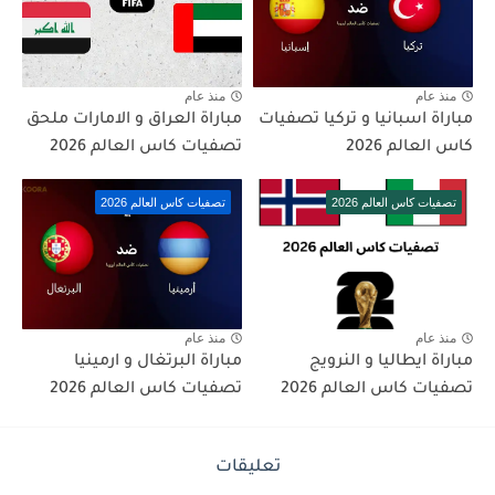
منذ عام
منذ عام
مباراة اسبانيا و تركيا تصفيات
مباراة العراق و الامارات ملحق
كاس العالم 2026
تصفيات كاس العالم 2026
تصفيات كاس العالم 2026
تصفيات كاس العالم 2026
منذ عام
منذ عام
مباراة ايطاليا و النرويج
مباراة البرتغال و ارمينيا
تصفيات كاس العالم 2026
تصفيات كاس العالم 2026
تعليقات