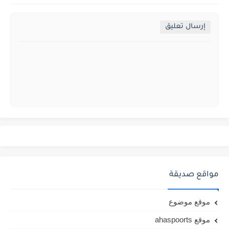
إرسال تعليق
مواقع صديقة
موقع موضوع
موقع ahaspoorts