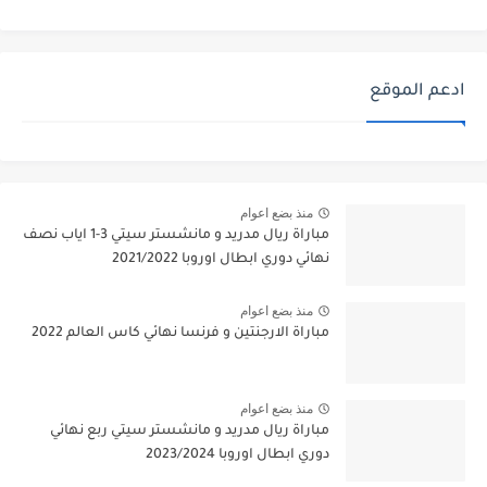
ادعم الموقع
منذ بضع اعوام
مباراة ريال مدريد و مانشستر سيتي 3-1 اياب نصف
نهائي دوري ابطال اوروبا 2021/2022
منذ بضع اعوام
مباراة الارجنتين و فرنسا نهائي كاس العالم 2022
منذ بضع اعوام
مباراة ريال مدريد و مانشستر سيتي ربع نهائي
دوري ابطال اوروبا 2023/2024