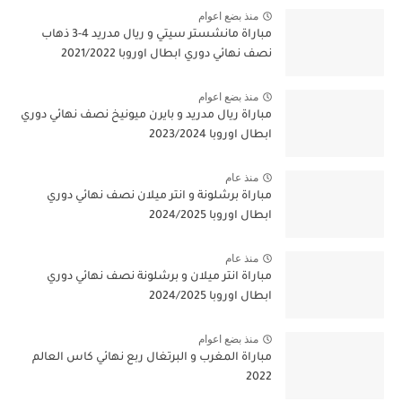
منذ بضع اعوام
مباراة مانشستر سيتي و ريال مدريد 4-3 ذهاب
نصف نهائي دوري ابطال اوروبا 2021/2022
منذ بضع اعوام
مباراة ريال مدريد و بايرن ميونيخ نصف نهائي دوري
ابطال اوروبا 2023/2024
منذ عام
مباراة برشلونة و انتر ميلان نصف نهائي دوري
ابطال اوروبا 2024/2025
منذ عام
مباراة انتر ميلان و برشلونة نصف نهائي دوري
ابطال اوروبا 2024/2025
منذ بضع اعوام
مباراة المغرب و البرتغال ربع نهائي كاس العالم
2022