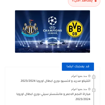
يشاهد الآن:
1
قد يعجبك ايضا
منذ بضع اعوام
اتلتيكو مدريد و لاتسيو دوري ابطال اوروبا 2023/2024
منذ بضع اعوام
مباراة النجم الاحمر و مانشستر سيتي دوري ابطال اوروبا
2023/2024