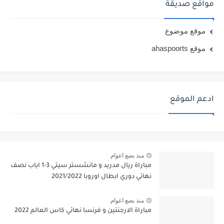
مواقع صديقة
موقع موضوع
موقع ahaspoorts
ادعم الموقع
منذ بضع اعوام
مباراة ريال مدريد و مانشستر سيتي 3-1 اياب نصف
نهائي دوري ابطال اوروبا 2021/2022
منذ بضع اعوام
مباراة الارجنتين و فرنسا نهائي كاس العالم 2022