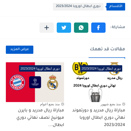
الأقسام
دوري ابطال اوروبا 2023/2024
مقالات قد تهمك
عرض المزيد
دوري ابطال اوروبا 2023/2024
دوري ابطال اوروبا 2023/2024
منذ بضع شهور
منذ بضع اعوام
مباراة ريال مدريد و دورتموند
مباراة ريال مدريد و بايرن
نهائي دوري ابطال اوروبا
ميونيخ نصف نهائي دوري
2023/2024
ابطال...