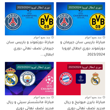
دوري ابطال اوروبا 2023/2024
دوري ابطال اوروبا 2023/2024
منذ بضع اعوام
منذ بضع اعوام
مباراة باريس سان جيرمان و
مباراة دورتموند و باريس سان
دورتموند دوري ابطال اوروبا
جيرمان نصف نهائي دوري
2023/2024
ابطال...
دوري ابطال اوروبا 2023/2024
دوري ابطال اوروبا 2023/2024
منذ بضع اعوام
منذ بضع اعوام
مباراة بايرن ميونيخ و ريال
مباراة مانشستر سيتي و ريال
مدريد نصف نهائي دوري
مدريد نصف نهائي دوري