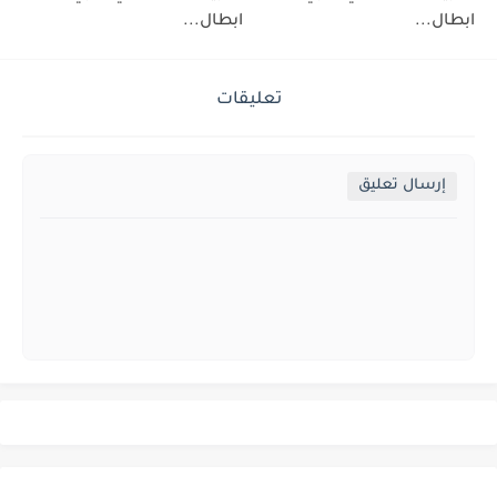
ابطال...
ابطال...
تعليقات
إرسال تعليق