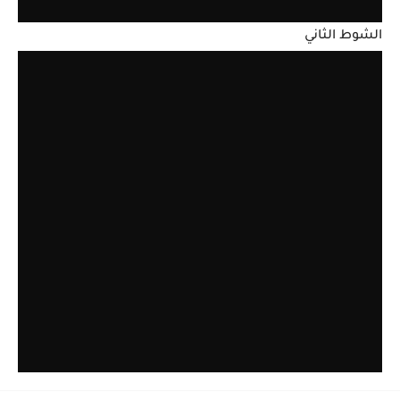
الشوط الثاني