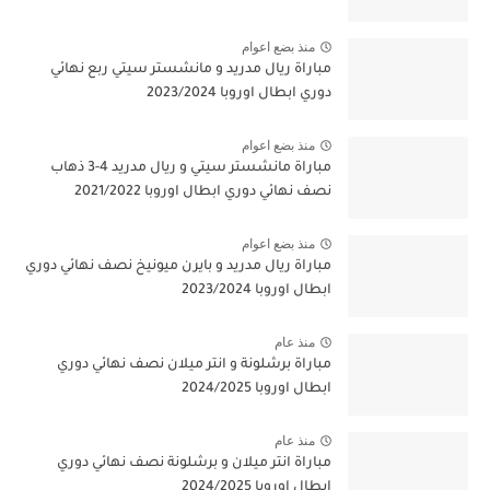
منذ بضع اعوام
مباراة ريال مدريد و مانشستر سيتي ربع نهائي
دوري ابطال اوروبا 2023/2024
منذ بضع اعوام
مباراة مانشستر سيتي و ريال مدريد 4-3 ذهاب
نصف نهائي دوري ابطال اوروبا 2021/2022
منذ بضع اعوام
مباراة ريال مدريد و بايرن ميونيخ نصف نهائي دوري
ابطال اوروبا 2023/2024
منذ عام
مباراة برشلونة و انتر ميلان نصف نهائي دوري
ابطال اوروبا 2024/2025
منذ عام
مباراة انتر ميلان و برشلونة نصف نهائي دوري
ابطال اوروبا 2024/2025