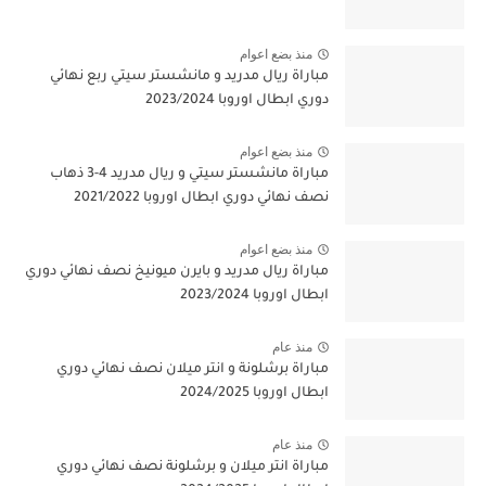
منذ بضع اعوام
مباراة ريال مدريد و مانشستر سيتي ربع نهائي
دوري ابطال اوروبا 2023/2024
منذ بضع اعوام
مباراة مانشستر سيتي و ريال مدريد 4-3 ذهاب
نصف نهائي دوري ابطال اوروبا 2021/2022
منذ بضع اعوام
مباراة ريال مدريد و بايرن ميونيخ نصف نهائي دوري
ابطال اوروبا 2023/2024
منذ عام
مباراة برشلونة و انتر ميلان نصف نهائي دوري
ابطال اوروبا 2024/2025
منذ عام
مباراة انتر ميلان و برشلونة نصف نهائي دوري