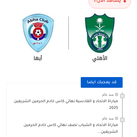
يشاهد الآن:
1
قد يعجبك ايضا
منذ عام
مباراة الاتحاد و القادسية نهائي كاس خادم الحرمين الشريفين
2025
منذ عام
مباراة الاتحاد و الشباب نصف نهائي كاس خادم الحرمين
الشريفين...