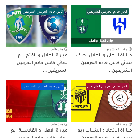
كاس خادم الحرمين الشريفين
كاس خادم الحرمين الشريفين
منذ بضع شهور
منذ عام
مباراة الاهلي و الهلال نصف
مباراة الهلال و الفتح ربع
نهائي كاس خادم الحرمين
نهائي كاس خادم الحرمين
الشريفين...
الشريفين...
كاس خادم الحرمين الشريفين
كاس خادم الحرمين الشريفين
منذ عام
منذ عام
مباراة الاتحاد و الشباب ربع
مباراة الاهلي و القادسية ربع