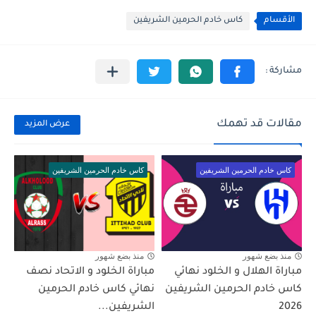
الأقسام
كاس خادم الحرمين الشريفين
مقالات قد تهمك
عرض المزيد
كاس خادم الحرمين الشريفين
كاس خادم الحرمين الشريفين
منذ بضع شهور
منذ بضع شهور
مباراة الهلال و الخلود نهائي
مباراة الخلود و الاتحاد نصف
كاس خادم الحرمين الشريفين
نهائي كاس خادم الحرمين
2026
الشريفين...