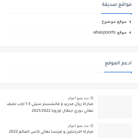
مواقع صديقة
موقع موضوع
موقع ahaspoorts
ادعم الموقع
منذ بضع اعوام
مباراة ريال مدريد و مانشستر سيتي 3-1 اياب نصف
نهائي دوري ابطال اوروبا 2021/2022
منذ بضع اعوام
مباراة الارجنتين و فرنسا نهائي كاس العالم 2022