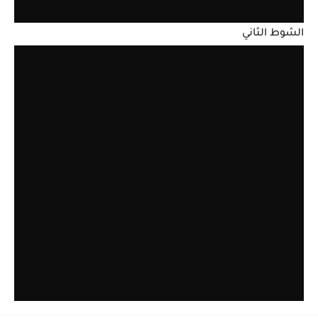
الشوط الثاني