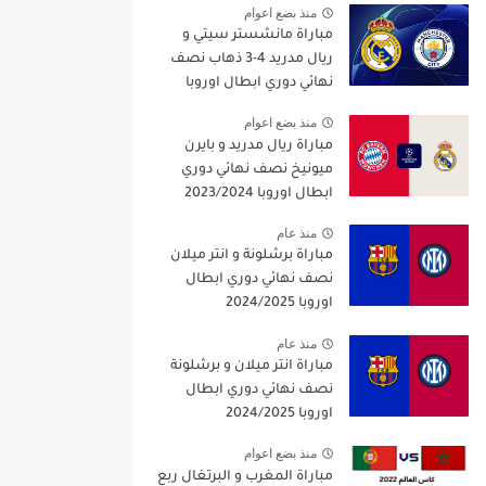
منذ بضع اعوام
مباراة مانشستر سيتي و
ريال مدريد 4-3 ذهاب نصف
نهائي دوري ابطال اوروبا
2021/2022
منذ بضع اعوام
مباراة ريال مدريد و بايرن
ميونيخ نصف نهائي دوري
ابطال اوروبا 2023/2024
منذ عام
مباراة برشلونة و انتر ميلان
نصف نهائي دوري ابطال
اوروبا 2024/2025
منذ عام
مباراة انتر ميلان و برشلونة
نصف نهائي دوري ابطال
اوروبا 2024/2025
منذ بضع اعوام
مباراة المغرب و البرتغال ربع