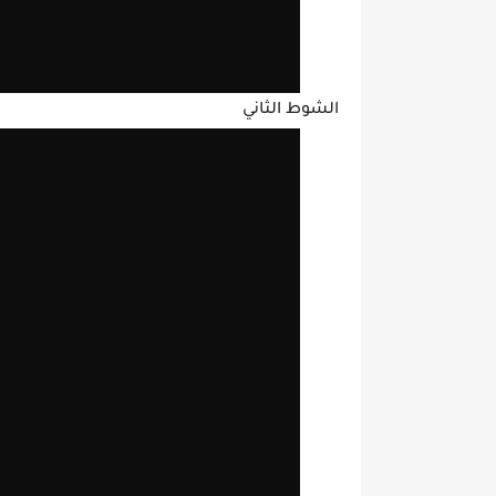
الشوط الثاني