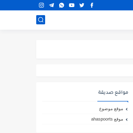
مواقع صديقة
موقع موضوع
موقع ahaspoorts