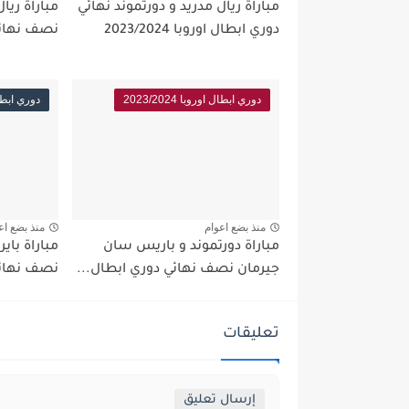
مباراة ريال مدريد و دورتموند نهائي
مباراة ريا
دوري ابطال اوروبا 2023/2024
نصف نهائي
دوري ابطال اوروبا 2023/2024
دوري ابطال اور
منذ بضع اعوام
منذ بضع اع
مباراة دورتموند و باريس سان
مباراة باي
جيرمان نصف نهائي دوري ابطال...
نصف نهائي
تعليقات
إرسال تعليق