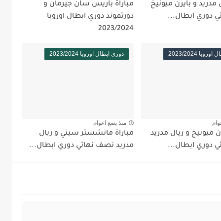
ل مدريد و بايرن ميونيخ
مباراة باريس سان جيرمان و
 دوري ابطال...
دورتموند دوري ابطال اوروبا
2023/2024
وبا 2023/2024
دوري ابطال اوروبا 2023/2024
وام
منذ بضع اعوام
رن ميونيخ و ريال مدريد
مباراة مانشستر سيتي و ريال
 دوري ابطال...
مدريد نصف نهائي دوري ابطال...