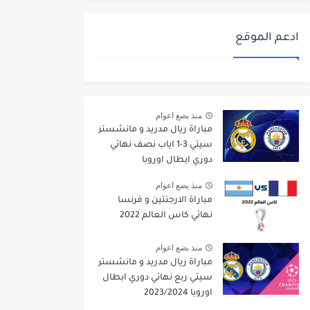
ادعم الموقع
منذ بضع اعوام
مباراة ريال مدريد و مانشستر
سيتي 3-1 اياب نصف نهائي
دوري ابطال اوروبا
2021/2022
منذ بضع اعوام
مباراة الارجنتين و فرنسا
نهائي كاس العالم 2022
منذ بضع اعوام
مباراة ريال مدريد و مانشستر
سيتي ربع نهائي دوري ابطال
اوروبا 2023/2024