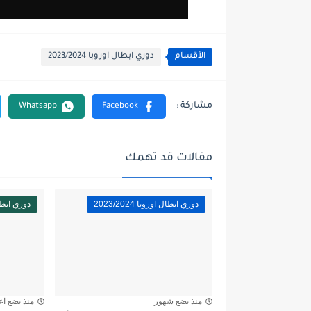
الأقسام
دوري ابطال اوروبا 2023/2024
مقالات قد تهمك
دوري ابطال اوروبا 2023/2024
دوري ابطال اور
منذ بضع شهور
منذ بضع اع