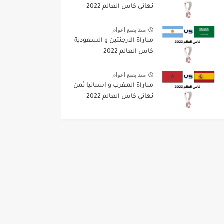
نهائي كاس العالم 2022
منذ بضع اعوام
مباراة الارجنتين و السعودية
كاس العالم 2022
منذ بضع اعوام
مباراة المغرب و اسبانيا ثمن
نهائي كاس العالم 2022