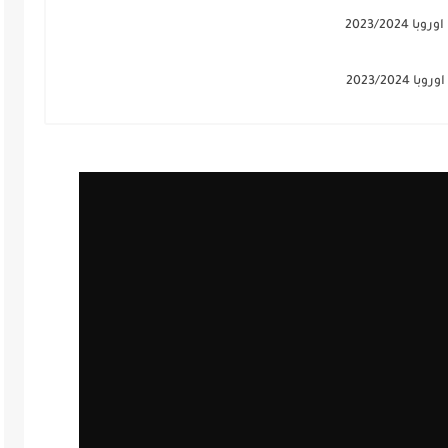
2023/20
2023/20