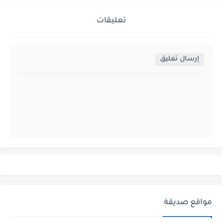
تعليقات
إرسال تعليق
مواقع صديقة