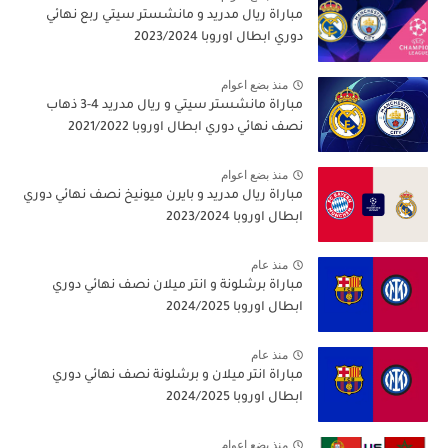
مباراة ريال مدريد و مانشستر سيتي ربع نهائي
دوري ابطال اوروبا 2023/2024
منذ بضع اعوام
مباراة مانشستر سيتي و ريال مدريد 4-3 ذهاب
نصف نهائي دوري ابطال اوروبا 2021/2022
منذ بضع اعوام
مباراة ريال مدريد و بايرن ميونيخ نصف نهائي دوري
ابطال اوروبا 2023/2024
منذ عام
مباراة برشلونة و انتر ميلان نصف نهائي دوري
ابطال اوروبا 2024/2025
منذ عام
مباراة انتر ميلان و برشلونة نصف نهائي دوري
ابطال اوروبا 2024/2025
منذ بضع اعوام