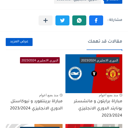
مقالات قد تهمك
عرض المزيد
الدوري الانجليزي 2023/2024
الدوري الانجليزي 2023/2024
منذ بضع اعوام
منذ بضع اعوام
مباراة برايتون و مانشستر
مباراة برينتفورد و نيوكاستل
يونايتد الدوري الانجليزي
الدوري الانجليزي 2023/2024
2023/2024