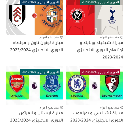
الدوري الانجليزي 2023/2024
الدوري الانجليزي 2023/2024
منذ بضع اعوام
منذ بضع اعوام
مباراة شيفيلد يونايتد و
مباراة لوتون تاون و فولهام
توتنهام الدوري الانجليزي
الدوري الانجليزي 2023/2024
2023/2024
الدوري الانجليزي 2023/2024
الدوري الانجليزي 2023/2024
منذ بضع اعوام
منذ بضع اعوام
مباراة تشيلسي و بورنموت
مباراة ارسنال و ايفرتون
الدوري الانجليزي 2023/2024
الدوري الانجليزي 2023/2024