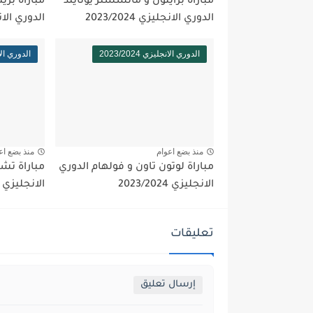
مباراة برايتون و مانشستر يونايتد
مباراة بري
الدوري الانجليزي 2023/2024
الدوري الانجليز
الدوري الانجليزي 2023/2024
الدوري الانجلي
منذ بضع اعوام
منذ بضع اع
مباراة لوتون تاون و فولهام الدوري
مباراة تش
الانجليزي 2023/2024
الانجليزي 2023/2024
تعليقات
إرسال تعليق