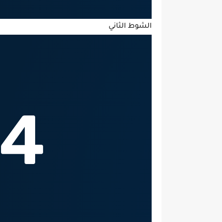
الشوط الثاني