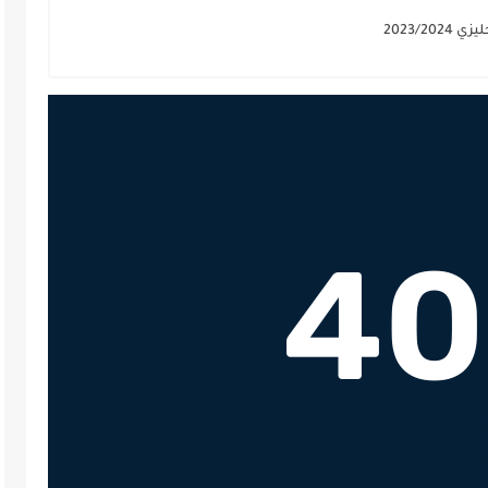
2023/2