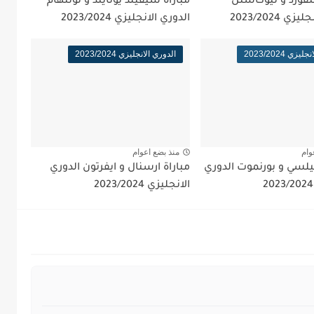
نتفورد و نيوكاستل
مباراة شيفيلد يونايتد و توتنهام
ي 2023/2024
الدوري الانجليزي 2023/2024
زي 2023/2024
الدوري الانجليزي 2023/2024
وام
منذ بضع اعوام
يلسي و بورنموت الدوري
مباراة ارسنال و ايفرتون الدوري
الانجليزي 2023/2024