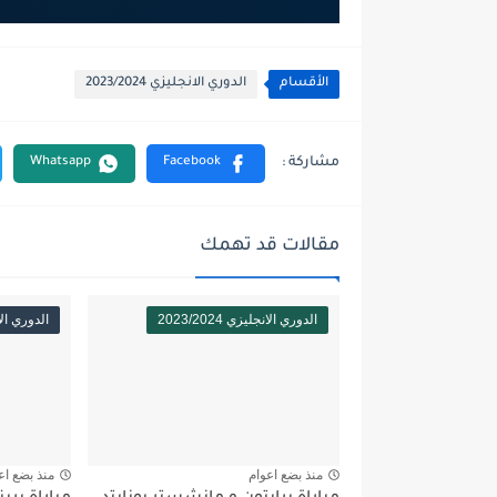
الأقسام
الدوري الانجليزي 2023/2024
مقالات قد تهمك
الدوري الانجليزي 2023/2024
الدوري الانجلي
منذ بضع اعوام
منذ بضع اع