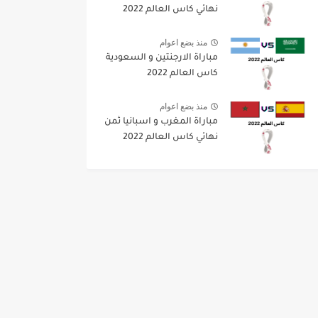
نهائي كاس العالم 2022
منذ بضع اعوام
مباراة الارجنتين و السعودية
كاس العالم 2022
منذ بضع اعوام
مباراة المغرب و اسبانيا ثمن
نهائي كاس العالم 2022