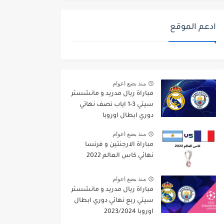
ادعم الموقع
منذ بضع اعوام
مباراة ريال مدريد و مانشستر
سيتي 3-1 اياب نصف نهائي
دوري ابطال اوروبا
2021/2022
منذ بضع اعوام
مباراة الارجنتين و فرنسا
نهائي كاس العالم 2022
منذ بضع اعوام
مباراة ريال مدريد و مانشستر
سيتي ربع نهائي دوري ابطال
اوروبا 2023/2024