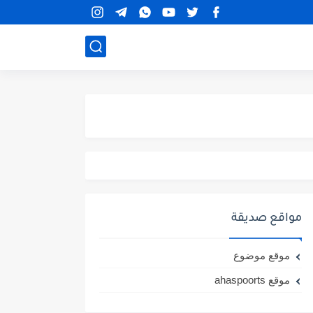
مواقع صديقة
موقع موضوع
موقع ahaspoorts