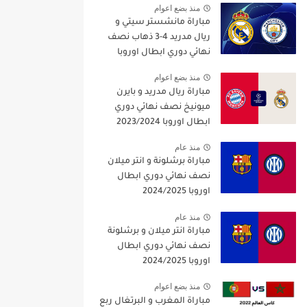
منذ بضع اعوام
مباراة مانشستر سيتي و
ريال مدريد 4-3 ذهاب نصف
نهائي دوري ابطال اوروبا
2021/2022
منذ بضع اعوام
مباراة ريال مدريد و بايرن
ميونيخ نصف نهائي دوري
ابطال اوروبا 2023/2024
منذ عام
مباراة برشلونة و انتر ميلان
نصف نهائي دوري ابطال
اوروبا 2024/2025
منذ عام
مباراة انتر ميلان و برشلونة
نصف نهائي دوري ابطال
اوروبا 2024/2025
منذ بضع اعوام
مباراة المغرب و البرتغال ربع